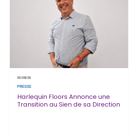
05/08/26
PRESSE
Harlequin Floors Annonce une
Transition au Sien de sa Direction