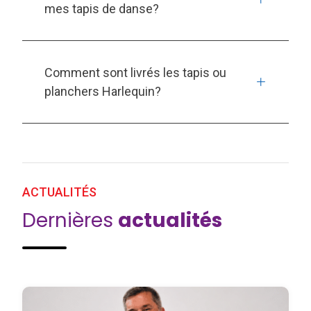
mes tapis de danse?
Comment sont livrés les tapis ou
planchers Harlequin?
ACTUALITÉS
Dernières
actualités