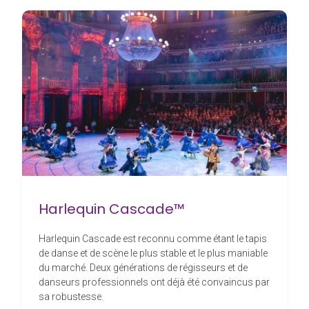
Harlequin Cascade™
Harlequin Cascade est reconnu comme étant le tapis
de danse et de scène le plus stable et le plus maniable
du marché. Deux générations de régisseurs et de
danseurs professionnels ont déjà été convaincus par
sa robustesse.