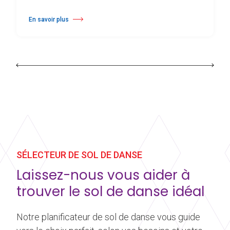
En savoir plus
à propos Harlequin Cascade™
SÉLECTEUR DE SOL DE DANSE
Laissez-nous vous aider à
trouver le sol de danse idéal
Notre planificateur de sol de danse vous guide