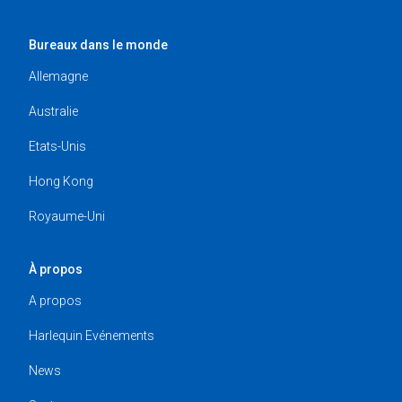
Bureaux dans le monde
Allemagne
Australie
Etats-Unis
Hong Kong
Royaume-Uni
À propos
A propos
Harlequin Evénements
News