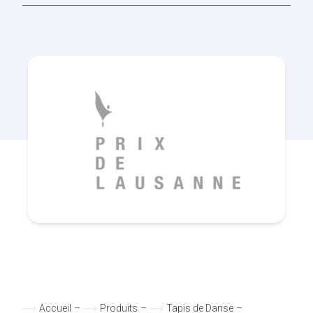
Accueil
–
Produits
–
Tapis de Danse
–