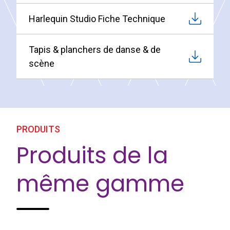
Harlequin Studio Fiche Technique
Tapis & planchers de danse & de
scène
PRODUITS
Produits de la
même gamme