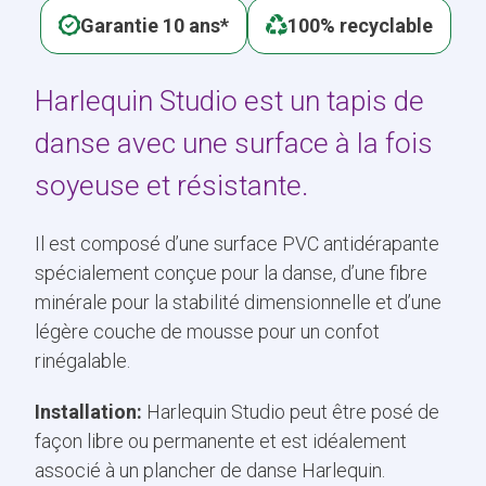
Garantie 10 ans*
100% recyclable
Harlequin Studio est un tapis de
danse avec une surface à la fois
soyeuse et résistante.
Il est composé d’une surface PVC antidérapante
spécialement conçue pour la danse, d’une fibre
minérale pour la stabilité dimensionnelle et d’une
légère couche de mousse pour un confot
rinégalable.
Installation:
Harlequin Studio peut être posé de
façon libre ou permanente et est idéalement
associé à un plancher de danse Harlequin.