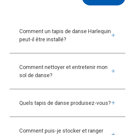
Comment un tapis de danse Harlequin
peut-il être installé?
Comment nettoyer et entretenir mon
sol de danse?
Quels tapis de danse produisez-vous?
Comment puis-je stocker et ranger