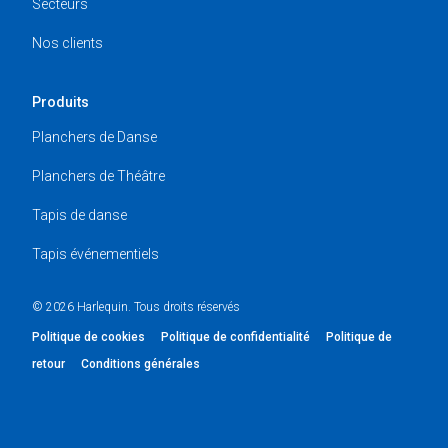
Secteurs
Nos clients
Produits
Planchers de Danse
Planchers de Théâtre
Tapis de danse
Tapis événementiels
© 2026 Harlequin. Tous droits réservés
Politique de cookies
Politique de confidentialité
Politique de
retour
Conditions générales