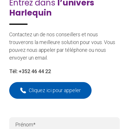
Entrez dans
l’univers
Harlequin
Contactez un de nos conseillers et nous
trouverons la meilleure solution pour vous. Vous
pouvez nous appeler par téléphone ou nous
envoyer un email.
Tél:
+352 46 44 22
Cliquez ici pour appeler