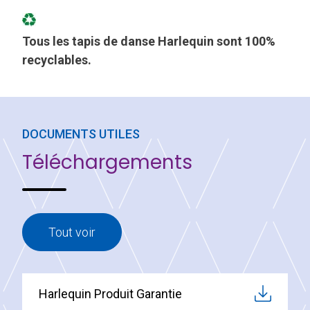
Tous les tapis de danse Harlequin sont 100%
recyclables.
DOCUMENTS UTILES
Téléchargements
Tout voir
Harlequin Produit Garantie