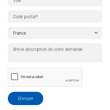
Envoyer