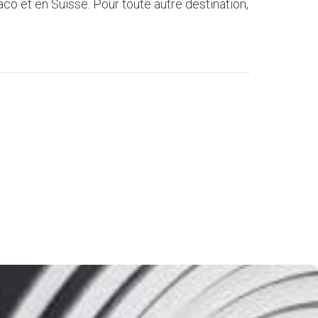
o et en Suisse. Pour toute autre destination,