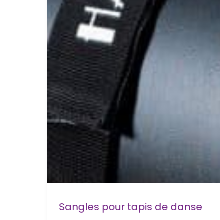
Sangles pour tapis de danse