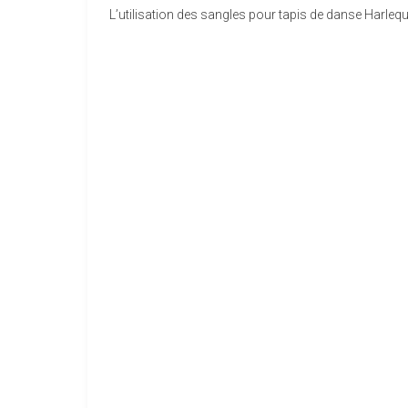
L’utilisation des sangles pour tapis de danse Harle