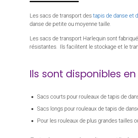
Les sacs de transport des
tapis de danse et 
danse de petite ou moyenne taille.
Les sacs de transport Harlequin sont fabriq
résistantes. Ils facilitent le stockage et le t
Ils sont disponibles en 
Sacs courts pour rouleaux de tapis de dan
Sacs longs pour rouleaux de tapis de dans
Pour les rouleaux de plus grandes tailles 