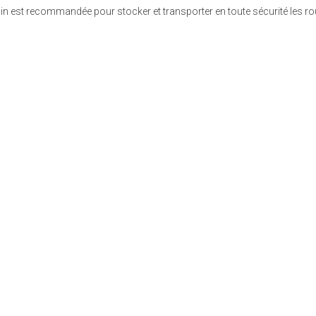
quin est recommandée pour stocker et transporter en toute sécurité les 