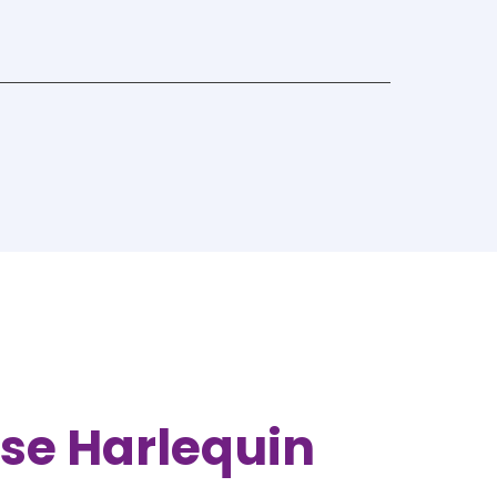
nse Harlequin