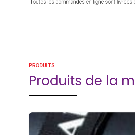
Toutes les commandes en ligne sont livrées e
PRODUITS
Produits de l