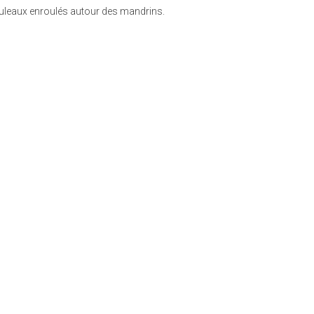
rouleaux enroulés autour des mandrins.