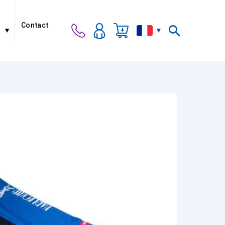
Contact