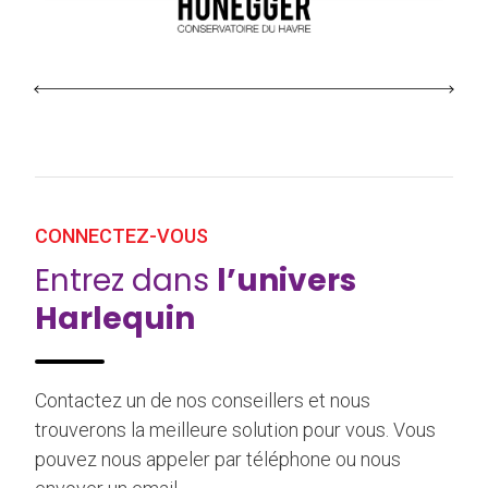
CONNECTEZ-VOUS
Entrez dans
l’univers
Harlequin
Contactez un de nos conseillers et nous
trouverons la meilleure solution pour vous. Vous
pouvez nous appeler par téléphone ou nous