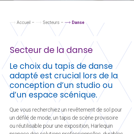
Accueil
–
Secteurs
–
Danse
Secteur de la danse
Le choix du tapis de danse
adapté est crucial lors de la
conception d’un studio ou
d’un espace scénique.
Que vous recherchiez un revêtement de sol pour
un défilé de mode, un tapis de scène provisoire
ou réutilisable pour une exposition, Harlequin
propose des solutions professionnelles, durables