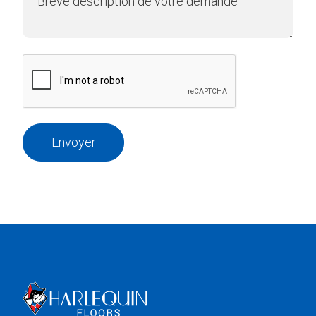
Envoyer