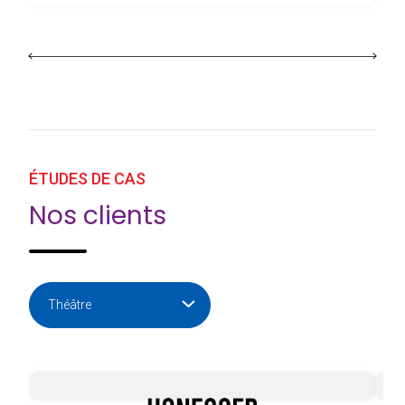
ÉTUDES DE CAS
Nos clients