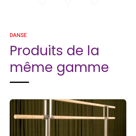
DANSE
Produits de la
même gamme