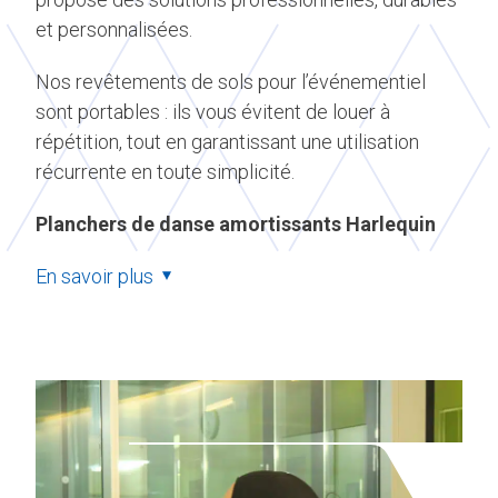
et personnalisées.
Nos revêtements de sols pour l’événementiel
sont portables : ils vous évitent de louer à
répétition, tout en garantissant une utilisation
récurrente en toute simplicité.
Planchers de danse amortissants Harlequin
En savoir plus