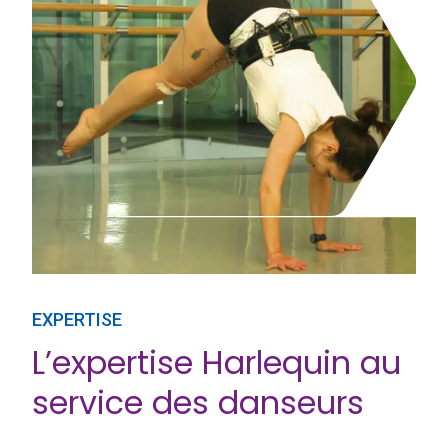
EXPERTISE
L’expertise Harlequin au
service des danseurs