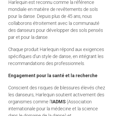
Harlequin est reconnu comme la référence
mondiale en matière de revêtements de sols
pour la danse. Depuis plus de 45 ans, nous
collaborons étroitement avec la communauté
des danseurs pour développer des sols pensés
par et pour la danse.
Chaque produit Harlequin répond aux exigences
spécifiques d’un style de danse, en intégrant les
recommandations des professionnels.
Engagement pour la santé et la recherche
Conscient des risques de blessures élevés chez
les danseurs, Harlequin soutient activement des
organismes comme l’
IADMS
(Association
internationale pour la médecine et la science
dans le domaine de la danse) et