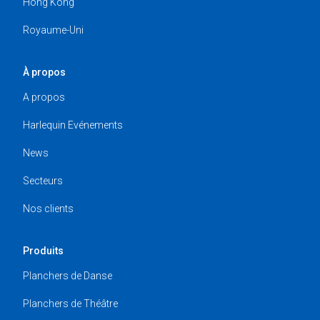
Hong Kong
Royaume-Uni
À propos
A propos
Harlequin Evénements
News
Secteurs
Nos clients
Produits
Planchers de Danse
Planchers de Théâtre