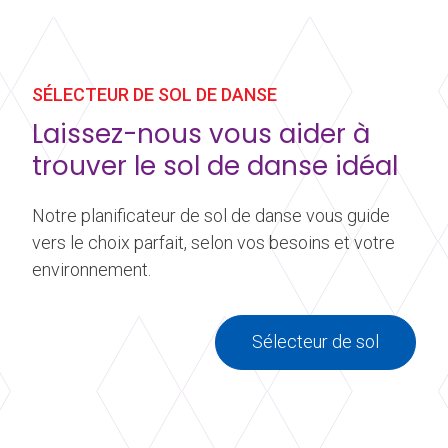
SÉLECTEUR DE SOL DE DANSE
Laissez-nous vous aider à
trouver le sol de danse idéal
Notre planificateur de sol de danse vous guide
vers le choix parfait, selon vos besoins et votre
environnement.
Sélecteur de sol