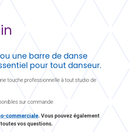
in
 ou une barre de danse
ssentiel pour tout danseur.
une touche professionnelle à tout studio de
sponibles sur commande.
ico-commerciale
. Vous pouvez également
 toutes vos questions.