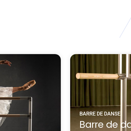
BARRE DE DANSE
Barre de d