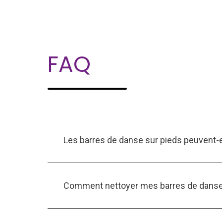
FAQ
Les barres de danse sur pieds peuvent-
Comment nettoyer mes barres de danse