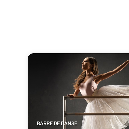
BARRE DE DANSE