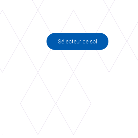
Sélecteur de sol