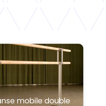
anse mobile double