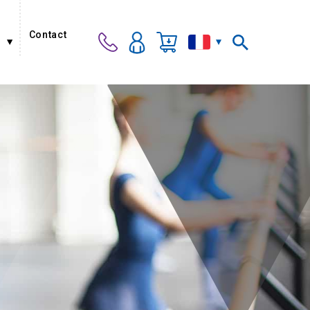
Contact