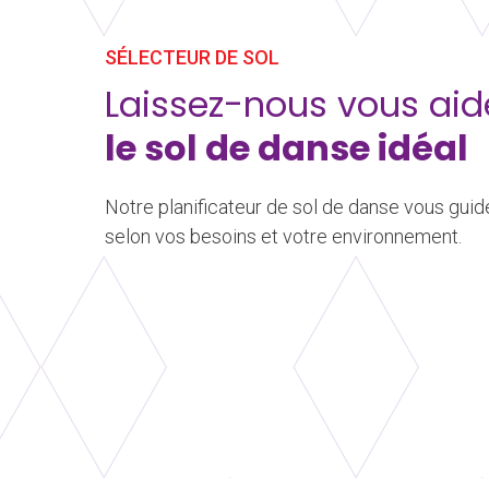
SÉLECTEUR DE SOL
Laissez-nous vous ai
le sol de danse idéal
Notre planificateur de sol de danse vous guide
selon vos besoins et votre environnement.