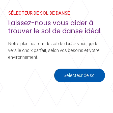
SÉLECTEUR DE SOL DE DANSE
Laissez-nous vous aider à
trouver le sol de danse idéal
Notre planificateur de sol de danse vous guide
vers le choix parfait, selon vos besoins et votre
environnement.
Sélecteur de sol