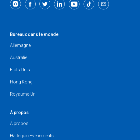
Bureaux dans le monde
Allemagne
Australie
Etats-Unis
Hong Kong
Royaume-Uni
À propos
A propos
Harlequin Evénements