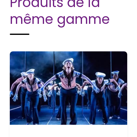
Produits de la
même gamme