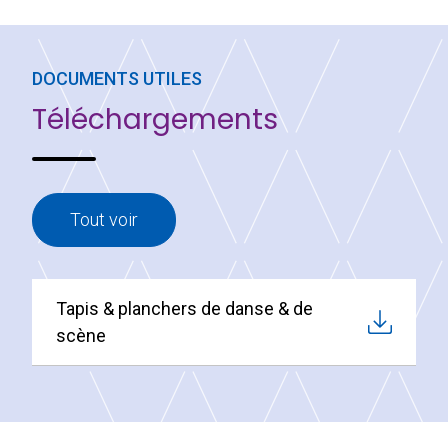
DOCUMENTS UTILES
Téléchargements
Tout voir
Tapis & planchers de danse & de
scène