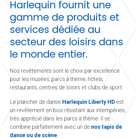
Harlequin fournit une
gamme de produits et
services dédiée au
secteur des loisirs dans
le monde entier.
Nos revêtements sont le choix par excellence
pour les musées, parcs à thème, hôtels,
restaurants, centres de loisirs et clubs de sport.
Le plancher de danse
Harlequin Liberty HD
est
un revêtement en bois résistant aux intempéries,
très apprécié dans les parcs à thème. Il se
combine parfaitement avec un de
nos tapis de
danse ou de scène
.