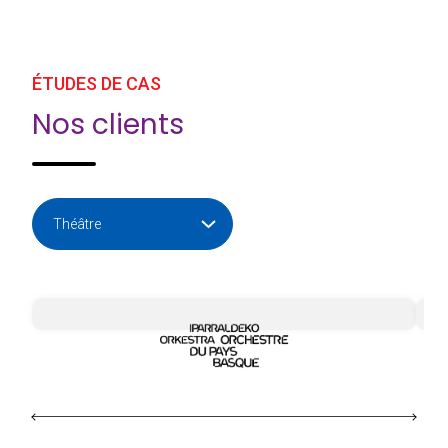
ÉTUDES DE CAS
Nos clients