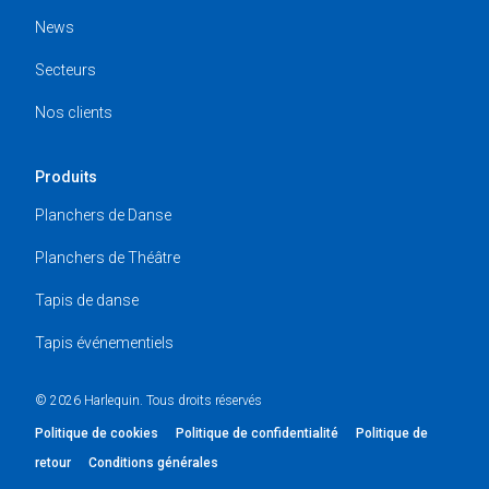
News
Secteurs
Nos clients
Produits
Planchers de Danse
Planchers de Théâtre
Tapis de danse
Tapis événementiels
© 2026 Harlequin. Tous droits réservés
Politique de cookies
Politique de confidentialité
Politique de
retour
Conditions générales