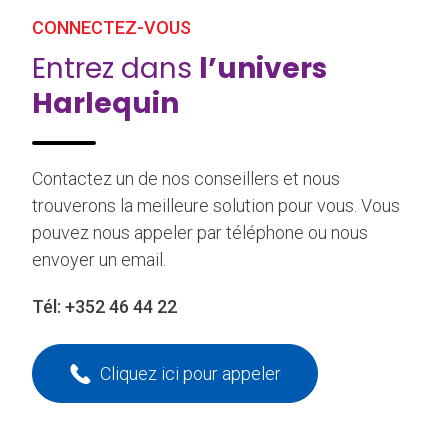
CONNECTEZ-VOUS
Entrez dans
l’univers
Harlequin
Contactez un de nos conseillers et nous
trouverons la meilleure solution pour vous. Vous
pouvez nous appeler par téléphone ou nous
envoyer un email.
Tél:
+352 46 44 22
Cliquez ici pour appeler