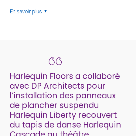
En savoir plus
Harlequin Floors a collaboré
avec DP Architects pour
l’installation des panneaux
de plancher suspendu
Harlequin Liberty recouvert
du tapis de danse Harlequin
Cascade au théâtre