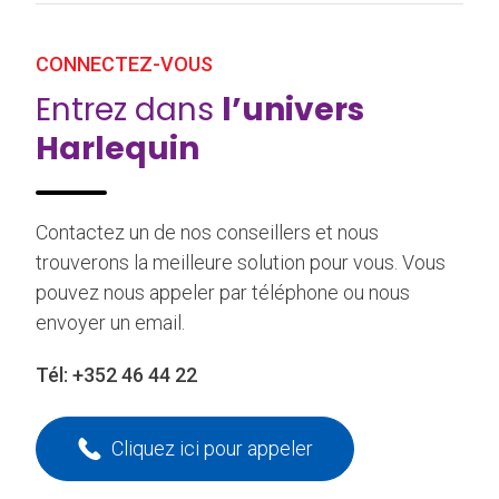
CONNECTEZ-VOUS
Entrez dans
l’univers
Harlequin
Contactez un de nos conseillers et nous
trouverons la meilleure solution pour vous. Vous
pouvez nous appeler par téléphone ou nous
envoyer un email.
Tél:
+352 46 44 22
Cliquez ici pour appeler