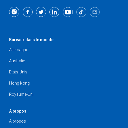
Bureaux dans le monde
Allemagne
Australie
Etats-Unis
Hong Kong
Royaume-Uni
À propos
A propos