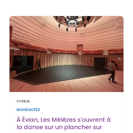
07/08/26
NOUVEAUTÉS
À Évian, Les Mélèzes s’ouvrent à
la danse sur un plancher sur