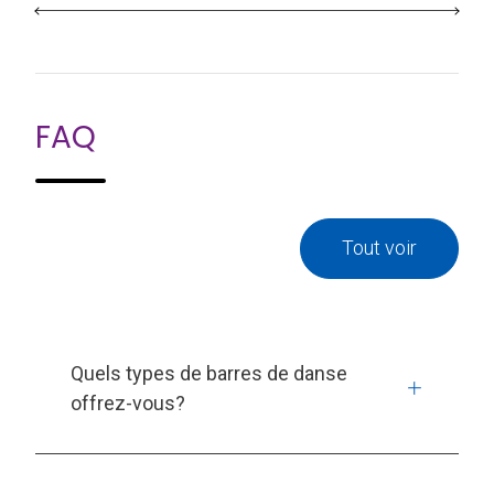
FAQ
Tout voir
Quels types de barres de danse
offrez-vous?