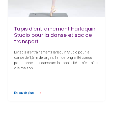
Tapis d’entraînement Harlequin
Studio pour la danse et sac de
transport
Le tapis d’entraînement Harlequin Studio pour la
danse de 1,5 m de large x 1 m de long a été conçu
pour donner aux danseurs la possibilité de s’entraîner
à la maison.
En savoir plus
à propos Tapis d’entraînement Harlequin Studio pour la danse et sac d