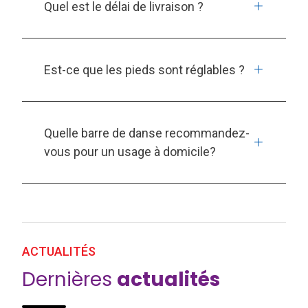
Quel est le délai de livraison ?
Est-ce que les pieds sont réglables ?
Quelle barre de danse recommandez-
vous pour un usage à domicile?
ACTUALITÉS
Dernières
actualités