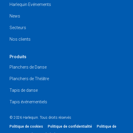
Harlequin Evénements
News
Secteurs
Nos clients
Produits
Planchers de Danse
Planchers de Théâtre
Tapis de danse
Tapis événementiels
© 2026 Harlequin. Tous droits réservés
Politique de cookies
Politique de confidentialité
Politique de