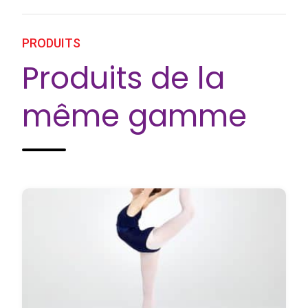
PRODUITS
Produits de la
même gamme