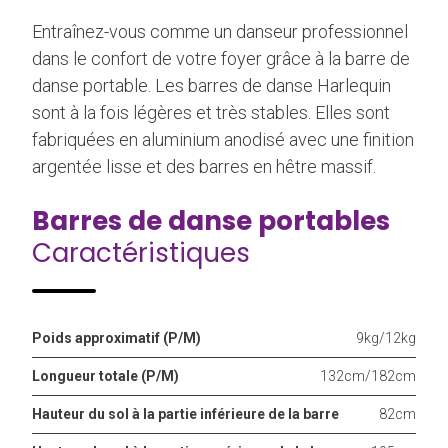
Entraînez-vous comme un danseur professionnel
dans le confort de votre foyer grâce à la barre de
danse portable. Les barres de danse Harlequin
sont à la fois légères et très stables. Elles sont
fabriquées en aluminium anodisé avec une finition
argentée lisse et des barres en hêtre massif.
Barres de danse portables
Caractéristiques
Poids approximatif (P/M)
9kg/12kg
Longueur totale (P/M)
132cm/182cm
Hauteur du sol à la partie inférieure de la barre
82cm