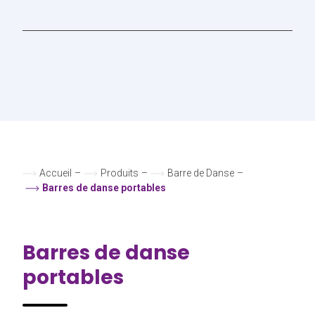
Accueil
–
Produits
–
Barre de Danse
–
Barres de danse portables
Barres de danse
portables