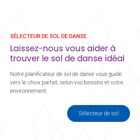
SÉLECTEUR DE SOL DE DANSE
Laissez-nous vous aider à
trouver le sol de danse idéal
Notre planificateur de sol de danse vous guide
vers le choix parfait, selon vos besoins et votre
environnement.
Sélecteur de sol