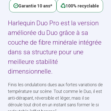
Garantie 10 ans*
100% recyclable
Harlequin Duo Pro est la version
améliorée du Duo grâce à sa
couche de fibre minérale intégrée
dans sa structure pour une
meilleure stabilité
dimensionnelle.
Finis les ondulations dues aux fortes variations de
température sur scène. Tout comme le Duo, il est
anti-dérapant, réversible et léger, mais il se
déroule tout droit en un instant sans former le si