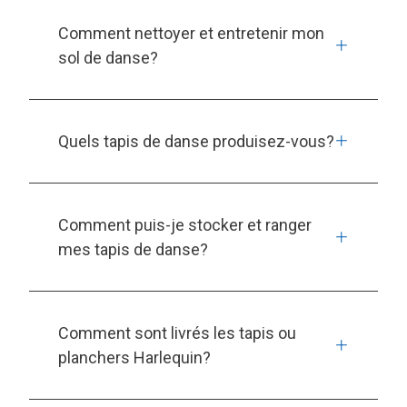
Comment nettoyer et entretenir mon
sol de danse?
Quels tapis de danse produisez-vous?
Comment puis-je stocker et ranger
mes tapis de danse?
Comment sont livrés les tapis ou
planchers Harlequin?