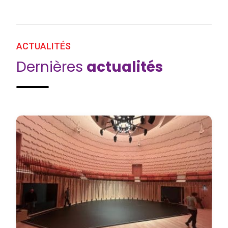
ACTUALITÉS
Dernières
actualités