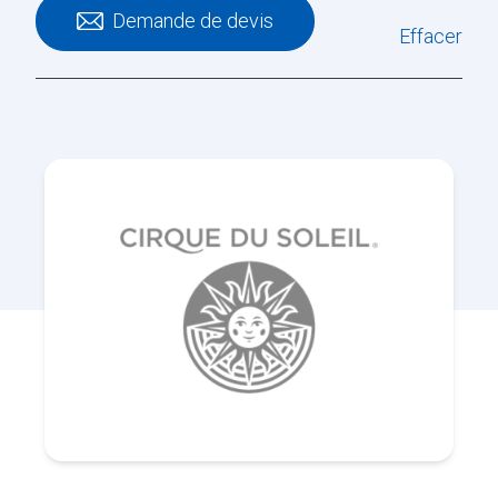
Demande de devis
Effacer