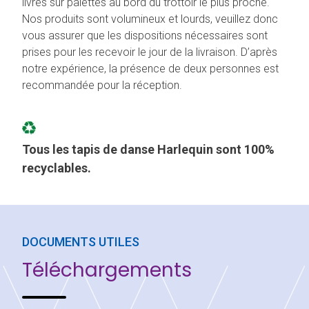
livrés sur palettes au bord du trottoir le plus proche.
Nos produits sont volumineux et lourds, veuillez donc
vous assurer que les dispositions nécessaires sont
prises pour les recevoir le jour de la livraison. D’après
notre expérience, la présence de deux personnes est
recommandée pour la réception.
Tous les tapis de danse Harlequin sont 100%
recyclables.
DOCUMENTS UTILES
Téléchargements