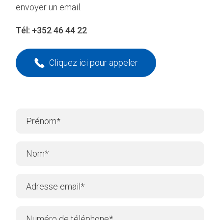
envoyer un email.
Tél:
+352 46 44 22
Cliquez ici pour appeler