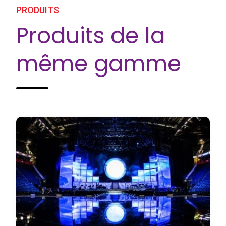
PRODUITS
Produits de la
même gamme