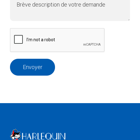
Envoyer