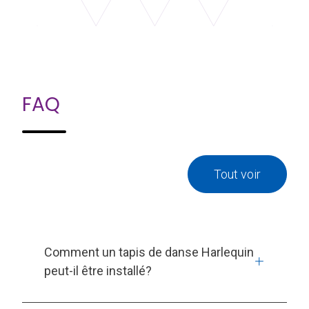
FAQ
Tout voir
Comment un tapis de danse Harlequin
peut-il être installé?