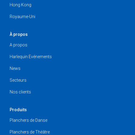
Hong Kong
Royaume-Uni
À propos
A propos
Harlequin Evénements
News
Secteurs
Nos clients
Produits
Planchers de Danse
Planchers de Théâtre