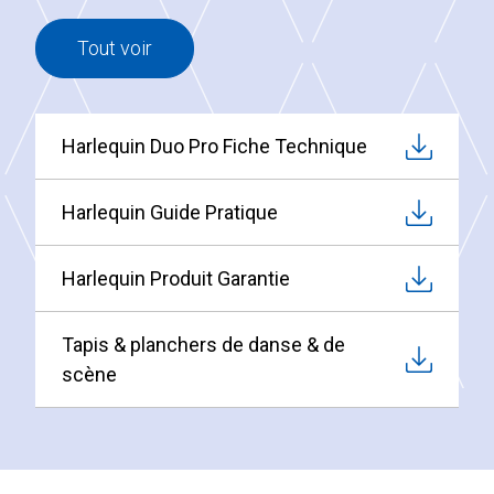
Tout voir
Harlequin Duo Pro Fiche Technique
Harlequin Guide Pratique
Harlequin Produit Garantie
Tapis & planchers de danse & de
scène