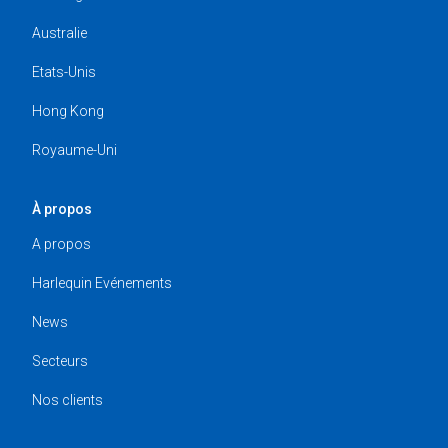
Australie
Etats-Unis
Hong Kong
Royaume-Uni
À propos
A propos
Harlequin Evénements
News
Secteurs
Nos clients