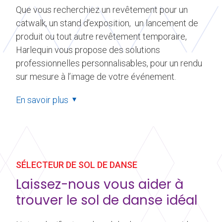
Que vous recherchiez un revêtement pour un
catwalk, un stand d’exposition, un lancement de
produit ou tout autre revêtement temporaire,
Harlequin vous propose des solutions
professionnelles personnalisables, pour un rendu
sur mesure à l’image de votre événement.
En savoir plus
SÉLECTEUR DE SOL DE DANSE
Laissez-nous vous aider à
trouver le sol de danse idéal