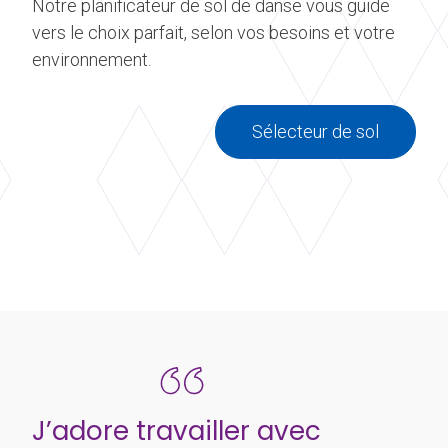
Notre planificateur de sol de danse vous guide
vers le choix parfait, selon vos besoins et votre
environnement.
Sélecteur de sol
J’adore travailler avec