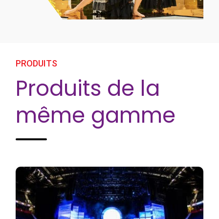
PRODUITS
Produits de la
même gamme