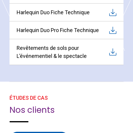
Harlequin Duo Fiche Technique
Harlequin Duo Pro Fiche Technique
Revêtements de sols pour
L’événementiel & le spectacle
ÉTUDES DE CAS
Nos clients