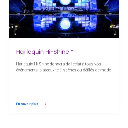
Harlequin Hi-Shine™
Harlequin Hi-Shine donnera de l’éclat à tous vos
événements, plateaux télé, scènes ou défilés de mode.
En savoir plus
à propos Harlequin Hi-Shine™