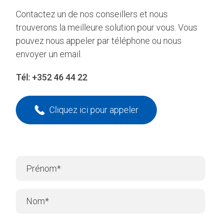
Contactez un de nos conseillers et nous
trouverons la meilleure solution pour vous. Vous
pouvez nous appeler par téléphone ou nous
envoyer un email.
Tél:
+352 46 44 22
Cliquez ici pour appeler