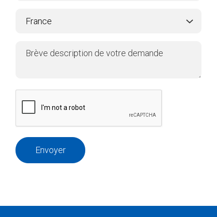
Envoyer