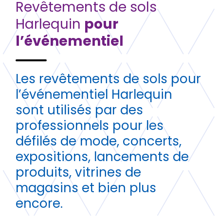
Revêtements de sols
Harlequin
pour
l’événementiel
Les revêtements de sols pour
l’événementiel Harlequin
sont utilisés par des
professionnels pour les
défilés de mode, concerts,
expositions, lancements de
produits, vitrines de
magasins et bien plus
encore.