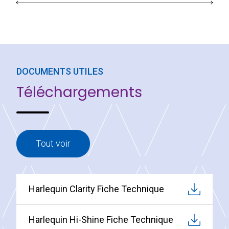
DOCUMENTS UTILES
Téléchargements
Tout voir
Harlequin Clarity Fiche Technique
Harlequin Hi-Shine Fiche Technique