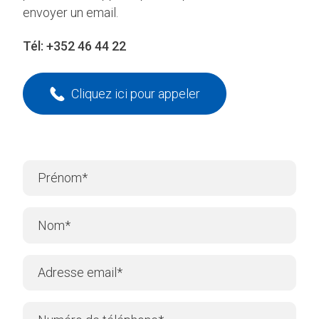
envoyer un email.
Tél:
+352 46 44 22
Cliquez ici pour appeler