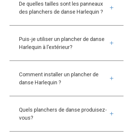
De quelles tailles sont les panneaux
des planchers de danse Harlequin ?
Puis-je utiliser un plancher de danse
Harlequin à l'extérieur?
Comment installer un plancher de
danse Harlequin ?
Quels planchers de danse produisez-
vous?