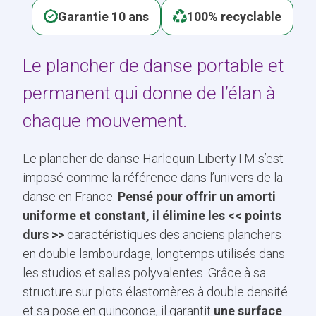
Garantie 10 ans
100% recyclable
Le plancher de danse portable et
permanent qui donne de l’élan à
chaque mouvement.
Le plancher de danse Harlequin LibertyTM s’est
imposé comme la référence dans l’univers de la
danse en France.
Pensé pour offrir un amorti
uniforme et constant, il élimine les << points
durs >>
caractéristiques des anciens planchers
en double lambourdage, longtemps utilisés dans
les studios et salles polyvalentes. Grâce à sa
structure sur plots élastomères à double densité
et sa pose en quinconce, il garantit
une surface