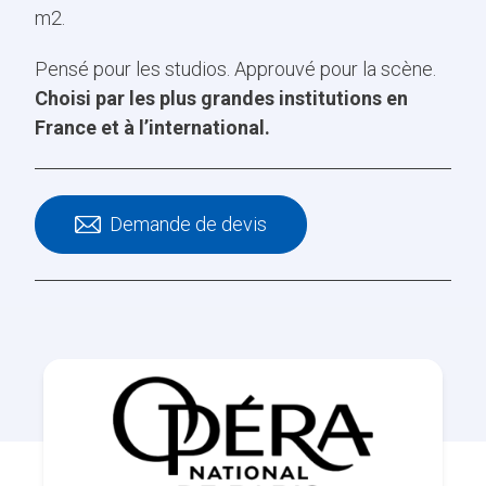
m2.
Pensé pour les studios. Approuvé pour la scène.
Choisi par les plus grandes institutions en
France et à l’international.
Demande de devis