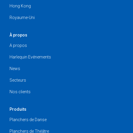
Hong Kong
Royaume-Uni
À propos
A propos
Harlequin Evénements
News
Secteurs
Nos clients
Produits
Planchers de Danse
Planchers de Théâtre