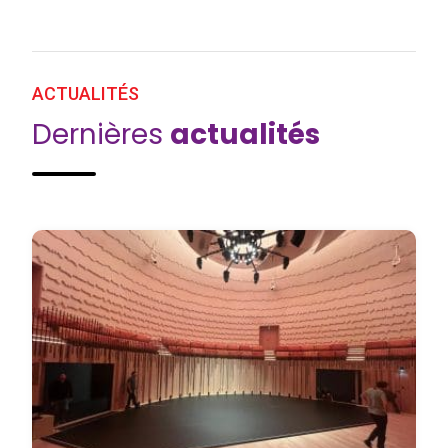
ACTUALITÉS
Dernières
actualités