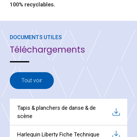
100% recyclables.
DOCUMENTS UTILES
Téléchargements
Tout voir
Tapis & planchers de danse & de
scène
Harlequin Liberty Fiche Technique