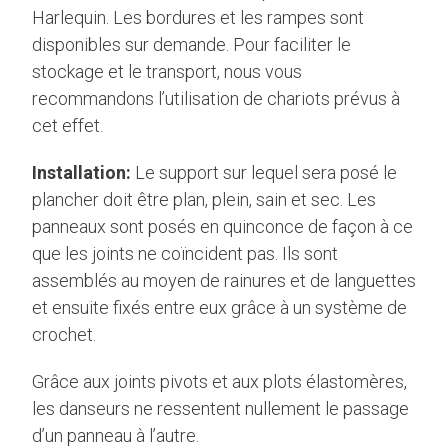
Harlequin. Les bordures et les rampes sont
disponibles sur demande. Pour faciliter le
stockage et le transport, nous vous
recommandons l’utilisation de chariots prévus à
cet effet.
Installation:
Le support sur lequel sera posé le
plancher doit être plan, plein, sain et sec. Les
panneaux sont posés en quinconce de façon à ce
que les joints ne coïncident pas. Ils sont
assemblés au moyen de rainures et de languettes
et ensuite fixés entre eux grâce à un système de
crochet.
Grâce aux joints pivots et aux plots élastomères,
les danseurs ne ressentent nullement le passage
d’un panneau à l’autre.