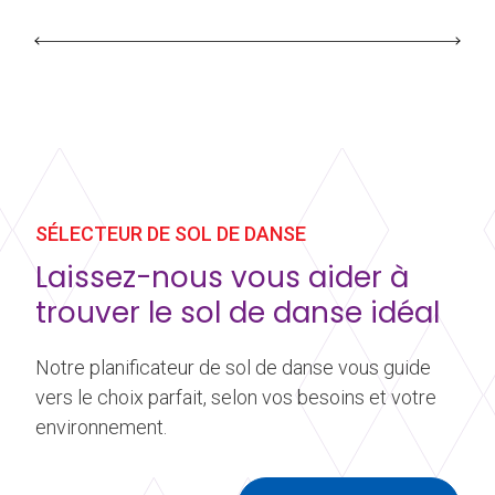
SÉLECTEUR DE SOL DE DANSE
Laissez-nous vous aider à
trouver le sol de danse idéal
Notre planificateur de sol de danse vous guide
vers le choix parfait, selon vos besoins et votre
environnement.