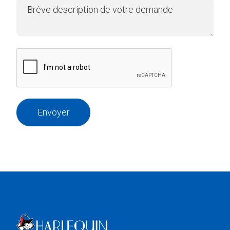
Envoyer