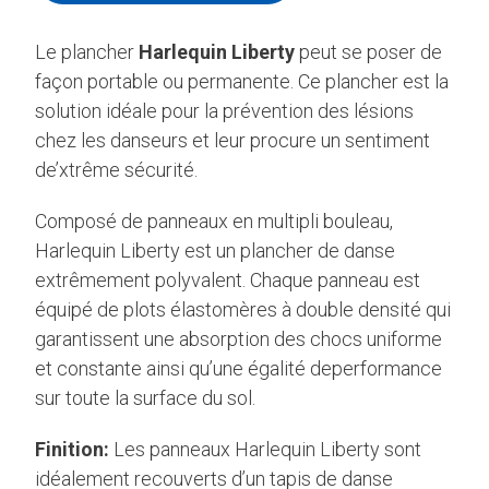
Le plancher
Harlequin Liberty
peut se poser de
façon portable ou permanente. Ce plancher est la
solution idéale pour la prévention des lésions
chez les danseurs et leur procure un sentiment
de’xtrême sécurité.
Composé de panneaux en multipli bouleau,
Harlequin Liberty est un plancher de danse
extrêmement polyvalent. Chaque panneau est
équipé de plots élastomères à double densité qui
garantissent une absorption des chocs uniforme
et constante ainsi qu’une égalité deperformance
sur toute la surface du sol.
Finition:
Les panneaux Harlequin Liberty sont
idéalement recouverts d’un tapis de danse