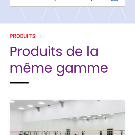
PRODUITS
Produits de la
même gamme