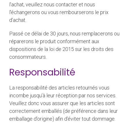
l’achat, veuillez nous contacter et nous
l’échangerons ou vous rembourserons le prix
d’achat.
Passé ce délai de 30 jours, nous remplacerons ou
réparerons le produit conformément aux
dispositions de la loi de 2015 sur les droits des
consommateurs.
Responsabilité
La responsabilité des articles retournés vous
incombe jusqu’à leur réception par nos services.
Veuillez donc vous assurer que les articles sont
correctement emballés (de préférence dans leur
emballage d’origine) afin d’éviter tout dommage.