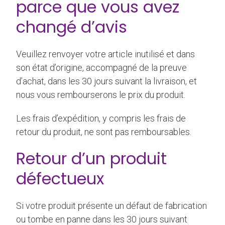
parce que vous avez
changé d’avis
Veuillez renvoyer votre article inutilisé et dans
son état d’origine, accompagné de la preuve
d’achat, dans les 30 jours suivant la livraison, et
nous vous rembourserons le prix du produit.
Les frais d’expédition, y compris les frais de
retour du produit, ne sont pas remboursables.
Retour d’un produit
défectueux
Si votre produit présente un défaut de fabrication
ou tombe en panne dans les 30 jours suivant