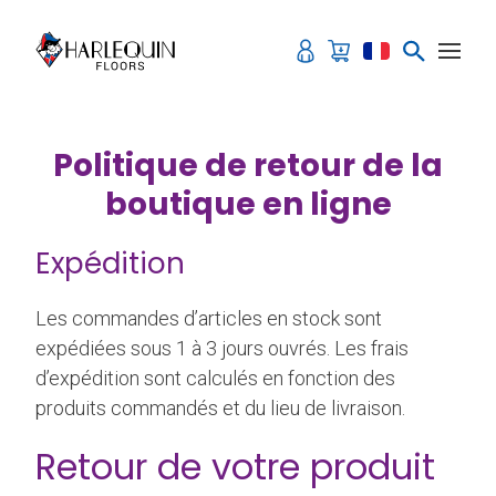
Aller au contenu
Politique de retour de la
boutique en ligne
Expédition
Les commandes d’articles en stock sont
expédiées sous 1 à 3 jours ouvrés. Les frais
d’expédition sont calculés en fonction des
produits commandés et du lieu de livraison.
Retour de votre produit