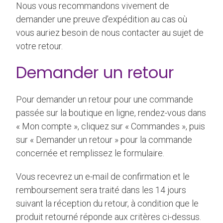
Nous vous recommandons vivement de
demander une preuve d’expédition au cas où
vous auriez besoin de nous contacter au sujet de
votre retour.
Demander un retour
Pour demander un retour pour une commande
passée sur la boutique en ligne, rendez-vous dans
« Mon compte », cliquez sur « Commandes », puis
sur « Demander un retour » pour la commande
concernée et remplissez le formulaire.
Vous recevrez un e-mail de confirmation et le
remboursement sera traité dans les 14 jours
suivant la réception du retour, à condition que le
produit retourné réponde aux critères ci-dessus.