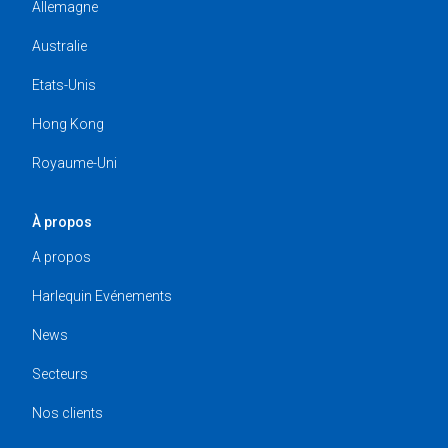
Allemagne
Australie
Etats-Unis
Hong Kong
Royaume-Uni
À propos
A propos
Harlequin Evénements
News
Secteurs
Nos clients