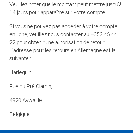
Veuillez noter que le montant peut mettre jusqu’à
14 jours pour apparaître sur votre compte.
Si vous ne pouvez pas accéder à votre compte
en ligne, veuillez nous contacter au +352 46 44
22 pour obtenir une autorisation de retour.
L’adresse pour les retours en Allemagne est la
suivante :
Harlequin
Rue du Pré Clamin,
4920 Aywaille
Belgique