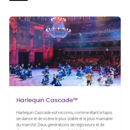
Harlequin Cascade™
Harlequin Cascade est reconnu comme étant le tapis
de danse et de scène le plus stable et le plus maniable
du marché. Deux générations de régisseurs et de