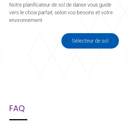
Notre planificateur de sol de danse vous guide
vers le choix parfait, selon vos besoins et votre
environnement.
Sélecteur de sol
FAQ