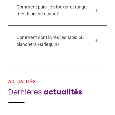
Comment puis-je stocker et ranger
mes tapis de danse?
Comment sont livrés les tapis ou
planchers Harlequin?
ACTUALITÉS
Dernières
actualités