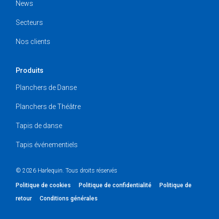
News
Secteurs
Nos clients
Produits
Planchers de Danse
Planchers de Théâtre
Tapis de danse
Tapis événementiels
© 2026 Harlequin. Tous droits réservés
Politique de cookies
Politique de confidentialité
Politique de
retour
Conditions générales