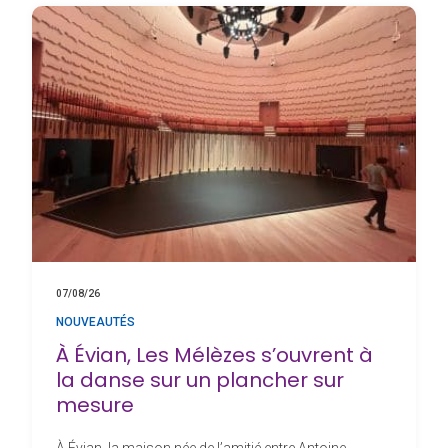
07/08/26
NOUVEAUTÉS
À Évian, Les Mélèzes s’ouvrent à
la danse sur un plancher sur
mesure