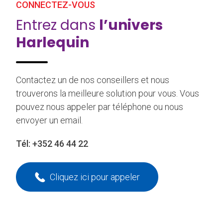
CONNECTEZ-VOUS
Entrez dans
l’univers
Harlequin
Contactez un de nos conseillers et nous
trouverons la meilleure solution pour vous. Vous
pouvez nous appeler par téléphone ou nous
envoyer un email.
Tél:
+352 46 44 22
Cliquez ici pour appeler