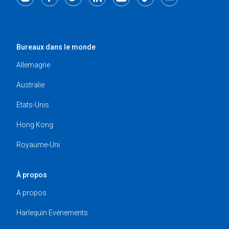
Bureaux dans le monde
Allemagne
Australie
Etats-Unis
Hong Kong
Royaume-Uni
À propos
A propos
Harlequin Evénements