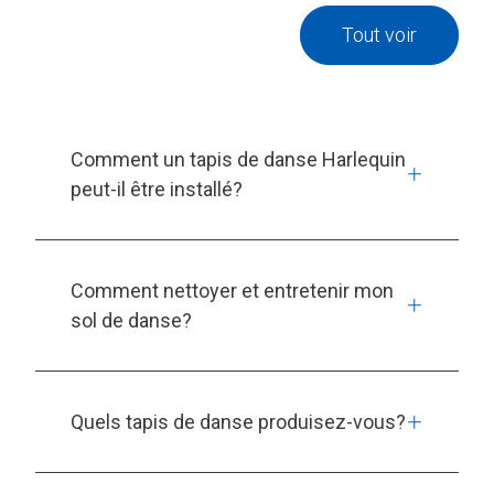
Tout voir
Comment un tapis de danse Harlequin
peut-il être installé?
Comment nettoyer et entretenir mon
sol de danse?
Quels tapis de danse produisez-vous?