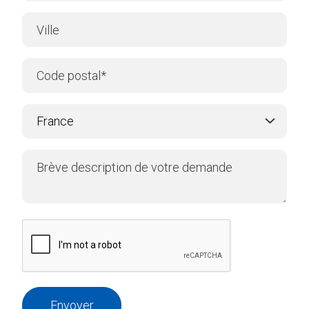
Envoyer