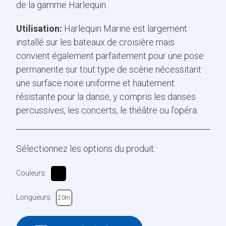
de la gamme Harlequin.
Utilisation:
Harlequin Marine est largement
installé sur les bateaux de croisière mais
convient également parfaitement pour une pose
permanente sur tout type de scène nécessitant
une surface noire uniforme et hautement
résistante pour la danse, y compris les danses
percussives, les concerts, le théâtre ou l’opéra.
Sélectionnez les options du produit:
Couleurs:
Longueurs:
20m