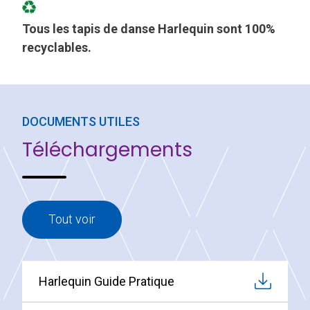
Tous les tapis de danse Harlequin sont 100%
recyclables.
DOCUMENTS UTILES
Téléchargements
Tout voir
Harlequin Guide Pratique