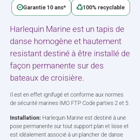
Garantie 10 ans*
100% recyclable
Harlequin Marine est un tapis de
danse homogène et hautement
resistant destiné à être installé de
façon permanente sur des
bateaux de croisière.
Il est en effet ignifugé et conforme aux normes
de sécurité marines IMO FTP Code parties 2 et 5.
Installation:
Harlequin Marine est destiné à une
pose permanente sur tout support plan et lisse et
est idéalement associé à un plancher de danse