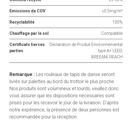
Emissions de COV
≤0.5mg/m³
Recyclabilité
100%
Chauffage par le sol
Compatible
Certificats tierces
Déclaration de Produit Environnemental
parties
type A+ LEED,
BREEAM, REACH
Remarque :
Les rouleaux de tapis de danse seront
livrés sur palettes au bord du trottoir le plus proche.
Nos produits sont volumineux et lourds, veuillez donc
vous assurer que les dispositions nécessaires sont
prises pour les recevoir le jour de la livraison. D’après
notre expérience, la présence de deux personnes est
recommandée pour la réception.