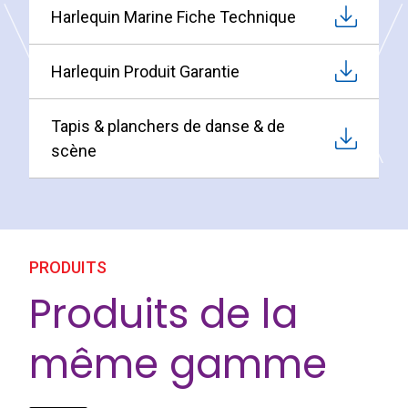
Harlequin Marine Fiche Technique
Harlequin Produit Garantie
Tapis & planchers de danse & de
scène
PRODUITS
Produits de la
même gamme