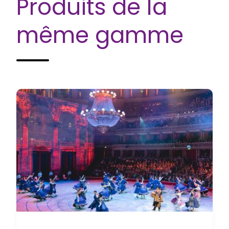
Produits de la
même gamme