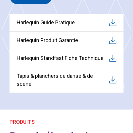
Harlequin Guide Pratique
Harlequin Produit Garantie
Harlequin Standfast Fiche Technique
Tapis & planchers de danse & de
scène
PRODUITS