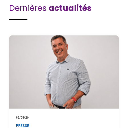
Dernières
actualités
05/08/26
PRESSE