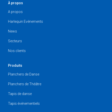
À propos
A propos
Harlequin Evénements
News
Secteurs
Nos clients
Produits
Planchers de Danse
Planchers de Théâtre
Tapis de danse
Tapis événementiels