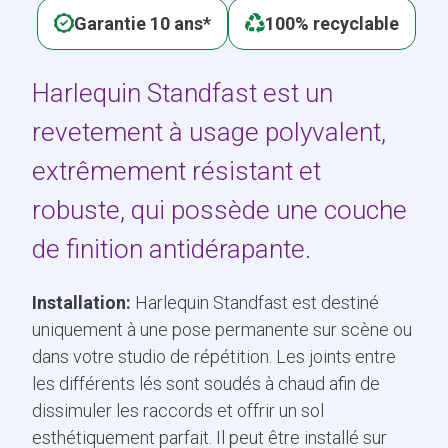
Garantie 10 ans*
100% recyclable
Harlequin Standfast est un
revetement à usage polyvalent,
extrêmement résistant et
robuste, qui possède une couche
de finition antidérapante.
Installation:
Harlequin Standfast est destiné
uniquement à une pose permanente sur scène ou
dans votre studio de répétition. Les joints entre
les différents lés sont soudés à chaud afin de
dissimuler les raccords et offrir un sol
esthétiquement parfait. Il peut être installé sur