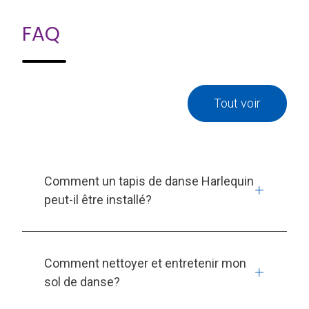
FAQ
Tout voir
Comment un tapis de danse Harlequin
peut-il être installé?
Comment nettoyer et entretenir mon
sol de danse?