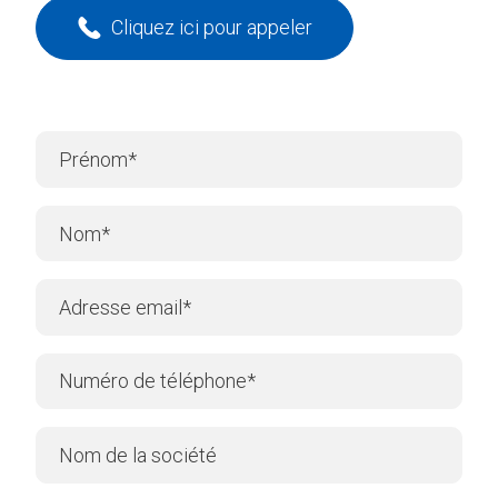
Cliquez ici pour appeler