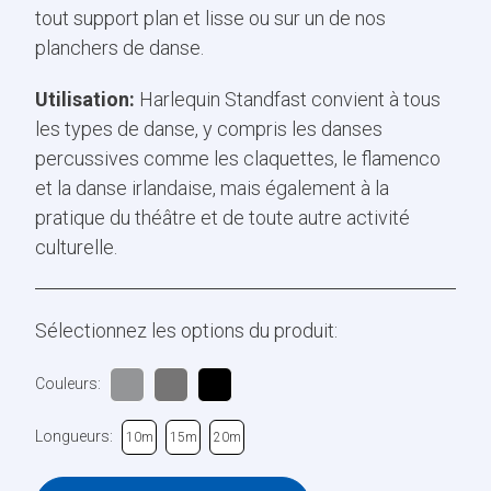
tout support plan et lisse ou sur un de nos
planchers de danse.
Utilisation:
Harlequin Standfast convient à tous
les types de danse, y compris les danses
percussives comme les claquettes, le flamenco
et la danse irlandaise, mais également à la
pratique du théâtre et de toute autre activité
culturelle.
Sélectionnez les options du produit:
Couleurs:
Longueurs:
10m
15m
20m