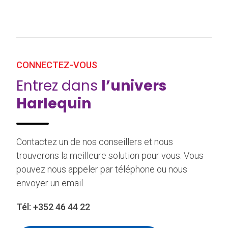
CONNECTEZ-VOUS
Entrez dans
l’univers
Harlequin
Contactez un de nos conseillers et nous
trouverons la meilleure solution pour vous. Vous
pouvez nous appeler par téléphone ou nous
envoyer un email.
Tél:
+352 46 44 22