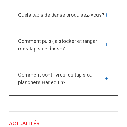
Quels tapis de danse produisez-vous?
Comment puis-je stocker et ranger
mes tapis de danse?
Comment sont livrés les tapis ou
planchers Harlequin?
ACTUALITÉS