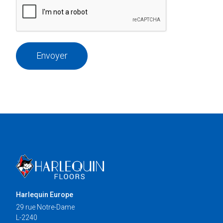
Envoyer
Harlequin Europe
29 rue Notre-Dame
L-2240