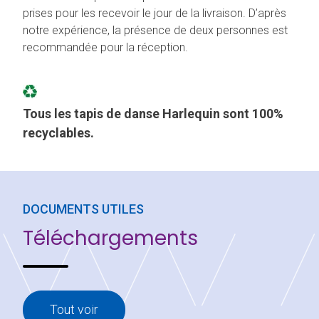
prises pour les recevoir le jour de la livraison. D’après
notre expérience, la présence de deux personnes est
recommandée pour la réception.
Tous les tapis de danse Harlequin sont 100%
recyclables.
DOCUMENTS UTILES
Téléchargements
Tout voir