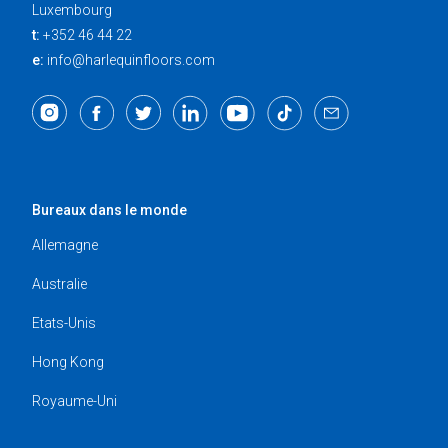
Luxembourg
t:
+352 46 44 22
e:
info@harlequinfloors.com
Bureaux dans le monde
Allemagne
Australie
Etats-Unis
Hong Kong
Royaume-Uni