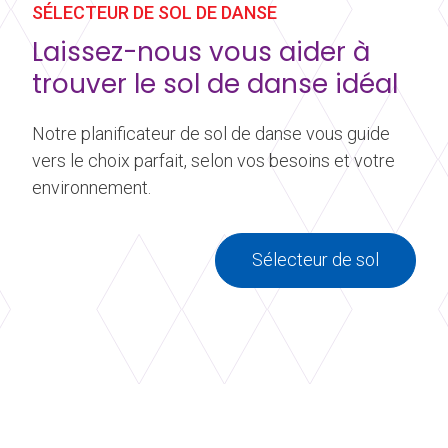
SÉLECTEUR DE SOL DE DANSE
Laissez-nous vous aider à
trouver le sol de danse idéal
Notre planificateur de sol de danse vous guide
vers le choix parfait, selon vos besoins et votre
environnement.
Sélecteur de sol