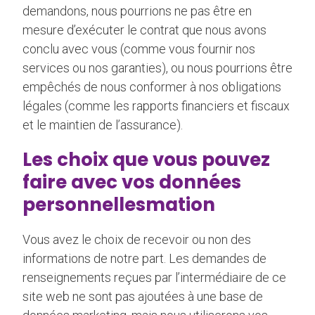
demandons, nous pourrions ne pas être en
mesure d’exécuter le contrat que nous avons
conclu avec vous (comme vous fournir nos
services ou nos garanties), ou nous pourrions être
empêchés de nous conformer à nos obligations
légales (comme les rapports financiers et fiscaux
et le maintien de l’assurance).
Les choix que vous pouvez
faire avec vos données
personnellesmation
Vous avez le choix de recevoir ou non des
informations de notre part. Les demandes de
renseignements reçues par l’intermédiaire de ce
site web ne sont pas ajoutées à une base de