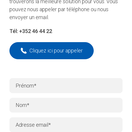
trouverons la meilleure solution pour vous. Vous
pouvez nous appeler par téléphone ou nous
envoyer un email.
Tél:
+352 46 44 22
Cliquez ici pour appeler