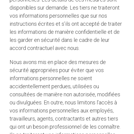
disponibles sur demande. Les tiers ne traiteront
vos informations personnelles que sur nos
instructions écrites et s’ils ont accepté de traiter
les informations de manière confidentielle et de
les garder en sécurité dans le cadre de leur
accord contractuel avec nous.
Nous avons mis en place des mesures de
sécurité appropriées pour éviter que vos
informations personnelles ne soient
accidentellement perdues, utilisées ou
consultées de manière non autorisée, modifiées
ou divulguées. En outre, nous limitons l’accès à
vos informations personnelles aux employés,
travailleurs, agents, contractants et autres tiers
qui ont un besoin professionnel de les connaître.