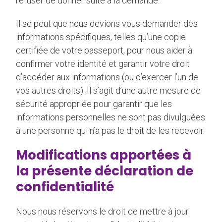
refuser de donner suite à la demande.
Il se peut que nous devions vous demander des
informations spécifiques, telles qu’une copie
certifiée de votre passeport, pour nous aider à
confirmer votre identité et garantir votre droit
d’accéder aux informations (ou d’exercer l’un de
vos autres droits). Il s’agit d’une autre mesure de
sécurité appropriée pour garantir que les
informations personnelles ne sont pas divulguées
à une personne qui n’a pas le droit de les recevoir.
Modifications apportées à
la présente déclaration de
confidentialité
Nous nous réservons le droit de mettre à jour