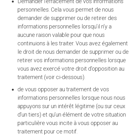
Demander l’effacement de vos informations
personnelles. Cela vous permet de nous
demander de supprimer ou de retirer des
informations personnelles lorsqu’il n’y a
aucune raison valable pour que nous
continuions à les traiter. Vous avez également
le droit de nous demander de supprimer ou de
retirer vos informations personnelles lorsque
vous avez exercé votre droit d’opposition au
traitement (voir ci-dessous).
de vous opposer au traitement de vos
informations personnelles lorsque nous nous
appuyons sur un intérêt légitime (ou sur ceux
d’un tiers) et qu’un élément de votre situation
particulière vous incite à vous opposer au
traitement pour ce motif.