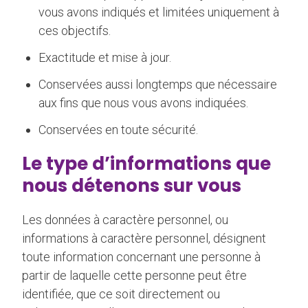
vous avons indiqués et limitées uniquement à
ces objectifs.
Exactitude et mise à jour.
Conservées aussi longtemps que nécessaire
aux fins que nous vous avons indiquées.
Conservées en toute sécurité.
Le type d’informations que
nous détenons sur vous
Les données à caractère personnel, ou
informations à caractère personnel, désignent
toute information concernant une personne à
partir de laquelle cette personne peut être
identifiée, que ce soit directement ou