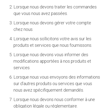
Lorsque nous devons traiter les commandes
que vous nous avez passées.
Lorsque nous devons gérer votre compte
chez nous.
Lorsque nous sollicitons votre avis sur les
produits et services que nous fournissons.
Lorsque nous devons vous informer des
modifications apportées à nos produits et
services.
Lorsque nous vous envoyons des informations
sur d’autres produits ou services que vous
nous avez spécifiquement demandés.
Lorsque nous devons nous conformer à une
obligation légale ou réglementaire.