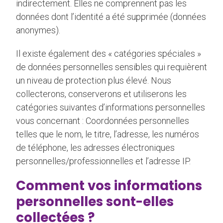
indirectement. Elles ne comprennent pas les
données dont l’identité a été supprimée (données
anonymes).
Il existe également des « catégories spéciales »
de données personnelles sensibles qui requièrent
un niveau de protection plus élevé. Nous
collecterons, conserverons et utiliserons les
catégories suivantes d’informations personnelles
vous concernant : Coordonnées personnelles
telles que le nom, le titre, l’adresse, les numéros
de téléphone, les adresses électroniques
personnelles/professionnelles et l’adresse IP.
Comment vos informations
personnelles sont-elles
collectées ?