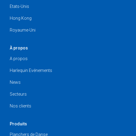
Etats-Unis
Hong Kong
Royaume-Uni
À propos
A propos
Harlequin Evénements
News
Secteurs
Nos clients
Produits
Planchers de Danse