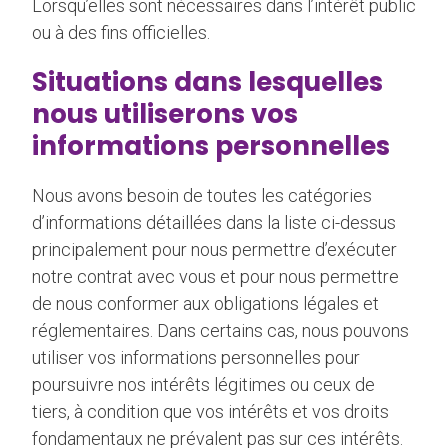
Lorsqu’elles sont nécessaires dans l’intérêt public
ou à des fins officielles.
Situations dans lesquelles
nous utiliserons vos
informations personnelles
Nous avons besoin de toutes les catégories
d’informations détaillées dans la liste ci-dessus
principalement pour nous permettre d’exécuter
notre contrat avec vous et pour nous permettre
de nous conformer aux obligations légales et
réglementaires. Dans certains cas, nous pouvons
utiliser vos informations personnelles pour
poursuivre nos intérêts légitimes ou ceux de
tiers, à condition que vos intérêts et vos droits
fondamentaux ne prévalent pas sur ces intérêts.