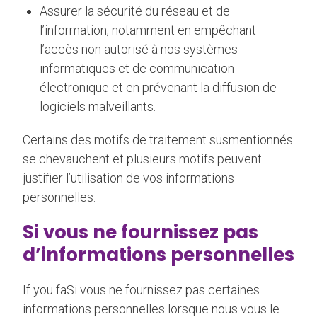
Assurer la sécurité du réseau et de
l’information, notamment en empêchant
l’accès non autorisé à nos systèmes
informatiques et de communication
électronique et en prévenant la diffusion de
logiciels malveillants.
Certains des motifs de traitement susmentionnés
se chevauchent et plusieurs motifs peuvent
justifier l’utilisation de vos informations
personnelles.
Si vous ne fournissez pas
d’informations personnelles
If you faSi vous ne fournissez pas certaines
informations personnelles lorsque nous vous le