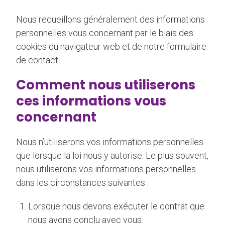
Nous recueillons généralement des informations
personnelles vous concernant par le biais des
cookies du navigateur web et de notre formulaire
de contact.
Comment nous utiliserons
ces informations vous
concernant
Nous n’utiliserons vos informations personnelles
que lorsque la loi nous y autorise. Le plus souvent,
nous utiliserons vos informations personnelles
dans les circonstances suivantes :
Lorsque nous devons exécuter le contrat que
nous avons conclu avec vous.