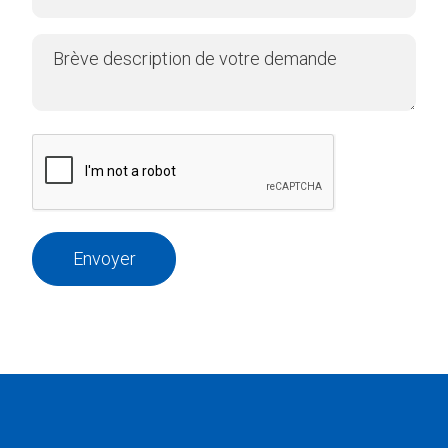
Envoyer