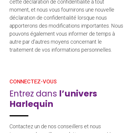
cette déclaration de confidentialité à tout
moment, et nous vous fournirons une nouvelle
déclaration de confidentialité lorsque nous
apporterons des modifications importantes. Nous
pouvons également vous informer de temps à
autre par d’autres moyens concernant le
traitement de vos informations personnelles.
CONNECTEZ-VOUS
Entrez dans
l’univers
Harlequin
Contactez un de nos conseillers et nous