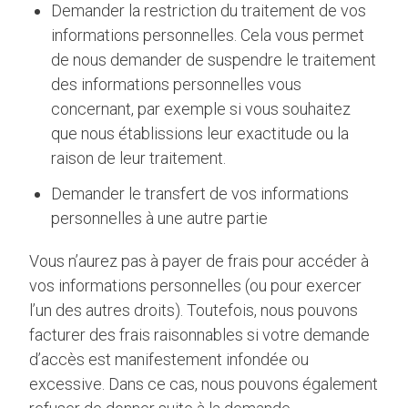
Demander la restriction du traitement de vos
informations personnelles. Cela vous permet
de nous demander de suspendre le traitement
des informations personnelles vous
concernant, par exemple si vous souhaitez
que nous établissions leur exactitude ou la
raison de leur traitement.
Demander le transfert de vos informations
personnelles à une autre partie
Vous n’aurez pas à payer de frais pour accéder à
vos informations personnelles (ou pour exercer
l’un des autres droits). Toutefois, nous pouvons
facturer des frais raisonnables si votre demande
d’accès est manifestement infondée ou
excessive. Dans ce cas, nous pouvons également