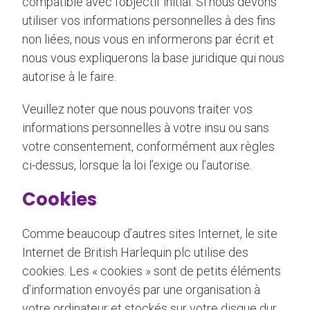
compatible avec l’objectif initial. Si nous devons
utiliser vos informations personnelles à des fins
non liées, nous vous en informerons par écrit et
nous vous expliquerons la base juridique qui nous
autorise à le faire.
Veuillez noter que nous pouvons traiter vos
informations personnelles à votre insu ou sans
votre consentement, conformément aux règles
ci-dessus, lorsque la loi l’exige ou l’autorise.
Cookies
Comme beaucoup d’autres sites Internet, le site
Internet de British Harlequin plc utilise des
cookies. Les « cookies » sont de petits éléments
d’information envoyés par une organisation à
votre ordinateur et stockés sur votre disque dur