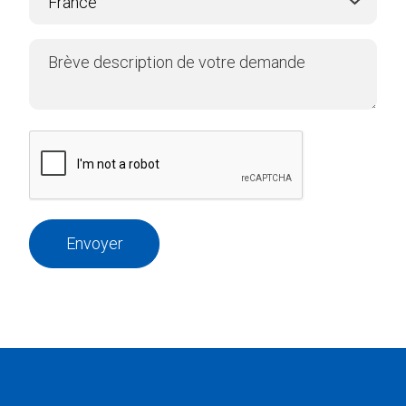
Envoyer