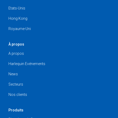
Etats-Unis
Hong Kong
Royaume-Uni
À propos
A propos
Harlequin Evénements
News
Secteurs
Nos clients
Produits