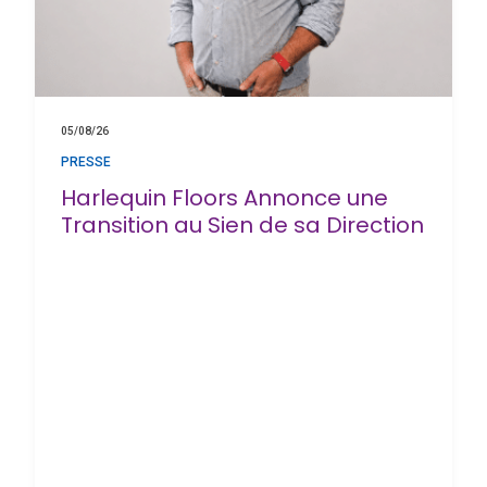
05/08/26
PRESSE
Harlequin Floors Annonce une
Transition au Sien de sa Direction