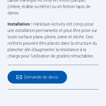
danse Harlequin Activity en finition parquet
(chêne, érable ou hêtre) ou en finition tapis de
danse.
Installation :
Harlequin Activity est conçu pour
une installation permanente et peut être posé sur
toute surface plane, pleine, saine et sèche. Des
renforts peuvent être placés dans la structure du
plancher afin d’augmenter la résistance à la
charge pour l’utilisation de gradins rétractables.
Demande de devis