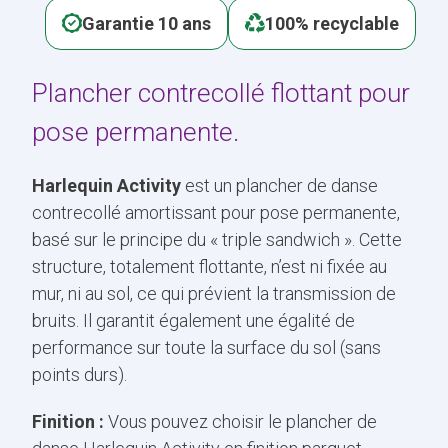
Garantie 10 ans
100% recyclable
Plancher contrecollé flottant pour
pose permanente.
Harlequin Activity
est un plancher de danse
contrecollé amortissant pour pose permanente,
basé sur le principe du « triple sandwich ». Cette
structure, totalement flottante, n’est ni fixée au
mur, ni au sol, ce qui prévient la transmission de
bruits. Il garantit également une égalité de
performance sur toute la surface du sol (sans
points durs).
Finition :
Vous pouvez choisir le plancher de