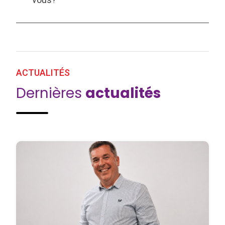
ACTUALITÉS
Dernières
actualités