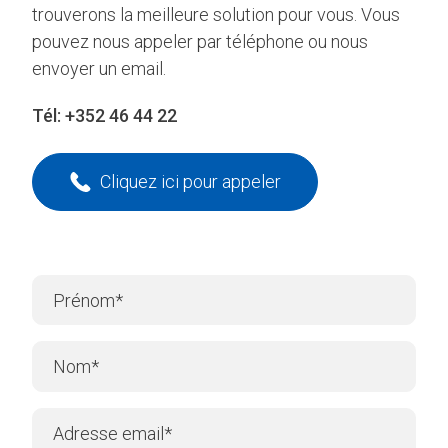
trouverons la meilleure solution pour vous. Vous
pouvez nous appeler par téléphone ou nous
envoyer un email.
Tél:
+352 46 44 22
Cliquez ici pour appeler