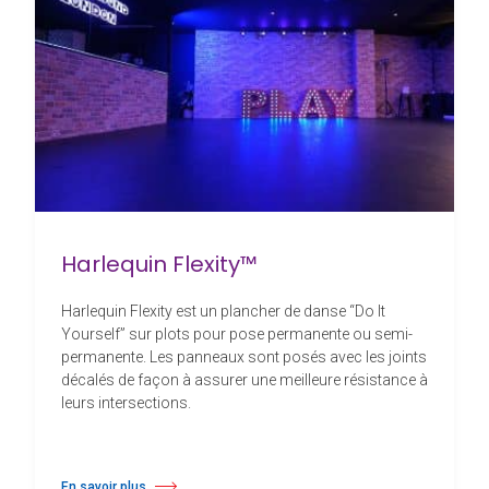
Harlequin Flexity™
Harlequin Flexity est un plancher de danse “Do It
Yourself” sur plots pour pose permanente ou semi-
permanente. Les panneaux sont posés avec les joints
décalés de façon à assurer une meilleure résistance à
leurs intersections.
En savoir plus