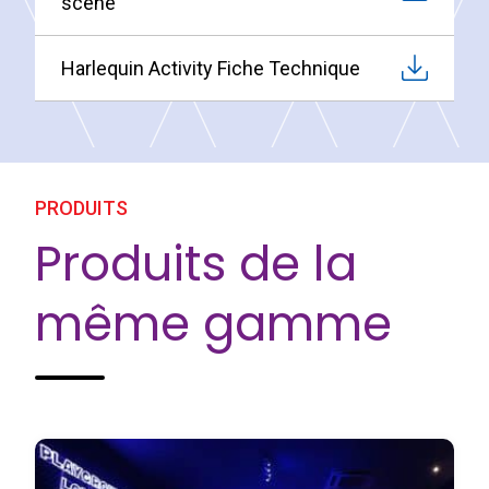
scène
Harlequin Activity Fiche Technique
PRODUITS
Produits de la
même gamme