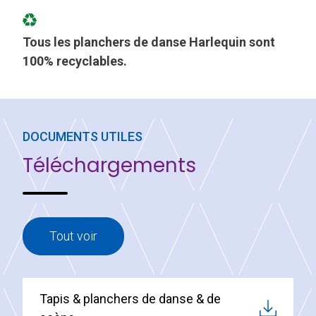
Tous les planchers de danse Harlequin sont
100% recyclables.
DOCUMENTS UTILES
Téléchargements
Tout voir
Tapis & planchers de danse & de