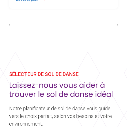
à propos Harlequin Flexity™
SÉLECTEUR DE SOL DE DANSE
Laissez-nous vous aider à
trouver le sol de danse idéal
Notre planificateur de sol de danse vous guide
vers le choix parfait, selon vos besoins et votre
environnement.