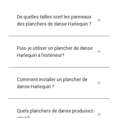
De quelles tailles sont les panneaux
des planchers de danse Harlequin ?
Puis-je utiliser un plancher de danse
Harlequin à l'extérieur?
Comment installer un plancher de
danse Harlequin ?
Quels planchers de danse produisez-
vous?