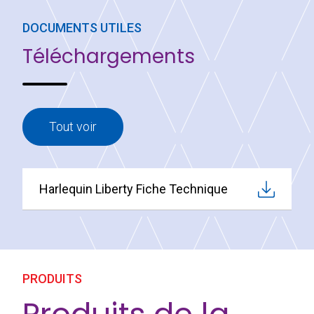
DOCUMENTS UTILES
Téléchargements
Tout voir
Harlequin Liberty Fiche Technique
PRODUITS