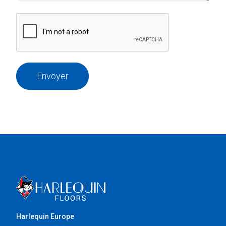
Envoyer
Harlequin Europe