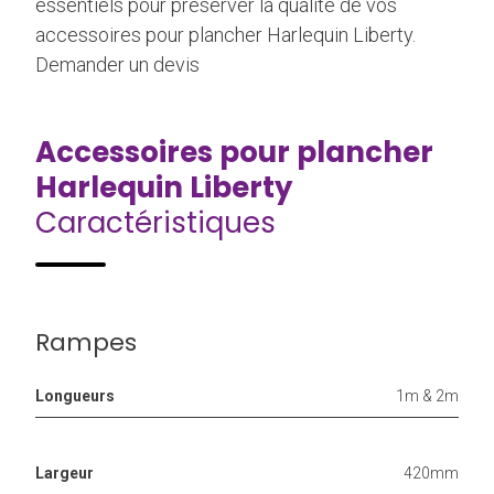
essentiels pour préserver la qualité de vos
accessoires pour plancher Harlequin Liberty.
Demander un devis
Accessoires pour plancher
Harlequin Liberty
Caractéristiques
Rampes
Longueurs
1m & 2m
Largeur
420mm