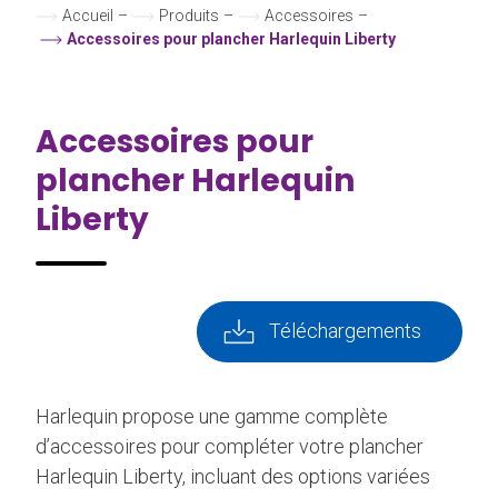
Accueil
–
Produits
–
Accessoires
–
Accessoires pour plancher Harlequin Liberty
Accessoires pour
plancher Harlequin
Liberty
Téléchargements
Harlequin propose une gamme complète
d’accessoires pour compléter votre plancher
Harlequin Liberty, incluant des options variées