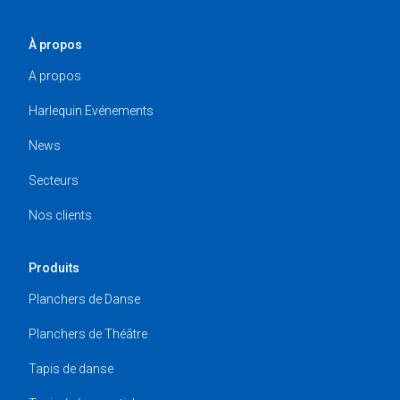
À propos
A propos
Harlequin Evénements
News
Secteurs
Nos clients
Produits
Planchers de Danse
Planchers de Théâtre
Tapis de danse