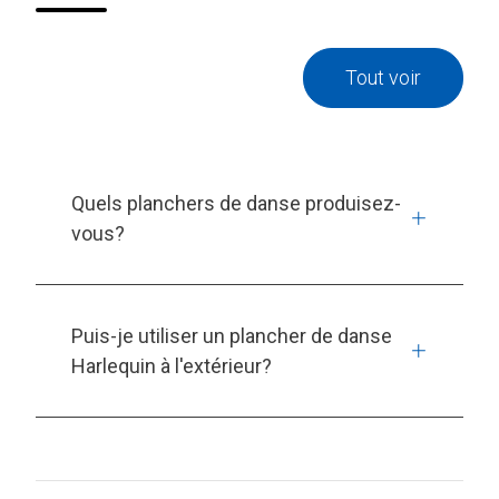
Tout voir
Quels planchers de danse produisez-
vous?
Puis-je utiliser un plancher de danse
Harlequin à l'extérieur?