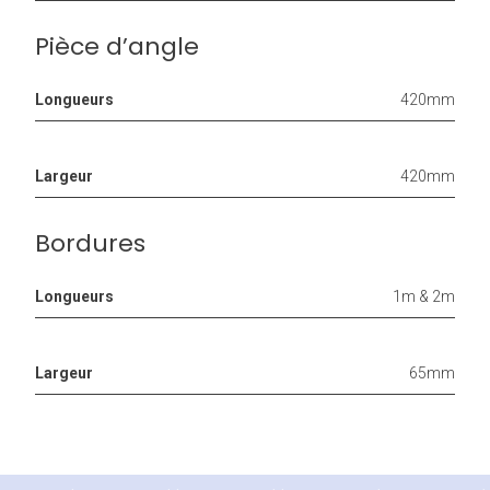
Pièce d’angle
Longueurs
420mm
Largeur
420mm
Bordures
Longueurs
1m & 2m
Largeur
65mm