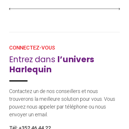
CONNECTEZ-VOUS
Entrez dans
l’univers
Harlequin
Contactez un de nos conseillers et nous
trouverons la meilleure solution pour vous. Vous
pouvez nous appeler par téléphone ou nous
envoyer un email.
Tél:
+352 46 44 22