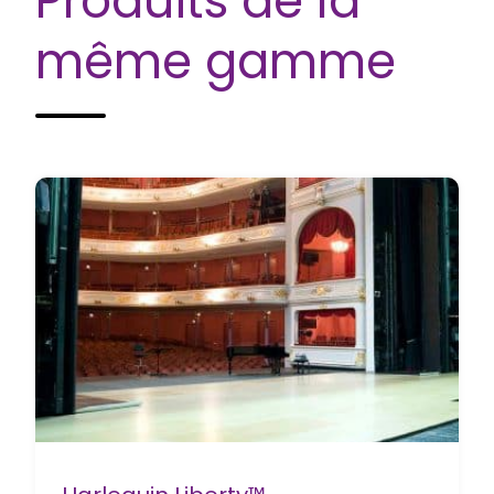
Produits de la
même gamme