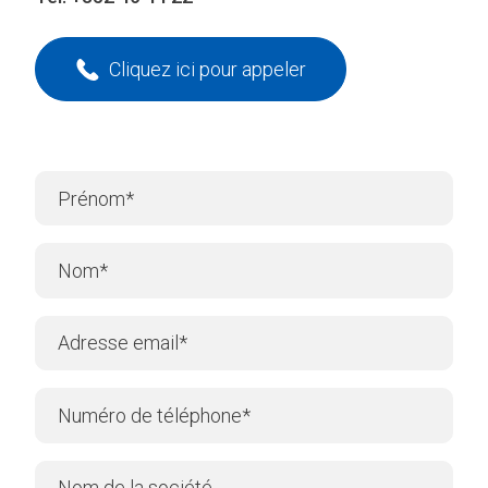
Cliquez ici pour appeler