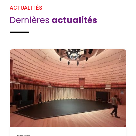
ACTUALITÉS
Dernières
actualités