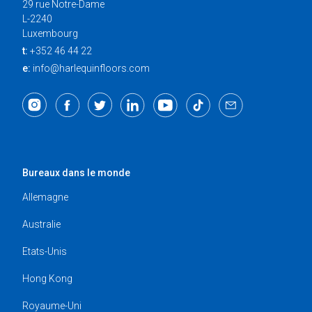
29 rue Notre-Dame
L-2240
Luxembourg
t:
+352 46 44 22
e:
info@harlequinfloors.com
Bureaux dans le monde
Allemagne
Australie
Etats-Unis
Hong Kong
Royaume-Uni