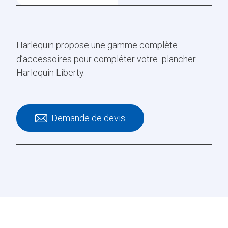
Harlequin propose une gamme complète
d’accessoires pour compléter votre plancher
Harlequin Liberty.
Demande de devis