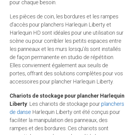
pour chaque besoin.
Les pièces de coin, les bordures et les rampes
d’accès pour planchers Harlequin Liberty et
Harlequin HD sont idéales pour une utilisation sur
scène ou pour combler les petits espaces entre
les panneaux et les murs lorsqu’ils sont installés
de façon permanente en studio de répétition.
Elles conviennent également aux seuils de
portes, offrant des solutions complètes pour vos
accessoires pour plancher Harlequin Liberty.
Chariots de stockage pour plancher Harlequin
Liberty
: Les chariots de stockage pour
planchers
de danse
Harlequin Liberty ont été conçus pour
faciliter la manipulation des panneaux, des
rampes et des bordures. Ces chariots sont