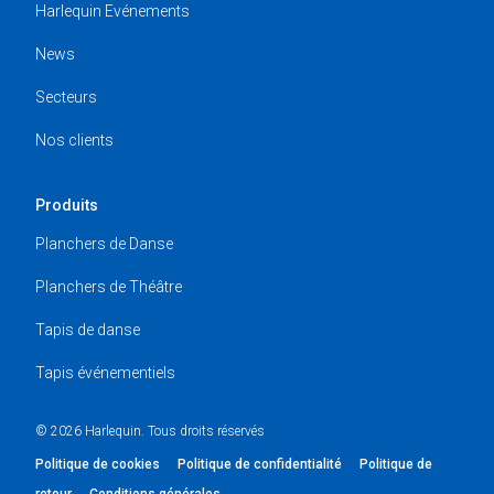
Harlequin Evénements
News
Secteurs
Nos clients
Produits
Planchers de Danse
Planchers de Théâtre
Tapis de danse
Tapis événementiels
© 2026 Harlequin. Tous droits réservés
Politique de cookies
Politique de confidentialité
Politique de
retour
Conditions générales