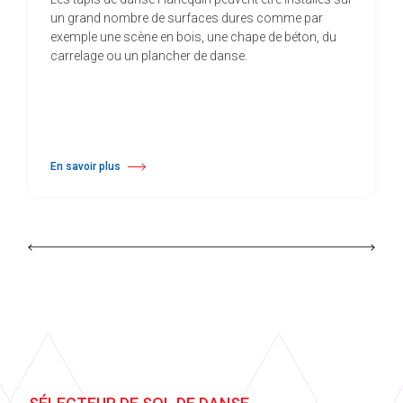
un grand nombre de surfaces dures comme par
exemple une scène en bois, une chape de béton, du
carrelage ou un plancher de danse.
En savoir plus
à propos Harlequin Duo™