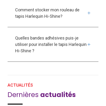
Comment stocker mon rouleau de
tapis Harlequin Hi-Shine?
Quelles bandes adhésives puis-je
utiliser pour installer le tapis Harlequin
Hi-Shine ?
ACTUALITÉS
Dernières
actualités