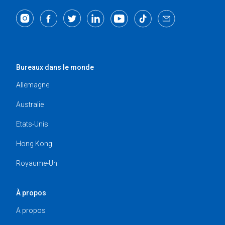
Bureaux dans le monde
Allemagne
Australie
Etats-Unis
Hong Kong
Royaume-Uni
À propos
A propos