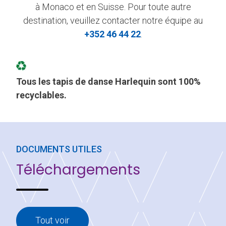
à Monaco et en Suisse. Pour toute autre
destination, veuillez contacter notre équipe au
+352 46 44 22
.
Tous les tapis de danse Harlequin sont 100%
recyclables.
DOCUMENTS UTILES
Téléchargements
Tout voir