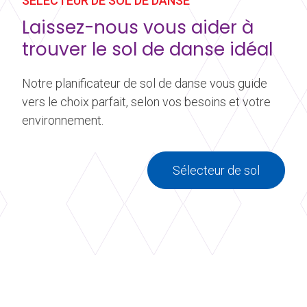
SÉLECTEUR DE SOL DE DANSE
Laissez-nous vous aider à
trouver le sol de danse idéal
Notre planificateur de sol de danse vous guide
vers le choix parfait, selon vos besoins et votre
environnement.
Sélecteur de sol