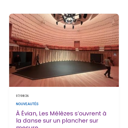
07/08/26
NOUVEAUTÉS
À Évian, Les Mélèzes s’ouvrent à
la danse sur un plancher sur
mesure