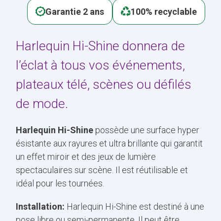
Garantie 2 ans
100% recyclable
Harlequin Hi-Shine donnera de
l’éclat à tous vos événements,
plateaux télé, scènes ou défilés
de mode.
Harlequin Hi-Shine
possède une surface hyper
ésistante aux rayures et ultra brillante qui garantit
un effet miroir et des jeux de lumière
spectaculaires sur scène. Il est réutilisable et
idéal pour les tournées.
Installation:
Harlequin Hi-Shine est destiné à une
pose libre ou semi-permanente. Il peut être