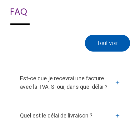
FAQ
Tout voir
Est-ce que je recevrai une facture
avec la TVA. Si oui, dans quel délai ?
Quel est le délai de livraison ?