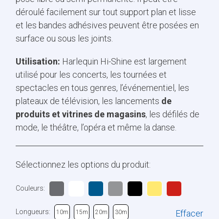
déroulé facilement sur tout support plan et lisse
et les bandes adhésives peuvent être posées en
surface ou sous les joints.
Utilisation:
Harlequin Hi-Shine est largement
utilisé pour les concerts, les tournées et
spectacles en tous genres, l’événementiel, les
plateaux de télévision, les lancements
de
produits et vitrines de magasins
, les défilés de
mode, le théâtre, l’opéra et même la danse.
Sélectionnez les options du produit:
Couleurs:
Longueurs:
Effacer
10m
15m
20m
30m