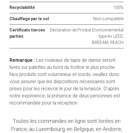
Recyclabilité
100%
Chauffage par le sol
Non-compatible
Certificats tierces
Déclaration de Produit Environnemental
parties
type A+ LEED,
BREEAM, REACH
Remarque :
Les rouleaux de tapis de danse seront
livrés sur palettes au bord du trottoir le plus proche.
Nos produits sont volumineux et lourds, veuillez donc
vous assurer que les dispositions nécessaires sont
prises pour les recevoir le jour de la livraison. D’après
notre expérience, la présence de deux personnes est
recommandée pour la réception.
Toutes les commandes en ligne sont livrées en
France, au Luxembourg, en Belgique, en Andorre,