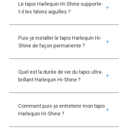
Le tapis Harlequin Hi-Shine supporte-
t-il les talons aiguilles ?
Puis-je installer le tapis Harlequin Hi-
Shine de façon permanente ?
Quel est la durée de vie du tapis ultra-
brillant Harlequin Hi-Shine ?
Comment puis-je entretenir mon tapis
Harlequin Hi-Shine ?