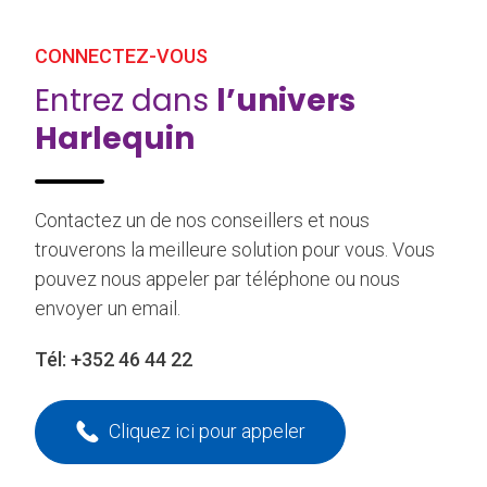
CONNECTEZ-VOUS
Entrez dans
l’univers
Harlequin
Contactez un de nos conseillers et nous
trouverons la meilleure solution pour vous. Vous
pouvez nous appeler par téléphone ou nous
envoyer un email.
Tél:
+352 46 44 22
Cliquez ici pour appeler