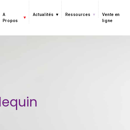
A
Actualités
Ressources
Vente en
Propos
ligne
lequin