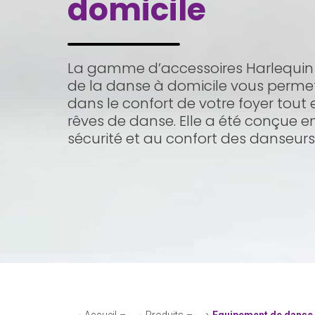
domicile
La gamme d’accessoires Harlequin 
de la danse à domicile vous permet
dans le confort de votre foyer tout
rêves de danse. Elle a été conçue e
sécurité et au confort des danseurs