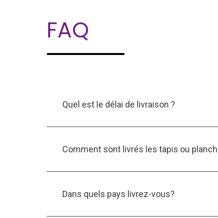
FAQ
Quel est le délai de livraison ?
Comment sont livrés les tapis ou planch
Dans quels pays livrez-vous?