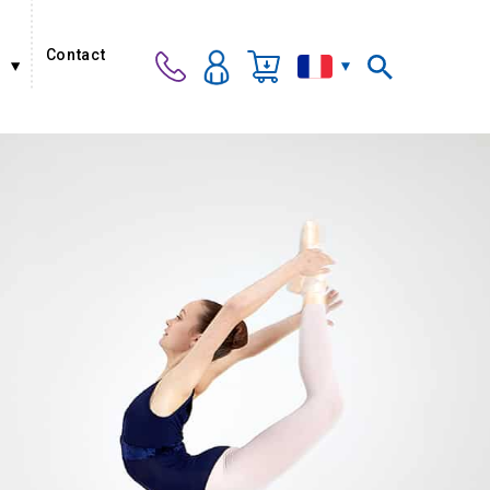
Contact