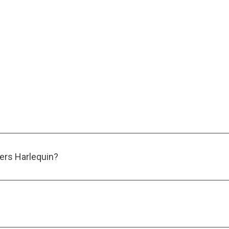
ers Harlequin?