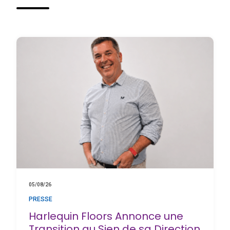
05/08/26
PRESSE
Harlequin Floors Annonce une
Transition au Sien de sa Direction