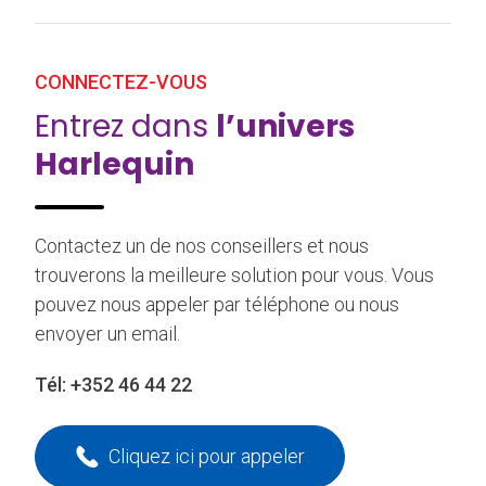
CONNECTEZ-VOUS
Entrez dans
l’univers
Harlequin
Contactez un de nos conseillers et nous
trouverons la meilleure solution pour vous. Vous
pouvez nous appeler par téléphone ou nous
envoyer un email.
Tél:
+352 46 44 22
Cliquez ici pour appeler