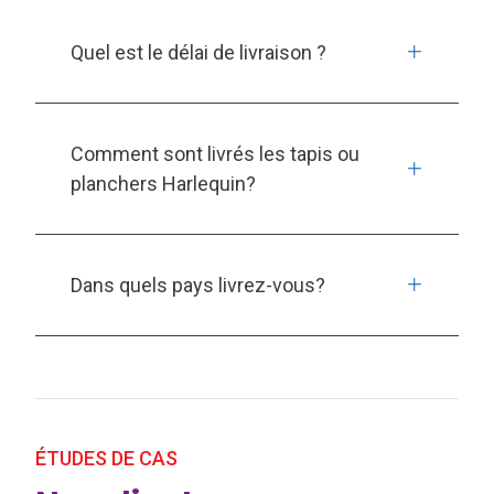
Quel est le délai de livraison ?
Comment sont livrés les tapis ou
planchers Harlequin?
Dans quels pays livrez-vous?
ÉTUDES DE CAS