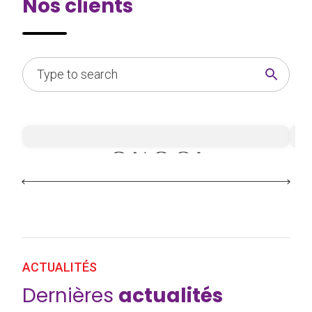
Nos clients
ACTUALITÉS
Dernières
actualités