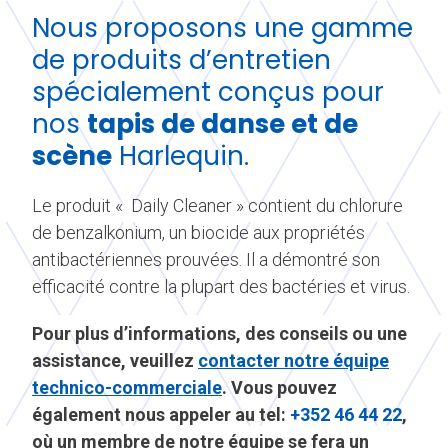
Nous proposons une gamme
de produits d’entretien
spécialement conçus pour
nos
tapis de danse et de
scène
Harlequin.
Le produit « Daily Cleaner » contient du chlorure
de benzalkonium, un biocide aux propriétés
antibactériennes prouvées. Il a démontré son
efficacité contre la plupart des bactéries et virus.
Pour plus d’informations, des conseils ou une
assistance, veuillez
contacter notre équipe
technico-commerciale
. Vous pouvez
également nous appeler au
tel:
+352 46 44 22
,
où un membre de notre équipe se fera un