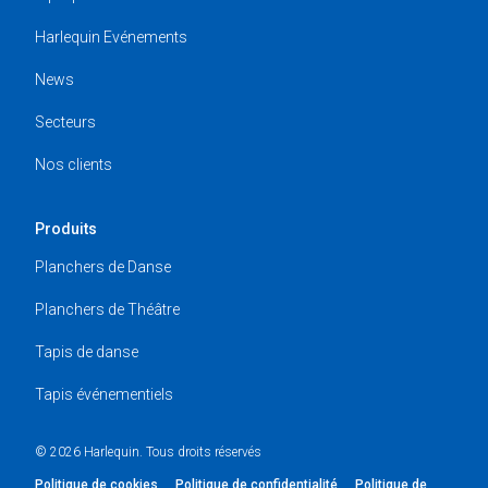
Harlequin Evénements
News
Secteurs
Nos clients
Produits
Planchers de Danse
Planchers de Théâtre
Tapis de danse
Tapis événementiels
© 2026 Harlequin. Tous droits réservés
Politique de cookies
Politique de confidentialité
Politique de