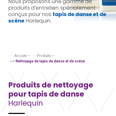
Nous proposons une gamme de
produits d’entretien spécialement
conçus pour nos
tapis de danse et de
scène
Harlequin.
Accueil
–
Produits
–
Nettoyage de tapis de danse et de scène
Produits de nettoyage
pour tapis de danse
Harlequin