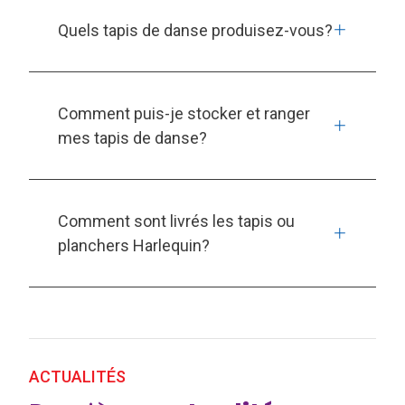
Quels tapis de danse produisez-vous?
Comment puis-je stocker et ranger
mes tapis de danse?
Comment sont livrés les tapis ou
planchers Harlequin?
ACTUALITÉS