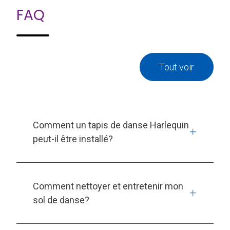
FAQ
Tout voir
Comment un tapis de danse Harlequin
peut-il être installé?
Comment nettoyer et entretenir mon
sol de danse?