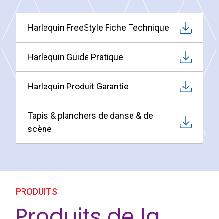
Harlequin FreeStyle Fiche Technique
Harlequin Guide Pratique
Harlequin Produit Garantie
Tapis & planchers de danse & de
scène
PRODUITS
Produits de la