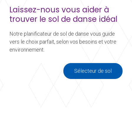
Laissez-nous vous aider à
trouver le sol de danse idéal
Notre planificateur de sol de danse vous guide
vers le choix parfait, selon vos besoins et votre
environnement.
Sélecteur de sol