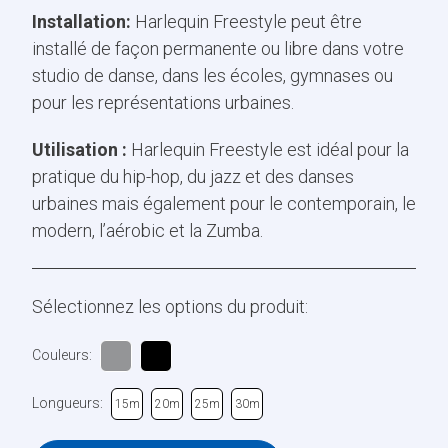
Installation:
Harlequin Freestyle peut être
installé de façon permanente ou libre dans votre
studio de danse, dans les écoles, gymnases ou
pour les représentations urbaines.
Utilisation :
Harlequin Freestyle est idéal pour la
pratique du hip-hop, du jazz et des danses
urbaines mais également pour le contemporain, le
modern, l’aérobic et la Zumba.
Sélectionnez les options du produit:
Couleurs:
Longueurs:
15m
20m
25m
30m