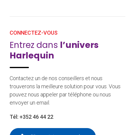
CONNECTEZ-VOUS
Entrez dans
l’univers
Harlequin
Contactez un de nos conseillers et nous
trouverons la meilleure solution pour vous. Vous
pouvez nous appeler par téléphone ou nous
envoyer un email.
Tél:
+352 46 44 22