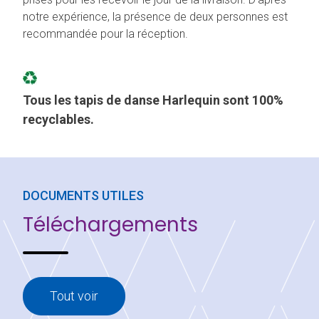
notre expérience, la présence de deux personnes est
recommandée pour la réception.
Tous les tapis de danse Harlequin sont 100%
recyclables.
DOCUMENTS UTILES
Téléchargements
Tout voir