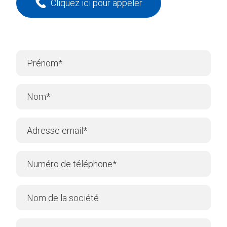
Cliquez ici pour appeler