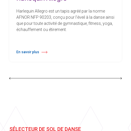
Harlequin Allegro est un tapis agréé par la norme
AFNOR NFP 90203, conçu pour l’éveil à la danse ainsi
que pour toute activité de gymnastique, fitness, yoga,
échauffement ou étirement.
En savoir plus
à propos Harlequin Allegro™
SÉLECTEUR DE SOL DE DANSE