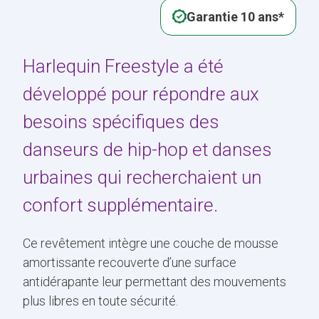
Garantie 10 ans*
Harlequin Freestyle a été
développé pour répondre aux
besoins spécifiques des
danseurs de hip-hop et danses
urbaines qui recherchaient un
confort supplémentaire.
Ce revêtement intègre une couche de mousse
amortissante recouverte d’une surface
antidérapante leur permettant des mouvements
plus libres en toute sécurité.