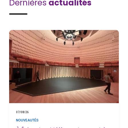
Dernières
actualités
07/08/26
NOUVEAUTÉS