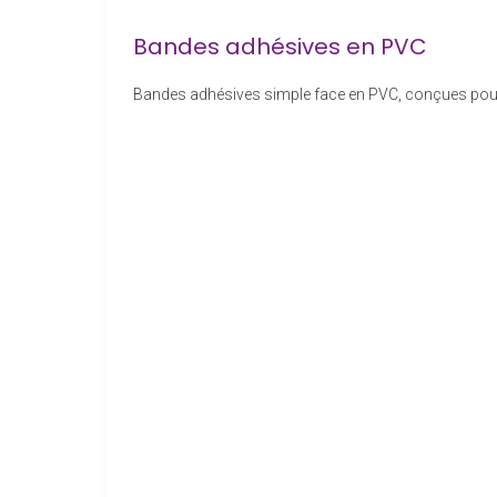
Bandes adhésives en PVC
Bandes adhésives simple face en PVC, conçues pour 