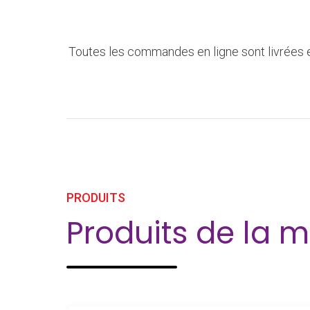
Toutes les commandes en ligne sont livrées e
PRODUITS
Produits de l