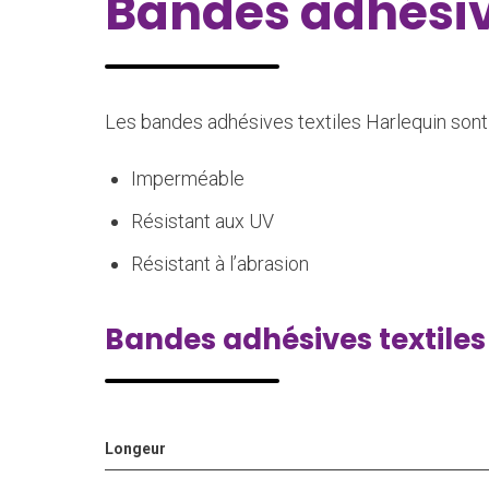
Bandes adhésive
Les bandes adhésives textiles Harlequin sont
Imperméable
Résistant aux UV
Résistant à l’abrasion
Bandes adhésives textiles
Longeur