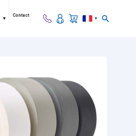
Contact