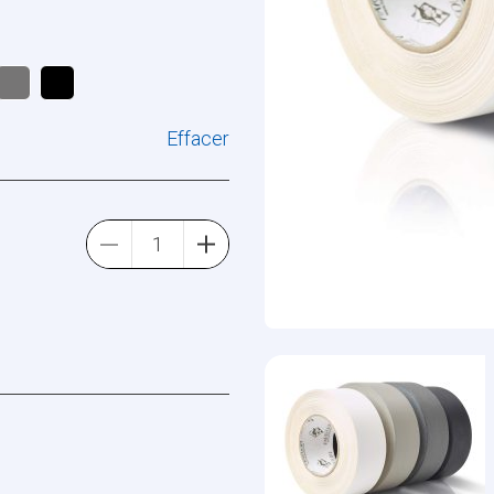
Effacer