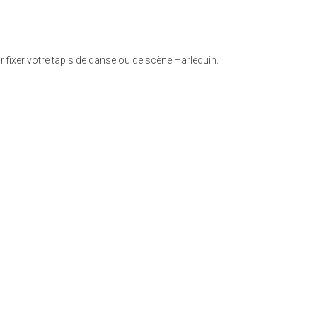
fixer votre tapis de danse ou de scène Harlequin.