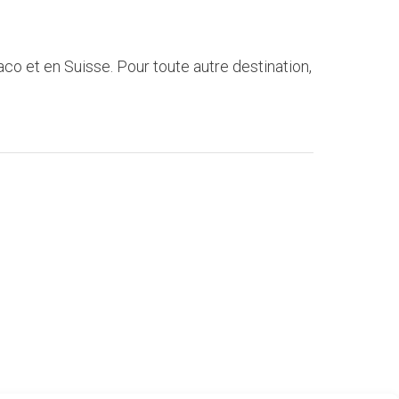
o et en Suisse. Pour toute autre destination,