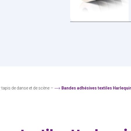
tapis de danse et de scène
–
Bandes adhésives textiles Harlequi