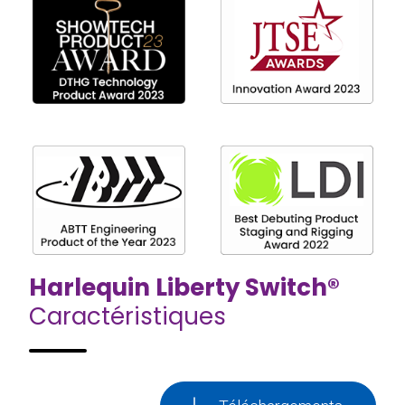
Harlequin Liberty Switch®
Caractéristiques