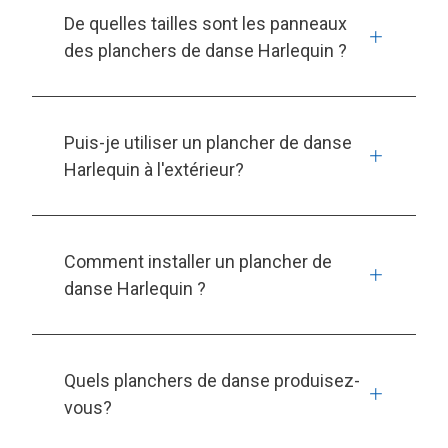
De quelles tailles sont les panneaux
des planchers de danse Harlequin ?
Puis-je utiliser un plancher de danse
Harlequin à l'extérieur?
Comment installer un plancher de
danse Harlequin ?
Quels planchers de danse produisez-
vous?