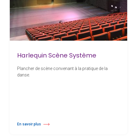
Harlequin Scène Système
Plancher de scène convenant à la pratique de la
danse.
En savoir plus
à propos Harlequin Scène Système