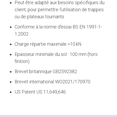
Peut être adapté aux besoins spécifiques du
client, pour permettre l’utilisation de trappes
ou de plateaux tournants
Conforme à la norme d’essai BS EN 1991-1-
1:2002
Charge répartie maximale >10.kN
Epaisseur minimale du sol : 100 mm (hors
finition)
Brevet britannique GB2592382
Brevet international WO2021/170970
US Patent US 11,649,646