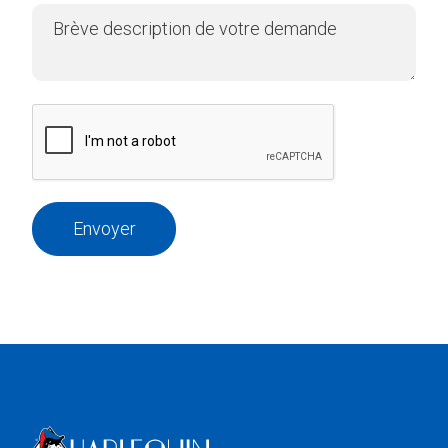
Envoyer