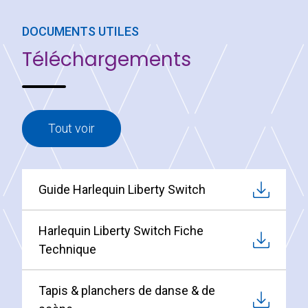
DOCUMENTS UTILES
Téléchargements
Tout voir
Guide Harlequin Liberty Switch
Harlequin Liberty Switch Fiche
Technique
Tapis & planchers de danse & de