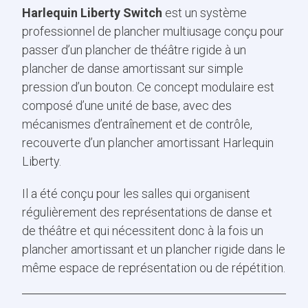
Harlequin Liberty Switch
est un système
professionnel de plancher multiusage conçu pour
passer d’un plancher de théâtre rigide à un
plancher de danse amortissant sur simple
pression d’un bouton. Ce concept modulaire est
composé d’une unité de base, avec des
mécanismes d’entraînement et de contrôle,
recouverte d’un plancher amortissant Harlequin
Liberty.
Il a été conçu pour les salles qui organisent
régulièrement des représentations de danse et
de théâtre et qui nécessitent donc à la fois un
plancher amortissant et un plancher rigide dans le
même espace de représentation ou de répétition.