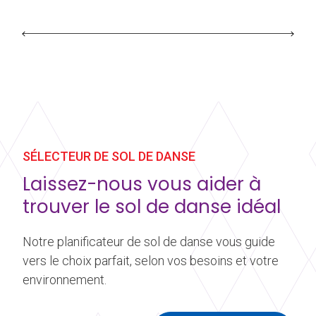
SÉLECTEUR DE SOL DE DANSE
Laissez-nous vous aider à
trouver le sol de danse idéal
Notre planificateur de sol de danse vous guide
vers le choix parfait, selon vos besoins et votre
environnement.