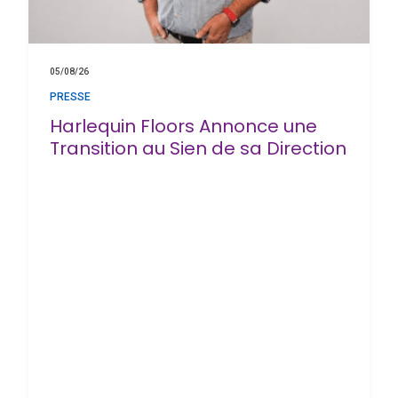
05/08/26
PRESSE
Harlequin Floors Annonce une
Transition au Sien de sa Direction