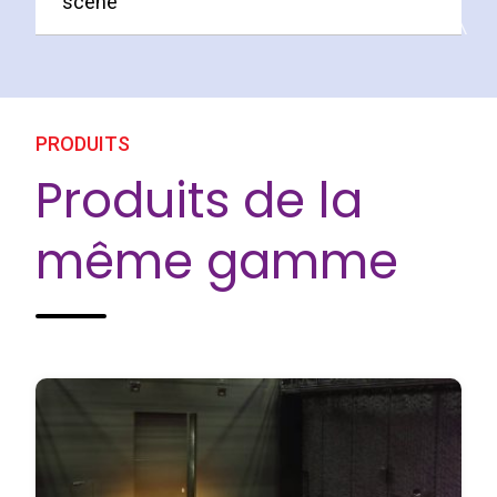
scène
PRODUITS
Produits de la
même gamme