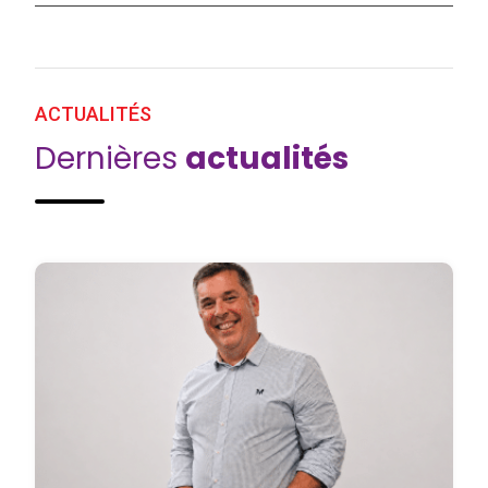
ACTUALITÉS
Dernières
actualités