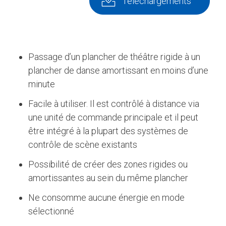
Téléchargements
Passage d’un plancher de théâtre rigide à un
plancher de danse amortissant en moins d’une
minute
Facile à utiliser. Il est contrôlé à distance via
une unité de commande principale et il peut
être intégré à la plupart des systèmes de
contrôle de scène existants
Possibilité de créer des zones rigides ou
amortissantes au sein du même plancher
Ne consomme aucune énergie en mode
sélectionné