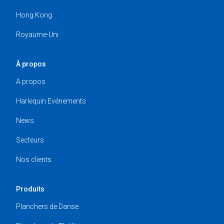
Hong Kong
Royaume-Uni
À propos
A propos
Harlequin Evénements
News
Secteurs
Nos clients
Produits
Planchers de Danse