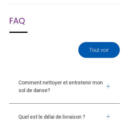
FAQ
Tout voir
Comment nettoyer et entretenir mon
sol de danse?
Quel est le délai de livraison ?