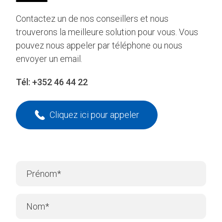
Contactez un de nos conseillers et nous
trouverons la meilleure solution pour vous. Vous
pouvez nous appeler par téléphone ou nous
envoyer un email.
Tél:
+352 46 44 22
Cliquez ici pour appeler