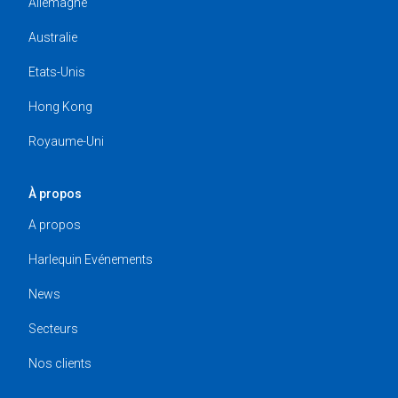
Allemagne
Australie
Etats-Unis
Hong Kong
Royaume-Uni
À propos
A propos
Harlequin Evénements
News
Secteurs
Nos clients