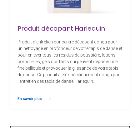
Produit décapant Harlequin
Produit d’entretien concentré décapant conçu pour
un nettoyage en profondeur de votre tapis de danse et
pour enlever tous les résidus de poussière, lotions
corporelles, gels coiffants qui peuvent déposer une
fine pellicule et provoquer la glissance de votre tapis
de danse. Ce produit a été spécifiquement conçu pour
l’entretien des tapis de danse Harlequin.
En savoir plus
à propos Produit décapant Harlequin