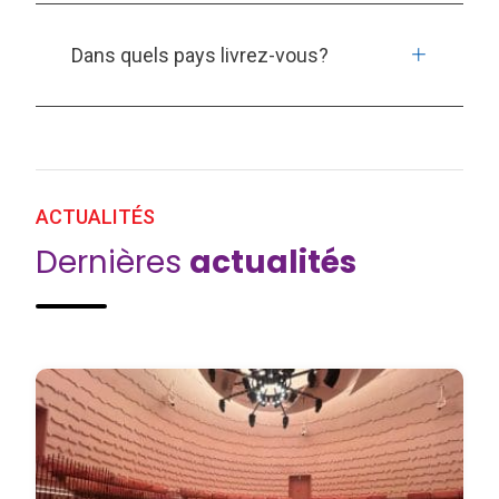
Dans quels pays livrez-vous?
ACTUALITÉS
Dernières
actualités