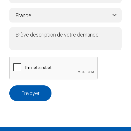
Envoyer