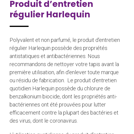
Produit d’entretien
régulier Harlequin
Polyvalent et non parfumé, le produit d’entretien
régulier Harlequin possède des propriétés
antistatiques et antibactériennes. Nous
recommandons de nettoyer votre tapis avant la
première utilisation, afin d’enlever toute marque
ou résidu de fabrication. Le produit d’entretien
quotidien Harlequin possède du chlorure de
benzalkonium biocide, dont les propriétés anti-
bactériennes ont été prouvées pour lutter
efficacement contre la plupart des bactéries et
des virus, dont le coronavirus.