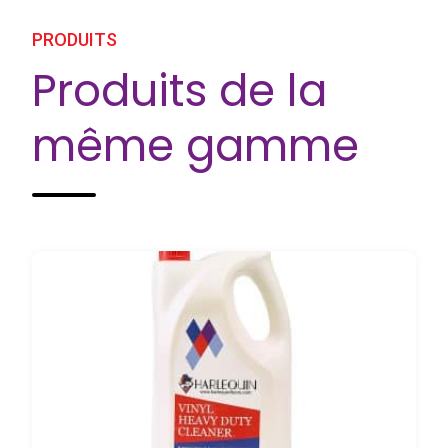
PRODUITS
Produits de la
même gamme