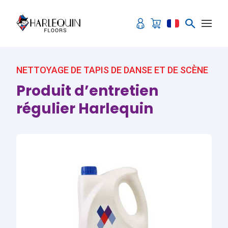
Aller au contenu
NETTOYAGE DE TAPIS DE DANSE ET DE SCÈNE
Produit d’entretien
régulier Harlequin