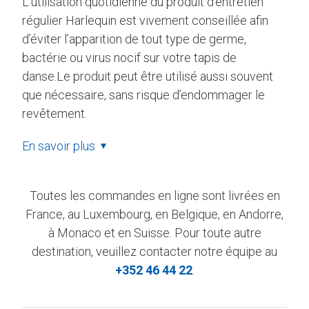
L’utilisation quotidienne du produit d’entretien
régulier Harlequin est vivement conseillée afin
d’éviter l’apparition de tout type de germe,
bactérie ou virus nocif sur votre tapis de
danse.Le produit peut être utilisé aussi souvent
que nécessaire, sans risque d’endommager le
revêtement.
En savoir plus
Toutes les commandes en ligne sont livrées en
France, au Luxembourg, en Belgique, en Andorre,
à Monaco et en Suisse. Pour toute autre
destination, veuillez contacter notre équipe au
+352 46 44 22
.