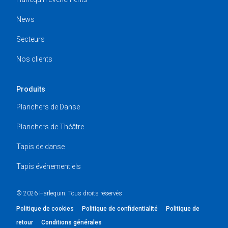
News
Secteurs
Nos clients
Produits
Planchers de Danse
Planchers de Théâtre
Tapis de danse
Tapis événementiels
© 2026 Harlequin. Tous droits réservés
Politique de cookies
Politique de confidentialité
Politique de
retour
Conditions générales