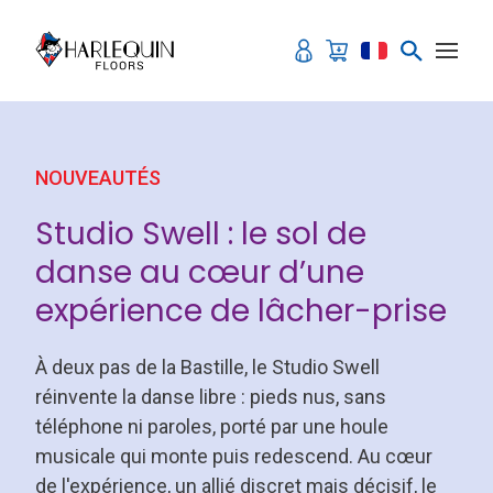
Aller au contenu
NOUVEAUTÉS
Studio Swell : le sol de
danse au cœur d’une
expérience de lâcher-prise
À deux pas de la Bastille, le Studio Swell
réinvente la danse libre : pieds nus, sans
téléphone ni paroles, porté par une houle
musicale qui monte puis redescend. Au cœur
de l'expérience, un allié discret mais décisif, le