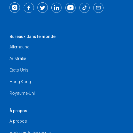
Bureaux dans le monde
Allemagne
Australie
Etats-Unis
Hong Kong
Royaume-Uni
À propos
A propos
Harlequin Evénements