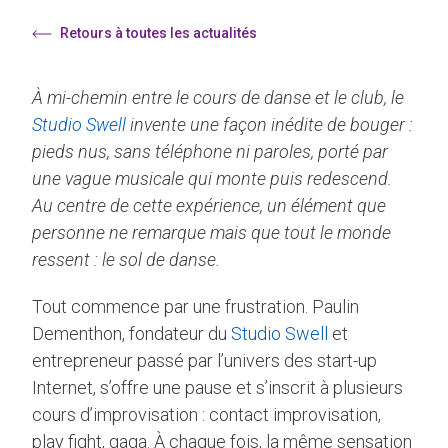
Retours à toutes les actualités
À mi-chemin entre le cours de danse et le club, le
Studio Swell
invente une façon inédite de bouger :
pieds nus, sans téléphone ni paroles, porté par
une vague musicale qui monte puis redescend.
Au centre de cette expérience, un élément que
personne ne remarque mais que tout le monde
ressent : le sol de danse.
Tout commence par une frustration. Paulin
Dementhon, fondateur du
Studio Swell
et
entrepreneur passé par l’univers des start-up
Internet, s’offre une pause et s’inscrit à plusieurs
cours d’improvisation : contact improvisation,
play fight, gaga. À chaque fois, la même sensation