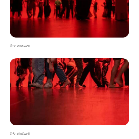
© Studio Swell
© Studio Swell