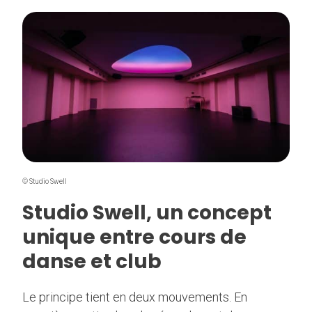
© Studio Swell
Studio Swell, un concept
unique entre cours de
danse et club
Le principe tient en deux mouvements. En