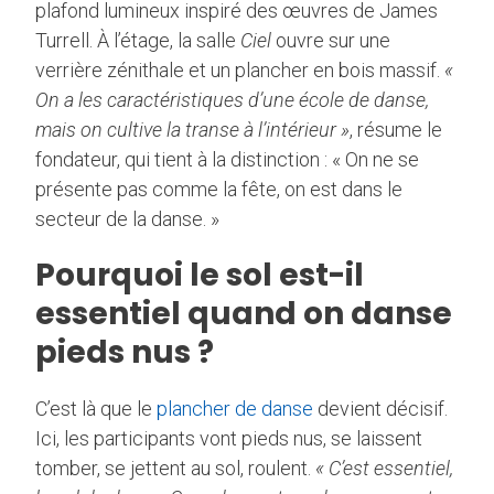
plafond lumineux inspiré des œuvres de James
Turrell. À l’étage, la salle
Ciel
ouvre sur une
verrière zénithale et un plancher en bois massif.
«
On a les caractéristiques d’une école de danse,
mais on cultive la transe à l’intérieur »
, résume le
fondateur, qui tient à la distinction : « On ne se
présente pas comme la fête, on est dans le
secteur de la danse. »
Pourquoi le sol est-il
essentiel quand on danse
pieds nus ?
C’est là que le
plancher de danse
devient décisif.
Ici, les participants vont pieds nus, se laissent
tomber, se jettent au sol, roulent.
« C’est essentiel,