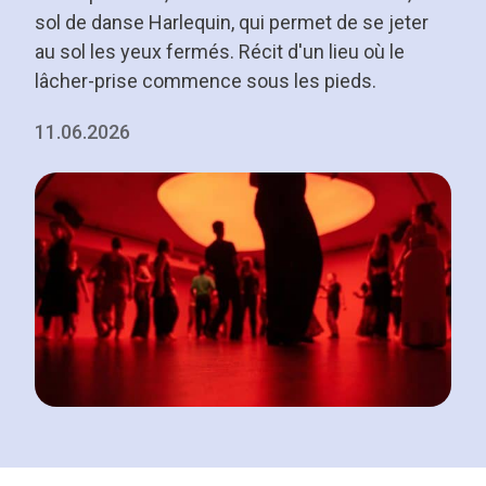
sol de danse Harlequin, qui permet de se jeter
au sol les yeux fermés. Récit d'un lieu où le
lâcher-prise commence sous les pieds.
11.06.2026