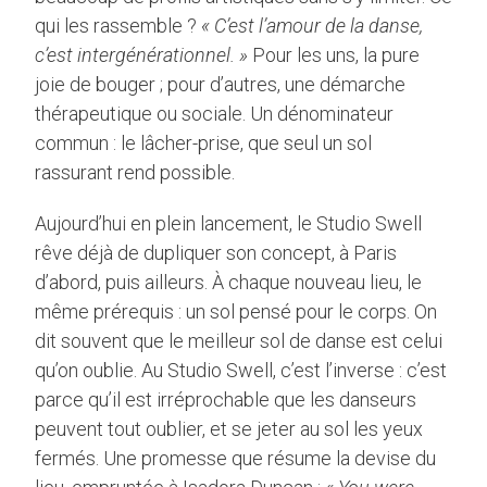
qui les rassemble ?
« C’est l’amour de la danse,
c’est intergénérationnel. »
Pour les uns, la pure
joie de bouger ; pour d’autres, une démarche
thérapeutique ou sociale. Un dénominateur
commun : le lâcher-prise, que seul un sol
rassurant rend possible.
Aujourd’hui en plein lancement, le Studio Swell
rêve déjà de dupliquer son concept, à Paris
d’abord, puis ailleurs. À chaque nouveau lieu, le
même prérequis : un sol pensé pour le corps. On
dit souvent que le meilleur sol de danse est celui
qu’on oublie. Au Studio Swell, c’est l’inverse : c’est
parce qu’il est irréprochable que les danseurs
peuvent tout oublier, et se jeter au sol les yeux
fermés. Une promesse que résume la devise du