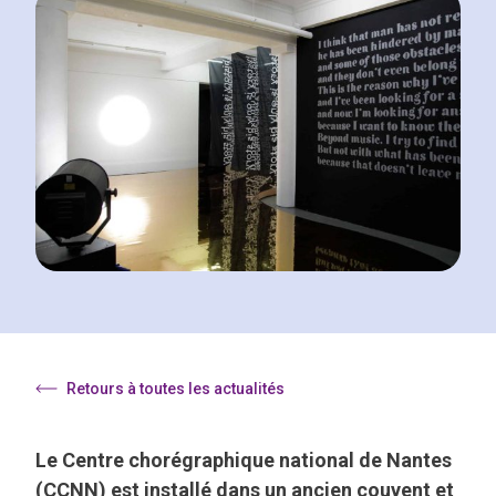
Retours à toutes les actualités
Le Centre chorégraphique national de Nantes
(CCNN) est installé dans un ancien couvent et