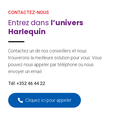
CONTACTEZ-NOUS
Entrez dans
l’univers
Harlequin
Contactez un de nos conseillers et nous
trouverons la meilleure solution pour vous. Vous
pouvez nous appeler par téléphone ou nous
envoyer un email.
Tél:
+352 46 44 22
Cliquez ici pour appeler