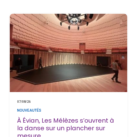
07/08/26
NOUVEAUTÉS
À Évian, Les Mélèzes s’ouvrent à
la danse sur un plancher sur
mesure