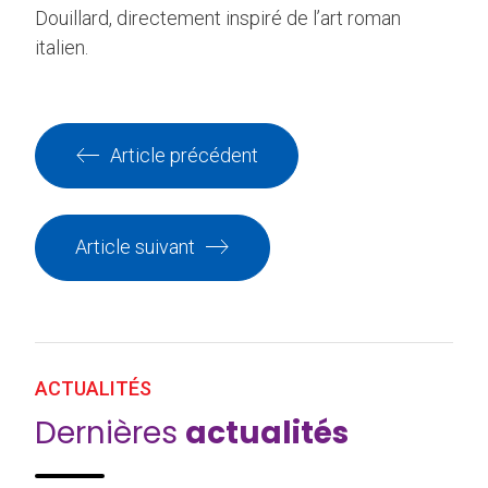
Douillard, directement inspiré de l’art roman
italien.
Article précédent
Article suivant
ACTUALITÉS
Dernières
actualités