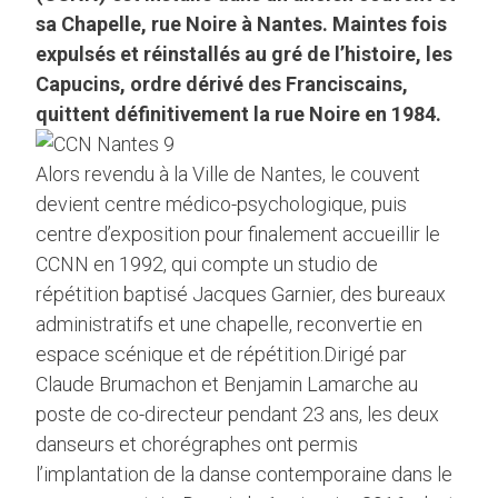
sa Chapelle, rue Noire à Nantes. Maintes fois
expulsés et réinstallés au gré de l’histoire, les
Capucins, ordre dérivé des Franciscains,
quittent définitivement la rue Noire en 1984.
Alors revendu à la Ville de Nantes, le couvent
devient centre médico-psychologique, puis
centre d’exposition pour finalement accueillir le
CCNN en 1992, qui compte un studio de
répétition baptisé Jacques Garnier, des bureaux
administratifs et une chapelle, reconvertie en
espace scénique et de répétition.Dirigé par
Claude Brumachon et Benjamin Lamarche au
poste de co-directeur pendant 23 ans, les deux
danseurs et chorégraphes ont permis
l’implantation de la danse contemporaine dans le