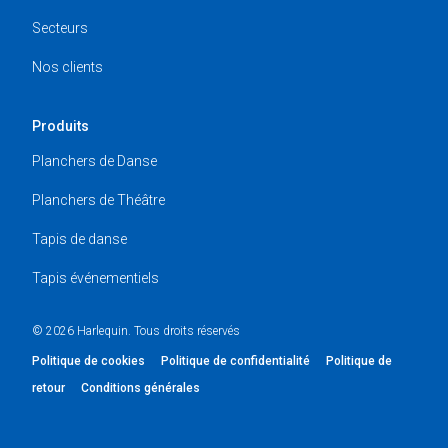
Secteurs
Nos clients
Produits
Planchers de Danse
Planchers de Théâtre
Tapis de danse
Tapis événementiels
© 2026 Harlequin. Tous droits réservés
Politique de cookies
Politique de confidentialité
Politique de
retour
Conditions générales