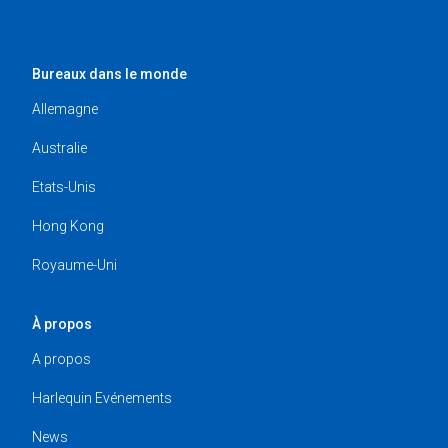
Bureaux dans le monde
Allemagne
Australie
Etats-Unis
Hong Kong
Royaume-Uni
À propos
A propos
Harlequin Evénements
News