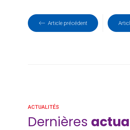
Article précédent
Artic
ACTUALITÉS
Dernières
actua