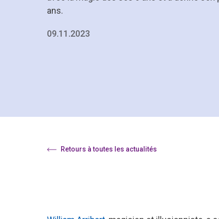
ans.
09.11.2023
Retours à toutes les actualités