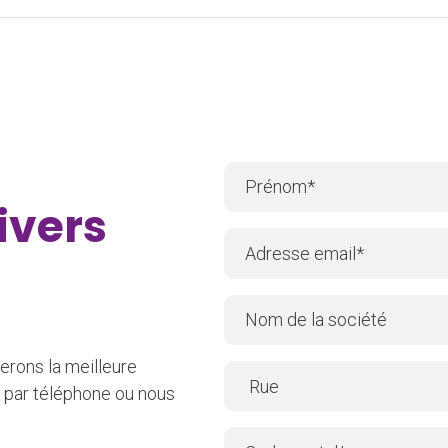
ivers
erons la meilleure
 par téléphone ou nous