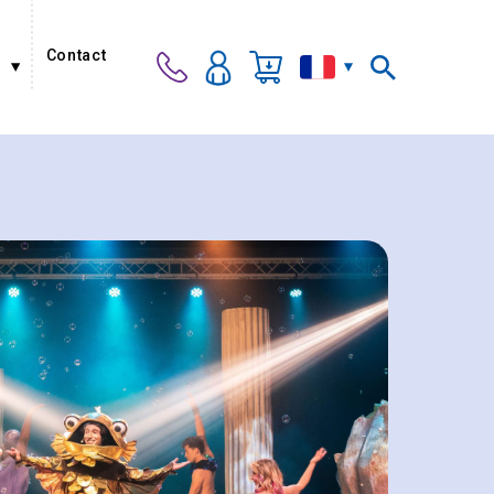
Contact