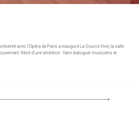
 présenté avec l’Opéra de Paris a inauguré La Source Vive, la salle
ouvement. Récit d’une ambition : faire dialoguer musiciens et