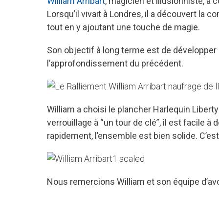
William Arribart
, magicien et illusionniste,
Lorsqu’il vivait à Londres, il a découvert la
tout en y ajoutant une touche de magie.
Son objectif à long terme est de développer 
l’approfondissement du précédent.
William a choisi le plancher Harlequin Libert
verrouillage à “un tour de clé”, il est facile 
rapidement, l’ensemble est bien solide. C’est 
Nous remercions William et son équipe d’avoi