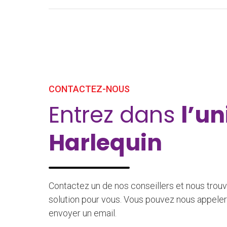
CONTACTEZ-NOUS
Entrez dans
l’un
Harlequin
Contactez un de nos conseillers et nous trouv
solution pour vous. Vous pouvez nous appeler
envoyer un email.