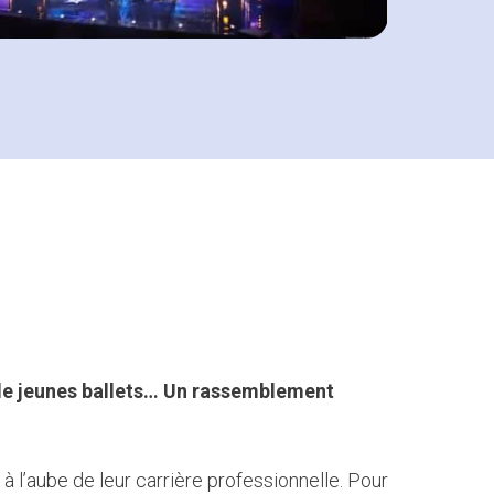
l de jeunes ballets… Un rassemblement
 l’aube de leur carrière professionnelle. Pour