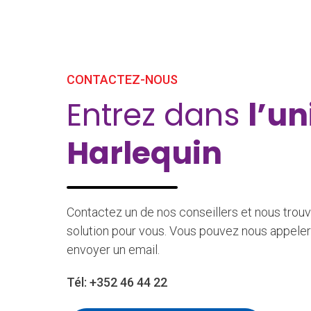
CONTACTEZ-NOUS
Entrez dans
l’un
Harlequin
Contactez un de nos conseillers et nous trouv
solution pour vous. Vous pouvez nous appeler
envoyer un email.
Tél:
+352 46 44 22