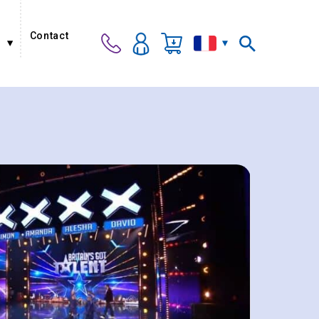
Contact