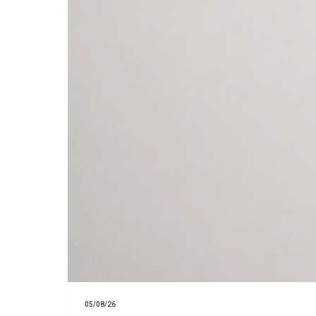
05/08/26