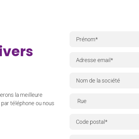
ivers
erons la meilleure
 par téléphone ou nous