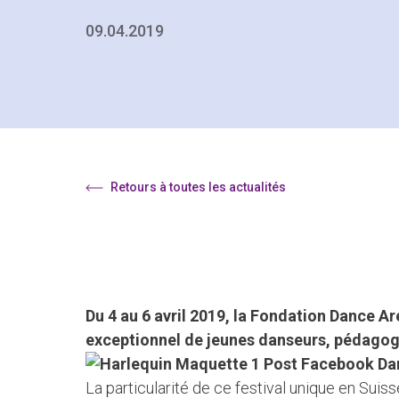
09.04.2019
Retours à toutes les actualités
Du 4 au 6 avril 2019, la Fondation Dance A
exceptionnel de jeunes danseurs, pédagog
La particularité de ce festival unique en Sui