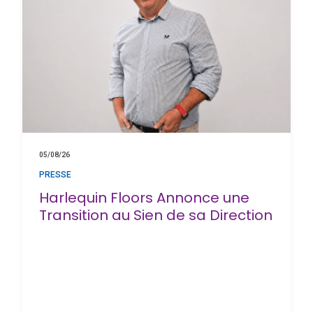
05/08/26
PRESSE
Harlequin Floors Annonce une
Transition au Sien de sa Direction