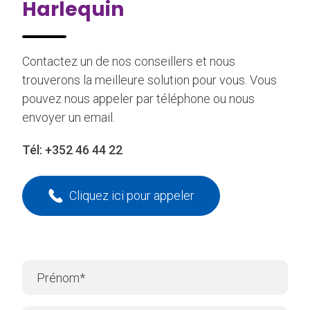
Harlequin
Contactez un de nos conseillers et nous
trouverons la meilleure solution pour vous. Vous
pouvez nous appeler par téléphone ou nous
envoyer un email.
Tél:
+352 46 44 22
Cliquez ici pour appeler