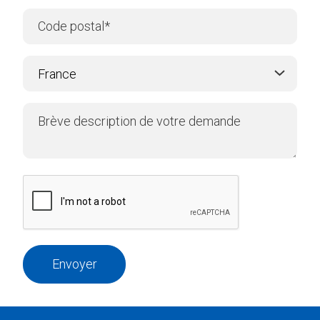
Envoyer