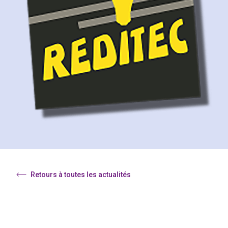
Retours à toutes les actualités