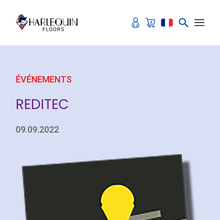
Aller au contenu
ÉVÉNEMENTS
REDITEC
09.09.2022