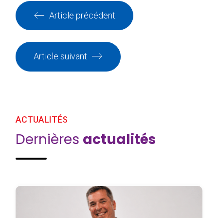
Article précédent
Article suivant
ACTUALITÉS
Dernières
actualités