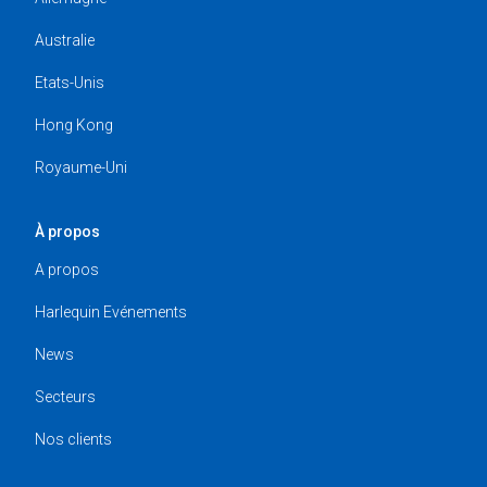
Australie
Etats-Unis
Hong Kong
Royaume-Uni
À propos
A propos
Harlequin Evénements
News
Secteurs
Nos clients