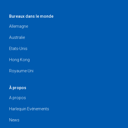
Bureaux dans le monde
Allemagne
Australie
Etats-Unis
Hong Kong
Royaume-Uni
À propos
A propos
Harlequin Evénements
News