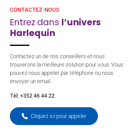
CONTACTEZ-NOUS
Entrez dans
l’univers
Harlequin
Contactez un de nos conseillers et nous
trouverons la meilleure solution pour vous. Vous
pouvez nous appeler par téléphone ou nous
envoyer un email.
Tél:
+352 46 44 22
Cliquez ici pour appeler