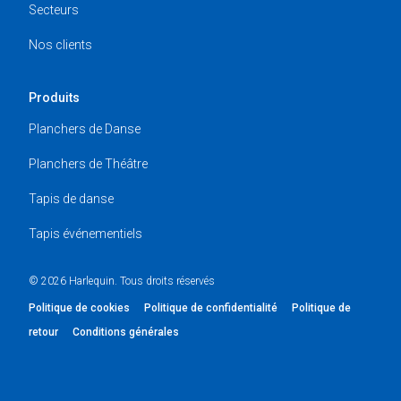
Secteurs
Nos clients
Produits
Planchers de Danse
Planchers de Théâtre
Tapis de danse
Tapis événementiels
© 2026 Harlequin. Tous droits réservés
Politique de cookies
Politique de confidentialité
Politique de
retour
Conditions générales