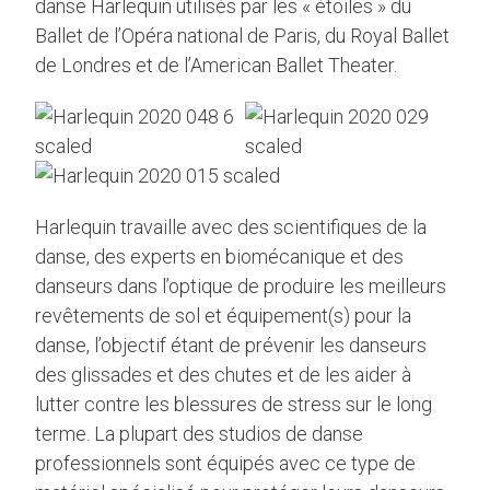
danse Harlequin utilisés par les « étoiles » du
Ballet de l’Opéra national de Paris, du Royal Ballet
de Londres et de l’American Ballet Theater.
Harlequin travaille avec des scientifiques de la
danse, des experts en biomécanique et des
danseurs dans l’optique de produire les meilleurs
revêtements de sol et équipement(s) pour la
danse, l’objectif étant de prévenir les danseurs
des glissades et des chutes et de les aider à
lutter contre les blessures de stress sur le long
terme. La plupart des studios de danse
professionnels sont équipés avec ce type de