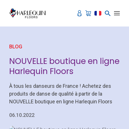
Aller au contenu
BLOG
NOUVELLE boutique en ligne
Harlequin Floors
À tous les danseurs de France ! Achetez des
produits de danse de qualité à partir de la
NOUVELLE boutique en ligne Harlequin Floors
06.10.2022