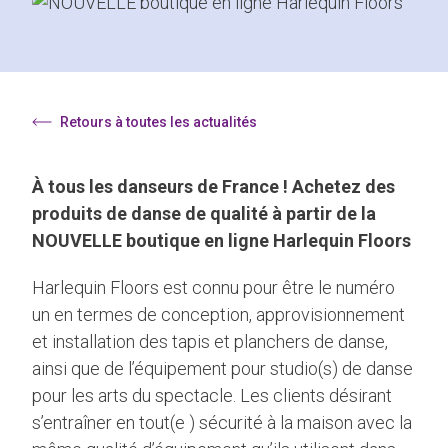
Retours à toutes les actualités
À tous les danseurs de France ! Achetez des
produits de danse de qualité à partir de la
NOUVELLE boutique en ligne Harlequin Floors
Harlequin Floors est connu pour être le numéro
un en termes de conception, approvisionnement
et installation des tapis et planchers de danse,
ainsi que de l’équipement pour studio(s) de danse
pour les arts du spectacle. Les clients désirant
s’entraîner en tout(e ) sécurité à la maison avec la