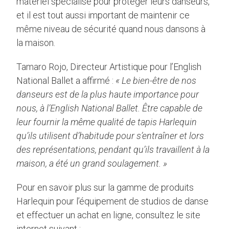
matériel spécialisé pour protéger leurs danseurs,
et il est tout aussi important de maintenir ce
même niveau de sécurité quand nous dansons à
la maison.
Tamaro Rojo, Directeur Artistique pour l’English
National Ballet a affirmé :
« Le bien-être de nos
danseurs est de la plus haute importance pour
nous, à l’English National Ballet. Être capable de
leur fournir la même qualité de tapis Harlequin
qu’ils utilisent d’habitude pour s’entraîner et lors
des représentations, pendant qu’ils travaillent à la
maison, a été un grand soulagement. »
Pour en savoir plus sur la gamme de produits
Harlequin pour l’équipement de studios de danse
et effectuer un achat en ligne, consultez le site
internet suivant :