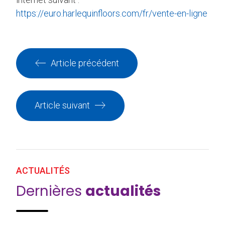
https://euro.harlequinfloors.com/fr/vente-en-ligne
Article précédent
Article suivant
ACTUALITÉS
Dernières
actualités