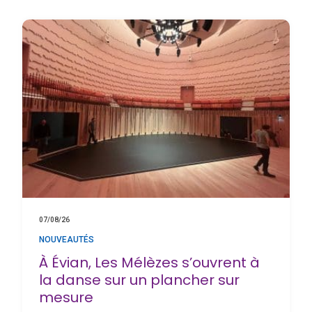
07/08/26
NOUVEAUTÉS
À Évian, Les Mélèzes s’ouvrent à
la danse sur un plancher sur
mesure