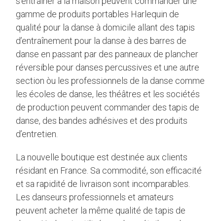
s’entraîner à la maison peuvent commander une
gamme de produits portables Harlequin de
qualité pour la danse à domicile allant des tapis
d’entraînement pour la danse à des barres de
danse en passant par des panneaux de plancher
réversible pour danses percussives et une autre
section òu les professionnels de la danse comme
les écoles de danse, les théâtres et les sociétés
de production peuvent commander des tapis de
danse, des bandes adhésives et des produits
d’entretien.
La nouvelle boutique est destinée aux clients
résidant en France. Sa commodité, son efficacité
et sa rapidité de livraison sont incomparables.
Les danseurs professionnels et amateurs
peuvent acheter la même qualité de tapis de