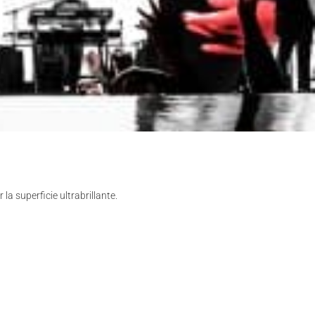
 la superficie ultrabrillante.