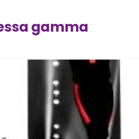
tessa gamma