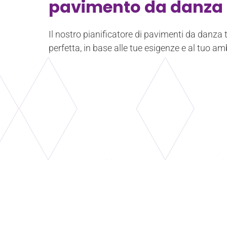
pavimento da danza 
Il nostro pianificatore di pavimenti da danza t
perfetta, in base alle tue esigenze e al tuo am