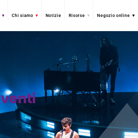
Chi siamo
Notizie
Risorse
Negozio online
venti