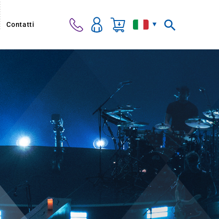
Contatti