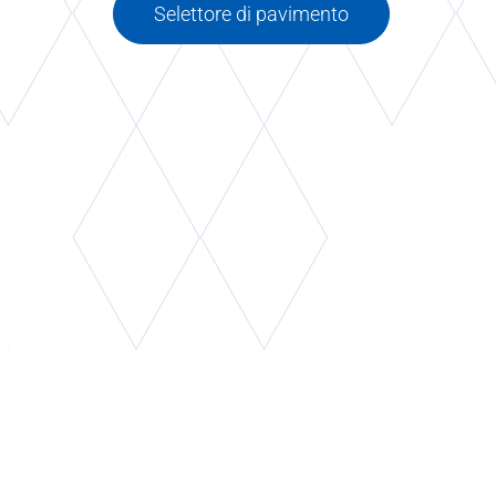
Selettore di pavimento