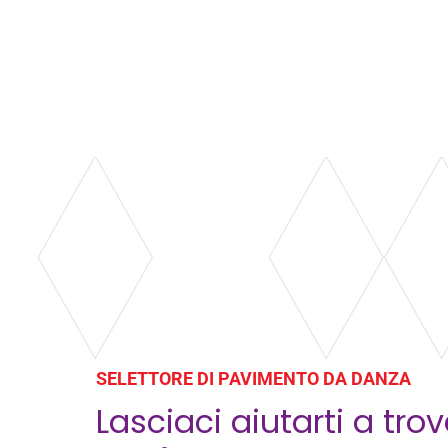
SELETTORE DI PAVIMENTO DA DANZA
Lasciaci aiutarti a tro