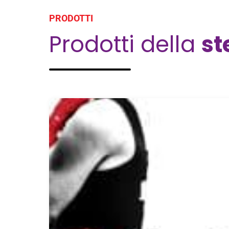
PRODOTTI
Prodotti della
s