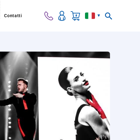
Contatti