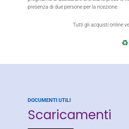
presenza di due persone per la ricezione.
Tutti gli acquisti online 
DOCUMENTI UTILI
Scaricamenti