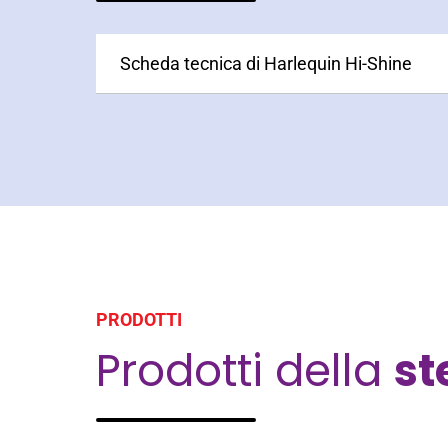
Scheda tecnica di Harlequin Hi-Shine
PRODOTTI
Prodotti della
s