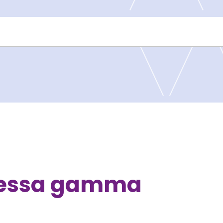
tessa gamma