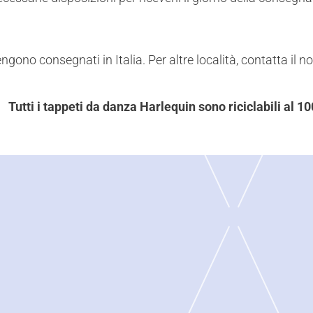
vengono consegnati in Italia. Per altre località, contatta il 
Tutti i tappeti da danza Harlequin sono riciclabili al 1