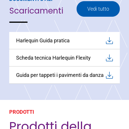
Scaricamenti
Vedi tutto
Harlequin Guida pratica
Scheda tecnica Harlequin Flexity
Guida per tappeti i pavimenti da danza
PRODOTTI
Prodotti della