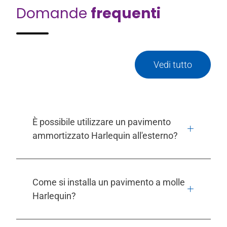
Domande
frequenti
Vedi tutto
È possibile utilizzare un pavimento
ammortizzato Harlequin all'esterno?
Come si installa un pavimento a molle
Harlequin?