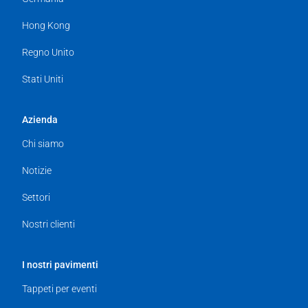
Hong Kong
Regno Unito
Stati Uniti
Azienda
Chi siamo
Notizie
Settori
Nostri clienti
I nostri pavimenti
Tappeti per eventi