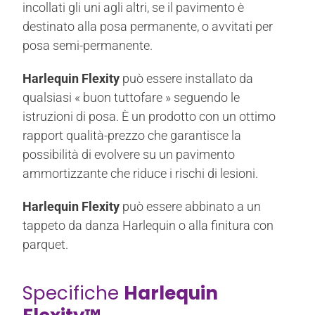
incollati gli uni agli altri, se il pavimento è
destinato alla posa permanente, o avvitati per
posa semi-permanente.
Harlequin Flexity
può essere installato da
qualsiasi « buon tuttofare » seguendo le
istruzioni di posa. È un prodotto con un ottimo
rapport qualità-prezzo che garantisce la
possibilità di evolvere su un pavimento
ammortizzante che riduce i rischi di lesioni.
Harlequin Flexity
può essere abbinato a un
tappeto da danza Harlequin o alla finitura con
parquet.
Specifiche
Harlequin