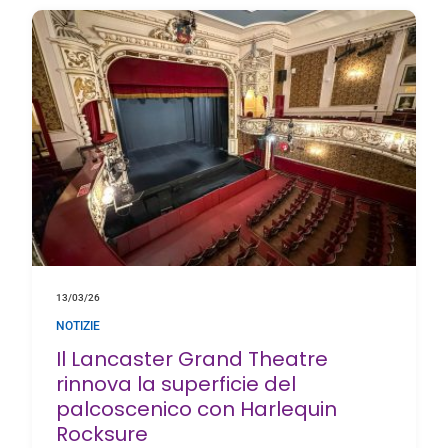
13/03/26
NOTIZIE
Il Lancaster Grand Theatre
rinnova la superficie del
palcoscenico con Harlequin
Rocksure