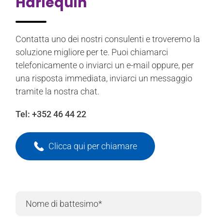
Harlequin
Contatta uno dei nostri consulenti e troveremo la
soluzione migliore per te. Puoi chiamarci
telefonicamente o inviarci un e-mail oppure, per
una risposta immediata, inviarci un messaggio
tramite la nostra chat.
Tel:
+352 46 44 22
Clicca qui per chiamare