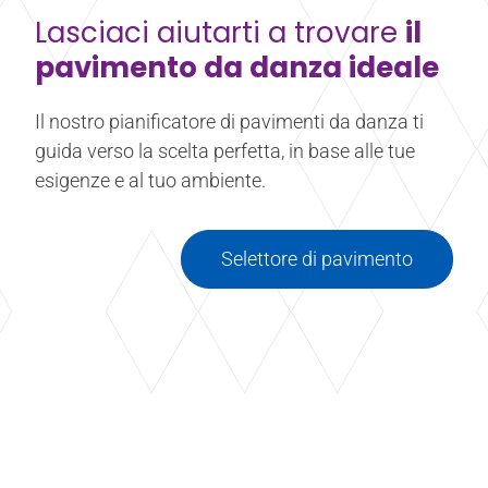
Lasciaci aiutarti a trovare
il
pavimento da danza ideale
Il nostro pianificatore di pavimenti da danza ti
guida verso la scelta perfetta, in base alle tue
esigenze e al tuo ambiente.
Selettore di pavimento