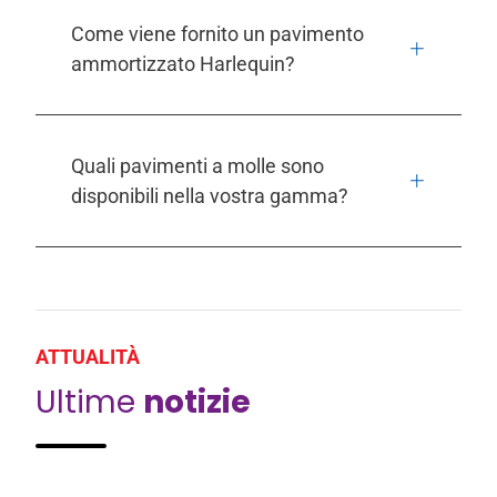
Come viene fornito un pavimento
ammortizzato Harlequin?
Quali pavimenti a molle sono
disponibili nella vostra gamma?
ATTUALITÀ
Ultime
notizie