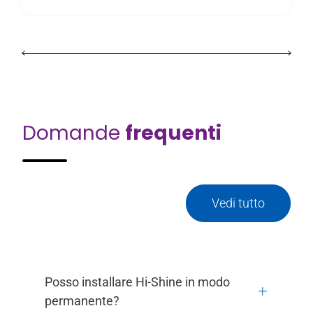
Domande
frequenti
Vedi tutto
Posso installare Hi-Shine in modo
permanente?