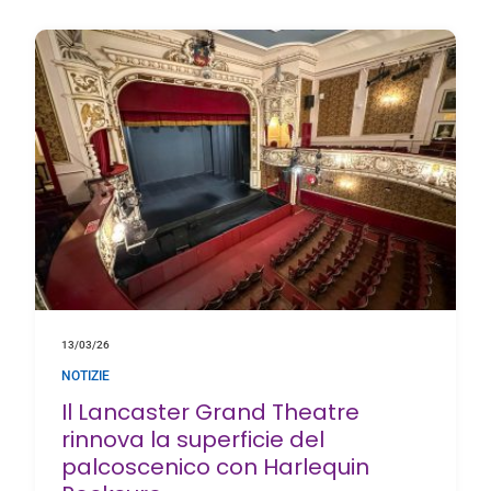
13/03/26
NOTIZIE
Il Lancaster Grand Theatre
rinnova la superficie del
palcoscenico con Harlequin