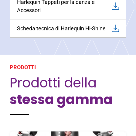
Harlequin Tappeti per la danza e
Accessori
Scheda tecnica di Harlequin Hi-Shine
PRODOTTI
Prodotti della
stessa gamma