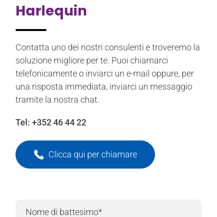
Harlequin
Contatta uno dei nostri consulenti e troveremo la
soluzione migliore per te. Puoi chiamarci
telefonicamente o inviarci un e-mail oppure, per
una risposta immediata, inviarci un messaggio
tramite la nostra chat.
Tel:
+352 46 44 22
Clicca qui per chiamare