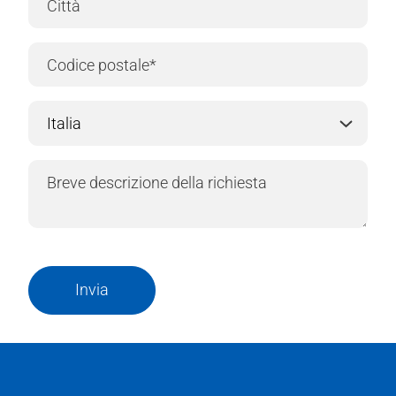
Invia