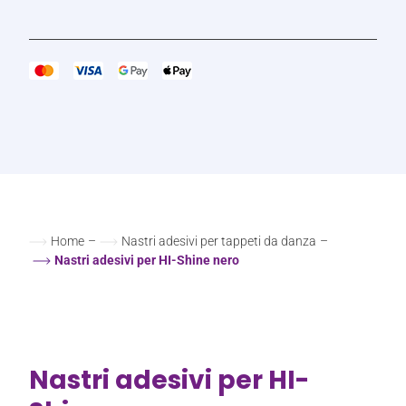
Home
–
Nastri adesivi per tappeti da danza
–
Nastri adesivi per HI-Shine nero
Nastri adesivi per HI-