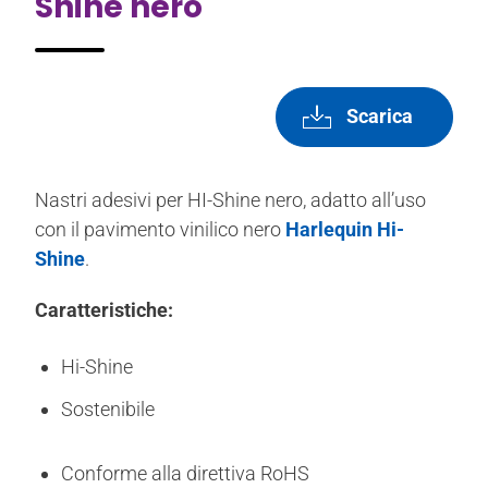
Shine nero
Scarica
Nastri adesivi per HI-Shine nero, adatto all’uso
con il pavimento vinilico nero
Harlequin Hi-
Shine
.
Caratteristiche:
Hi-Shine
Sostenibile
Conforme alla direttiva RoHS