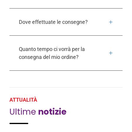
Dove effettuate le consegne?
Quanto tempo ci vorrà per la
consegna del mio ordine?
ATTUALITÀ
Ultime
notizie