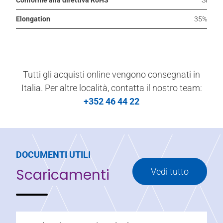
Elongation
35%
Tutti gli acquisti online vengono consegnati in
Italia. Per altre località, contatta il nostro team:
+352 46 44 22
DOCUMENTI UTILI
Scaricamenti
Vedi tutto