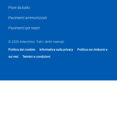
Piste da ballo
Pavimenti ammortizzati
Pavimenti per teatri
© 2026 Arlecchino. Tutti i diritti riservati.
Politica dei cookies
Informativa sulla privacy
Politica sui rimborsi e
sui resi
Termini e condizioni