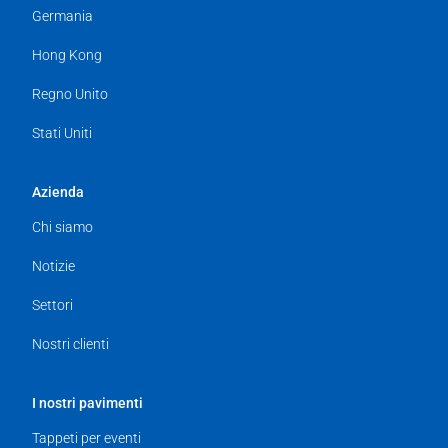
Germania
Hong Kong
Regno Unito
Stati Uniti
Azienda
Chi siamo
Notizie
Settori
Nostri clienti
I nostri pavimenti
Tappeti per eventi