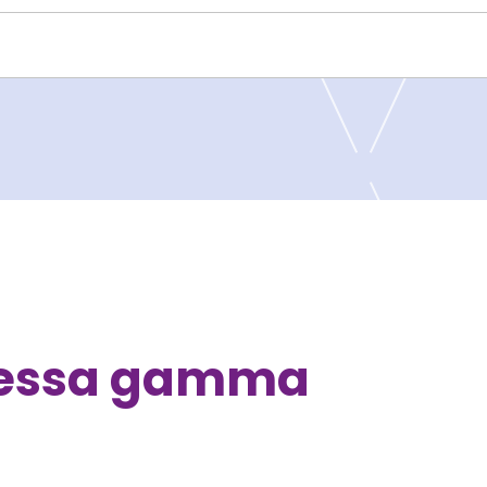
tessa gamma