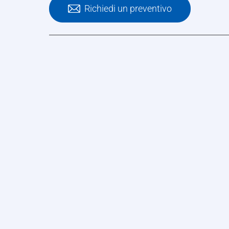
Richiedi un preventivo