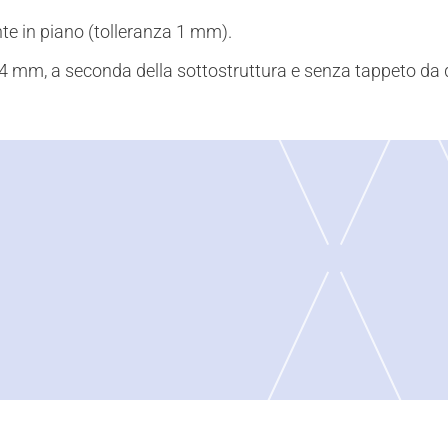
te in piano (tolleranza 1 mm).
 mm, a seconda della sottostruttura e senza tappeto da 