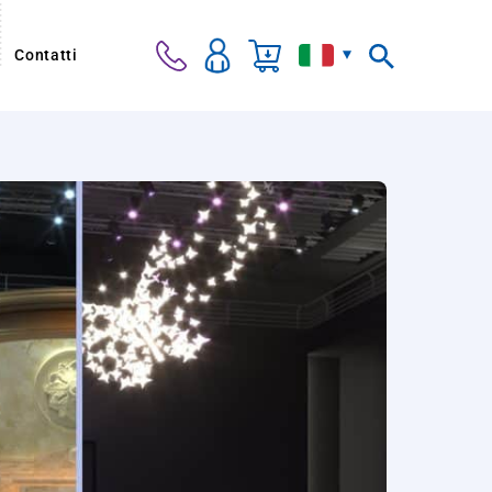
Contatti