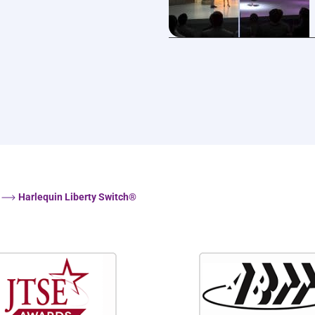
Harlequin Liberty Switch®