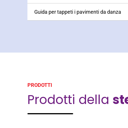
Guida per tappeti i pavimenti da danza
PRODOTTI
Prodotti della
s