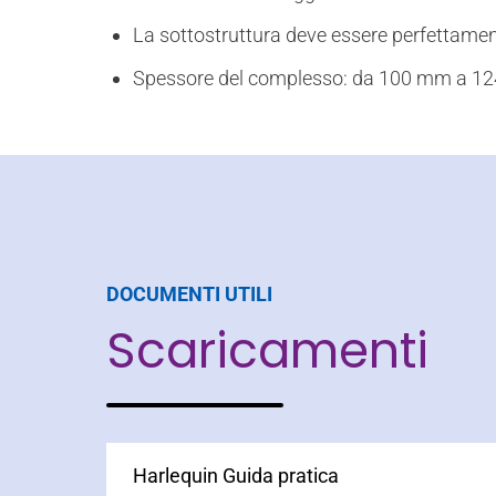
La sottostruttura deve essere perfettamen
Spessore del complesso: da 100 mm a 124
DOCUMENTI UTILI
Scaricamenti
Harlequin Guida pratica