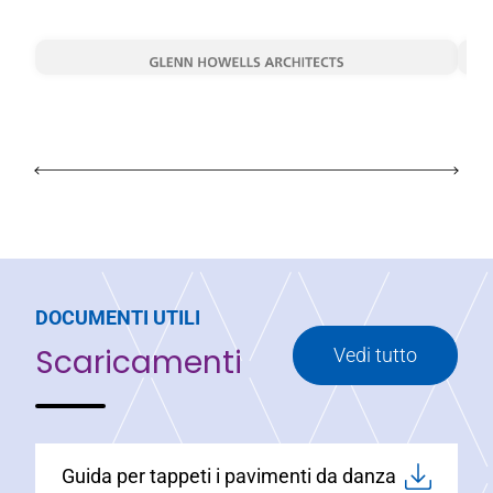
DOCUMENTI UTILI
Scaricamenti
Vedi tutto
Guida per tappeti i pavimenti da danza