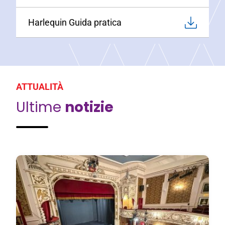
Harlequin Guida pratica
ATTUALITÀ
Ultime
notizie