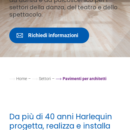
settori della danza, del teatro e dello
spettacolo.
Richiedi informazioni
Home
–
Settori
–
Pavimenti per architetti
Da più di 40 anni Harlequin
progetta, realizza e installa