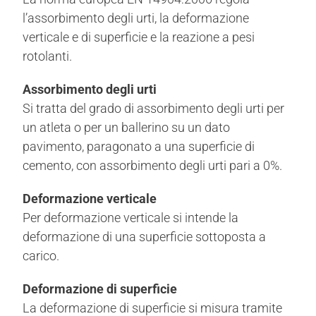
l’assorbimento degli urti, la deformazione
verticale e di superficie e la reazione a pesi
rotolanti.
Assorbimento degli urti
Si tratta del grado di assorbimento degli urti per
un atleta o per un ballerino su un dato
pavimento, paragonato a una superficie di
cemento, con assorbimento degli urti pari a 0%.
Deformazione verticale
Per deformazione verticale si intende la
deformazione di una superficie sottoposta a
carico.
Deformazione di superficie
La deformazione di superficie si misura tramite