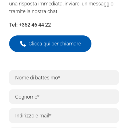
una risposta immediata, inviarci un messaggio
tramite la nostra chat.
Tel:
+352 46 44 22
Clicca qui per chiamare