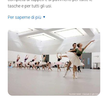
tasche e per tutti gli usi.
Per saperne di più