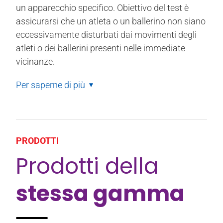
un apparecchio specifico. Obiettivo del test è
assicurarsi che un atleta o un ballerino non siano
eccessivamente disturbati dai movimenti degli
atleti o dei ballerini presenti nelle immediate
vicinanze.
Per saperne di più
PRODOTTI
Prodotti della
stessa gamma