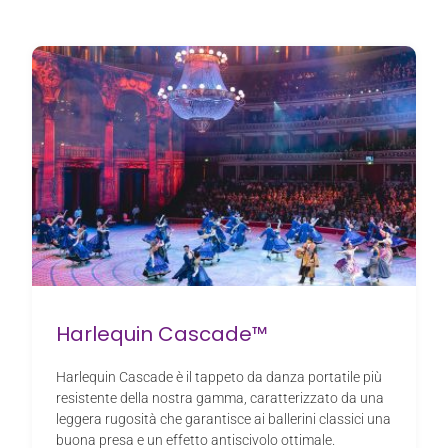
Harlequin Cascade™
Harlequin Cascade è il tappeto da danza portatile più
resistente della nostra gamma, caratterizzato da una
leggera rugosità che garantisce ai ballerini classici una
buona presa e un effetto antiscivolo ottimale.