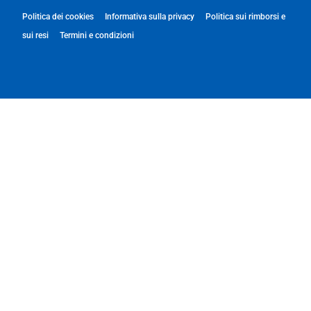
Politica dei cookies
Informativa sulla privacy
Politica sui rimborsi e
sui resi
Termini e condizioni