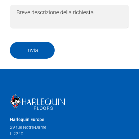
Invia
Harlequin Europe
29 rue Notre-Dame
L-2240