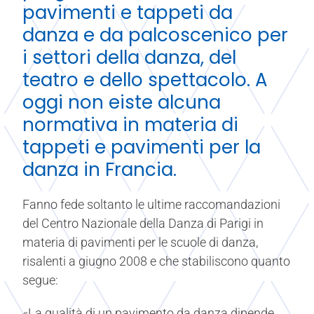
pavimenti e tappeti da
danza e da palcoscenico per
i settori della danza, del
teatro e dello spettacolo. A
oggi non eiste alcuna
normativa in materia di
tappeti e pavimenti per la
danza in Francia.
Fanno fede soltanto le ultime raccomandazioni
del Centro Nazionale della Danza di Parigi in
materia di pavimenti per le scuole di danza,
risalenti a giugno 2008 e che stabiliscono quanto
segue:
«La qualità di un pavimento da danza dipende