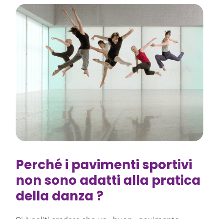
Perché i pavimenti sportivi
non sono adatti alla pratica
della danza ?