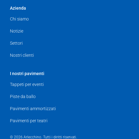
Azienda
Chi siamo
Notizie
Settori
Nostri clienti
I nostri pavimenti
Tappeti per eventi
Piste da ballo
Pavimenti ammortizzati
Pavimenti per teatri
© 2026 Arlecchino. Tutti i diritti riservati.