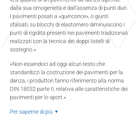
dalla sua omogeneità e dall’assenza di punti duri.
I pavimenti posati a «quinconce», o giunti
sfalsati, su blocchi di elastomero diminuiscono i
punti di rigidità presenti nei pavimenti tradizionali
realizzati con la tecnica dei doppi listelli di
sostegno.»
«Non essendoci ad oggi alcun testo che
standardizzi la costruzione dei pavimenti per la
danza, i produttori fanno riferimento alla norma
DIN 18032 parte II, relativa alle caratteristiche dei
pavimenti per lo sport.»
Per saperne di più