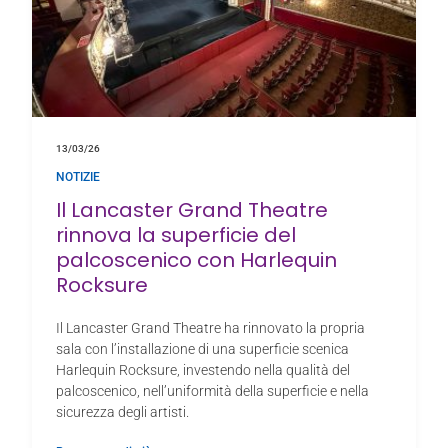
13/03/26
NOTIZIE
Il Lancaster Grand Theatre
rinnova la superficie del
palcoscenico con Harlequin
Rocksure
Il Lancaster Grand Theatre ha rinnovato la propria
sala con l’installazione di una superficie scenica
Harlequin Rocksure, investendo nella qualità del
palcoscenico, nell’uniformità della superficie e nella
sicurezza degli artisti.