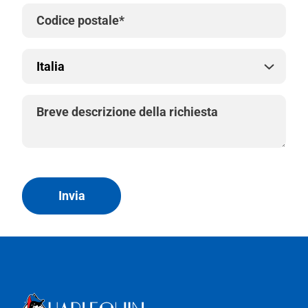
Invia