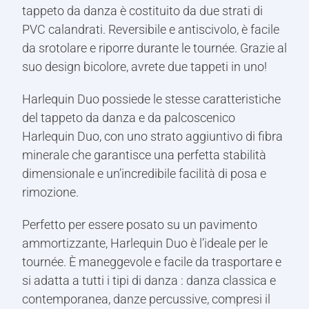
tappeto da danza è costituito da due strati di
PVC calandrati. Reversibile e antiscivolo, è facile
da srotolare e riporre durante le tournée. Grazie al
suo design bicolore, avrete due tappeti in uno!
Harlequin Duo possiede le stesse caratteristiche
del tappeto da danza e da palcoscenico
Harlequin Duo, con uno strato aggiuntivo di fibra
minerale che garantisce una perfetta stabilità
dimensionale e un’incredibile facilità di posa e
rimozione.
Perfetto per essere posato su un pavimento
ammortizzante, Harlequin Duo è l’ideale per le
tournée. È maneggevole e facile da trasportare e
si adatta a tutti i tipi di danza : danza classica e
contemporanea, danze percussive, compresi il