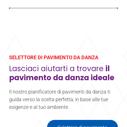
SELETTORE DI PAVIMENTO DA DANZA
Lasciaci aiutarti a trovare
il
pavimento da danza ideale
Il nostro pianificatore di pavimenti da danza ti
guida verso la scelta perfetta, in base alle tue
esigenze e al tuo ambiente.