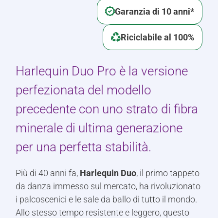
Garanzia di 10 anni*
Riciclabile al 100%
Harlequin Duo Pro è la versione
perfezionata del modello
precedente con uno strato di fibra
minerale di ultima generazione
per una perfetta stabilità.
Più di 40 anni fa,
Harlequin Duo
, il primo tappeto
da danza immesso sul mercato, ha rivoluzionato
i palcoscenici e le sale da ballo di tutto il mondo.
Allo stesso tempo resistente e leggero, questo