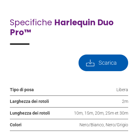
Specifiche
Harlequin Duo
Pro™
Scarica
Tipo di posa
Libera
Larghezza dei rotoli
2m
Lunghezza dei rotoli
10m, 15m, 20m, 25m et 30m
Colori
Nero/Bianco, Nero/Grigio