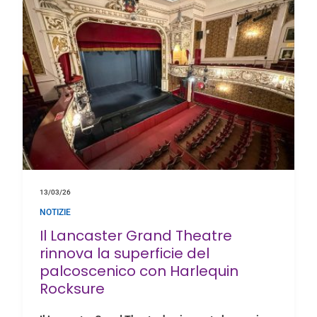
13/03/26
NOTIZIE
Il Lancaster Grand Theatre
rinnova la superficie del
palcoscenico con Harlequin
Rocksure