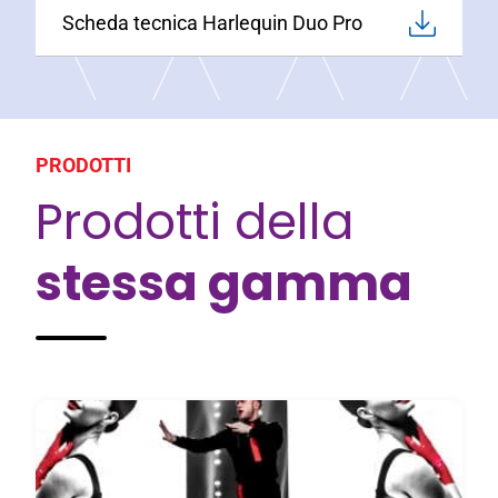
Scheda tecnica Harlequin Duo Pro
PRODOTTI
Prodotti della
stessa gamma