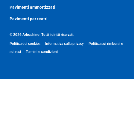
Pavimenti ammortizzati
Pavimenti per teatri
© 2026 Arlecchino. Tutti i diritti riservati.
Politica dei cookies
Informativa sulla privacy
Politica sui rimborsi e
sui resi
Termini e condizioni