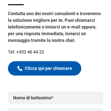
Contatta uno dei nostri consulenti e troveremo
la soluzione migliore per te. Puoi chiamarci
telefonicamente o inviarci un e-mail oppure,
per una risposta immediata, inviarci un
messaggio tramite la nostra chat.
Tel:
+352 46 44 22
Clicca qui per chiamare