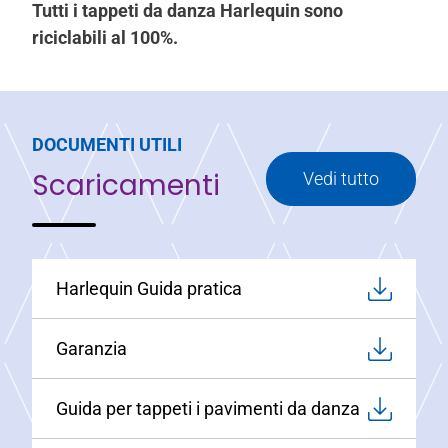
Tutti i tappeti da danza Harlequin sono
riciclabili al 100%.
DOCUMENTI UTILI
Scaricamenti
Vedi tutto
Harlequin Guida pratica
Garanzia
Guida per tappeti i pavimenti da danza