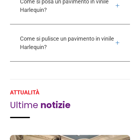
Come si posa un pavimento in vinile
Harlequin?
Come si pulisce un pavimento in vinile
Harlequin?
ATTUALITÀ
Ultime
notizie