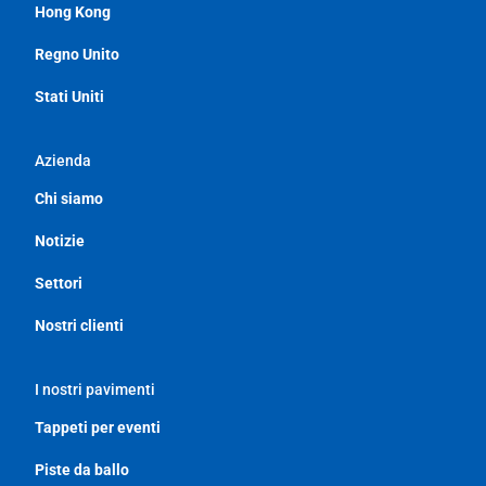
Hong Kong
Regno Unito
Stati Uniti
Azienda
Chi siamo
Notizie
Settori
Nostri clienti
I nostri pavimenti
Tappeti per eventi
Piste da ballo