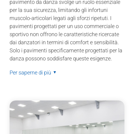
pavimento da danza svolge un ruolo essenziale
per la sua sicurezza, limitando gli infortuni
muscolo-articolari legati agli sforzi ripetuti. I
pavimenti progettati per un uso commerciale o
sportivo non offrono le caratteristiche ricercate
dai danzatori in termini di comfort e sensibilità.
Solo i pavimenti specificamente progettati per la
danza possono soddisfare queste esigenze.
Per saperne di più