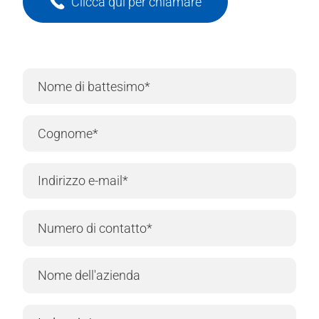
Clicca qui per chiamare