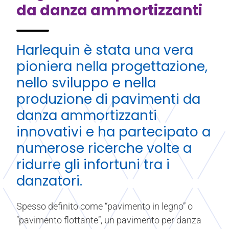
da danza ammortizzanti
Harlequin è stata una vera
pioniera nella progettazione,
nello sviluppo e nella
produzione di pavimenti da
danza ammortizzanti
innovativi e ha partecipato a
numerose ricerche volte a
ridurre gli infortuni tra i
danzatori.
Spesso definito come “pavimento in legno” o
“pavimento flottante”, un pavimento per danza