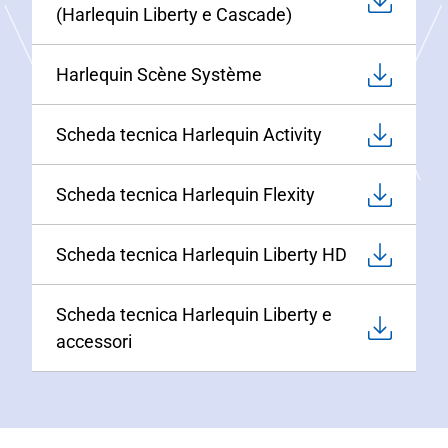
(Harlequin Liberty e Cascade)
Harlequin Scène Système
Scheda tecnica Harlequin Activity
Scheda tecnica Harlequin Flexity
Scheda tecnica Harlequin Liberty HD
Scheda tecnica Harlequin Liberty e
accessori