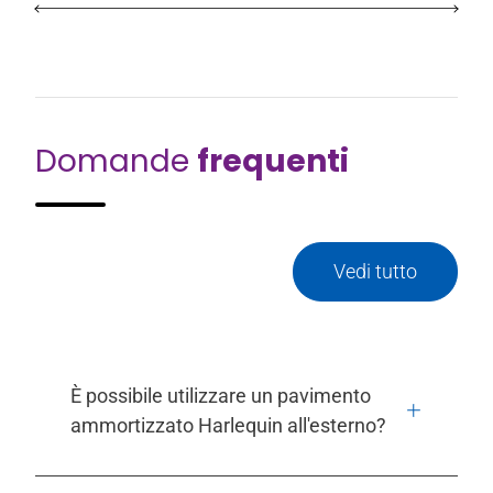
Domande
frequenti
Vedi tutto
È possibile utilizzare un pavimento
ammortizzato Harlequin all'esterno?