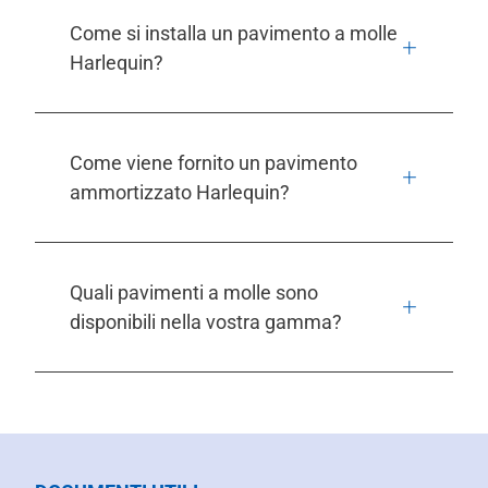
Come si installa un pavimento a molle
Harlequin?
Come viene fornito un pavimento
ammortizzato Harlequin?
Quali pavimenti a molle sono
disponibili nella vostra gamma?