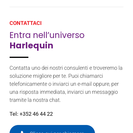
CONTATTACI
Entra nell’universo
Harlequin
Contatta uno dei nostri consulenti e troveremo la
soluzione migliore per te. Puoi chiamarci
telefonicamente o inviarci un e-mail oppure, per
una risposta immediata, inviarci un messaggio
tramite la nostra chat.
Tel:
+352 46 44 22