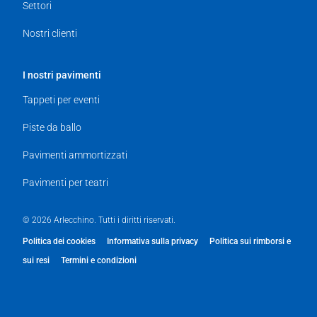
Settori
Nostri clienti
I nostri pavimenti
Tappeti per eventi
Piste da ballo
Pavimenti ammortizzati
Pavimenti per teatri
© 2026 Arlecchino. Tutti i diritti riservati.
Politica dei cookies
Informativa sulla privacy
Politica sui rimborsi e
sui resi
Termini e condizioni