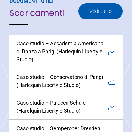
DOCUMENTI UTILI
Scaricamenti
Vedi tutto
Caso studio – Accademia Americana
di Danza a Parigi (Harlequin Liberty e
Studio)
Caso studio – Conservatorio di Parigi
(Harlequin Liberty e Studio)
Caso studio – Palucca Schule
(Harelquin Liberty e Studio)
Caso studio – Semperoper Dresden