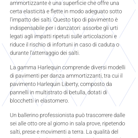
ammortizzante è una superficie che offre una
certa elasticità e flette in modo adeguato sotto
l’impatto dei salti. Questo tipo di pavimento è
indispensabile per i danzatori: assorbe gli urti
legati agli impatti ripetuti sulle articolazioni e
riduce il rischio di infortuni in caso di caduta o
durante l’atterraggio dei salti.
La gamma Harlequin comprende diversi modelli
di pavimenti per danza ammortizzanti, tra cui il
pavimento Harlequin Liberty, composto da
pannelli in multistrato di betulla, dotati di
blocchetti in elastomero.
Un ballerino professionista può trascorrere dalle
sei alle otto ore al giorno in sala prove, ripetendo
salti, prese e movimenti a terra. La qualità del