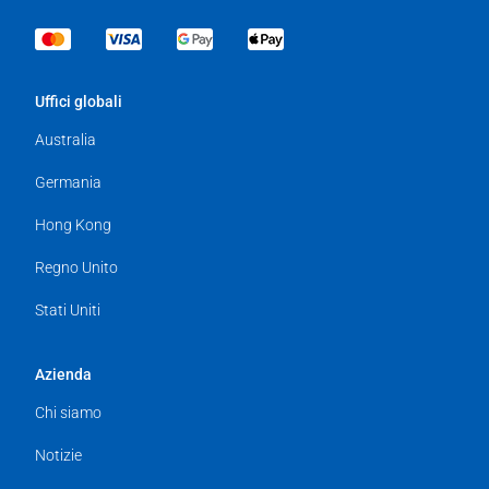
Uffici globali
Australia
Germania
Hong Kong
Regno Unito
Stati Uniti
Azienda
Chi siamo
Notizie