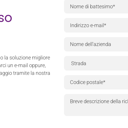
rso
o la soluzione migliore
rci un e-mail oppure,
aggio tramite la nostra