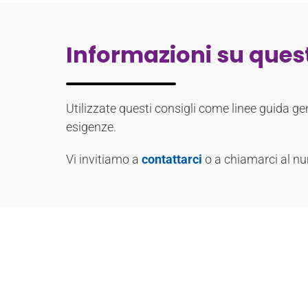
Informazioni su questi
Utilizzate questi consigli come linee guida gene
esigenze.
Vi invitiamo a
contattarci
o a chiamarci al 