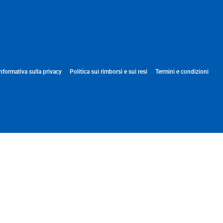
Informativa sulla privacy
Politica sui rimborsi e sui resi
Termini e condizioni