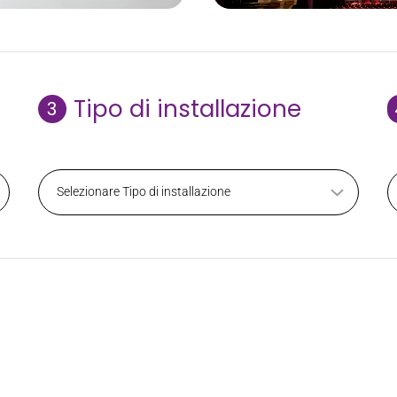
Tipo di installazione
3