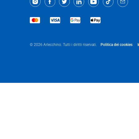
Politica dei cookies
© 2026 Arlecchino. Tutti i diritti riservati.