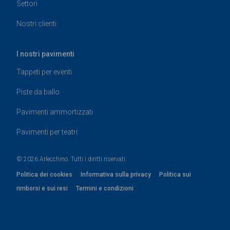
Settori
Nostri clienti
I nostri pavimenti
Tappeti per eventi
Piste da ballo
Pavimenti ammortizzati
Pavimenti per teatri
© 2026 Arlecchino. Tutti i diritti riservati.
Politica dei cookies
Informativa sulla privacy
Politica sui
rimborsi e sui resi
Termini e condizioni