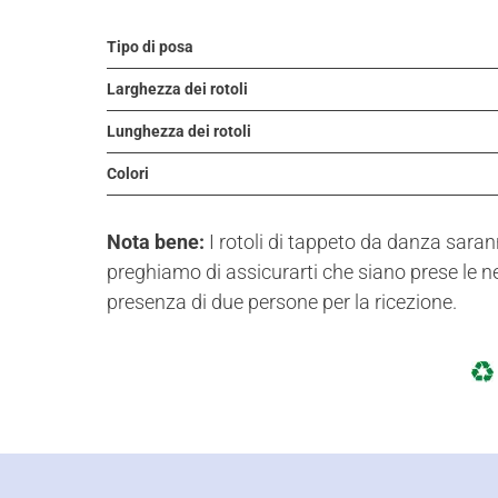
Tipo di posa
Larghezza dei rotoli
Lunghezza dei rotoli
Colori
Nota bene:
I rotoli di tappeto da danza saran
preghiamo di assicurarti che siano prese le nec
presenza di due persone per la ricezione.