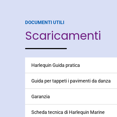
DOCUMENTI UTILI
Scaricamenti
Harlequin Guida pratica
Guida per tappeti i pavimenti da danza
Garanzia
Scheda tecnica di Harlequin Marine