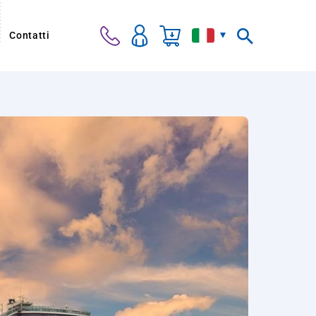
Contatti