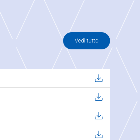
Vedi tutto