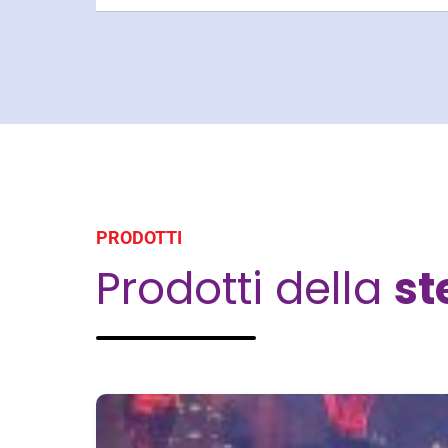
PRODOTTI
Prodotti della
s