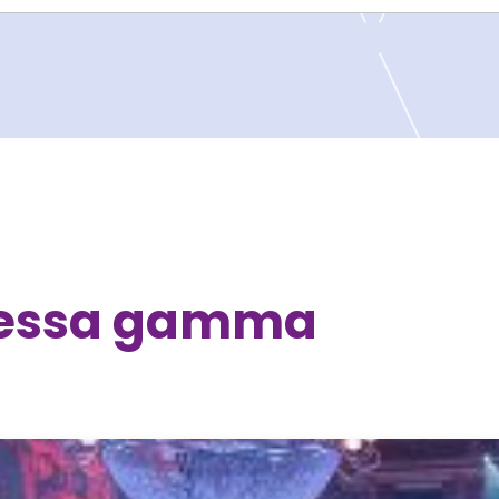
tessa gamma