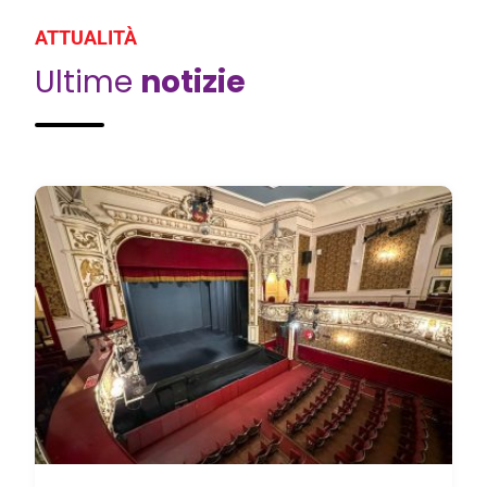
ATTUALITÀ
Ultime
notizie