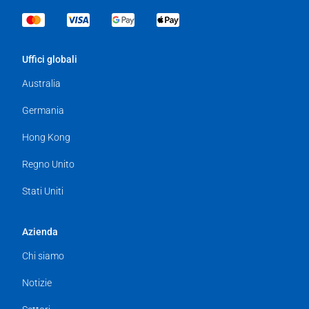
Uffici globali
Australia
Germania
Hong Kong
Regno Unito
Stati Uniti
Azienda
Chi siamo
Notizie