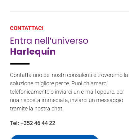
CONTATTACI
Entra nell’universo
Harlequin
Contatta uno dei nostri consulenti e troveremo la
soluzione migliore per te. Puoi chiamarci
telefonicamente o inviarci un e-mail oppure, per
una risposta immediata, inviarci un messaggio
tramite la nostra chat.
Tel:
+352 46 44 22