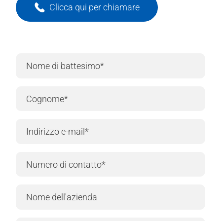
Clicca qui per chiamare