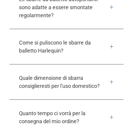
sono adatte a essere smontate
regolarmente?
Come si puliscono le sbarre da
balletto Harlequin?
Quale dimensione di sbarra
consiglieresti per l'uso domestico?
Quanto tempo ci vorrà per la
consegna del mio ordine?