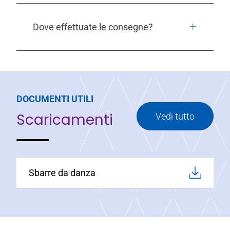
Dove effettuate le consegne?
DOCUMENTI UTILI
Scaricamenti
Vedi tutto
Sbarre da danza