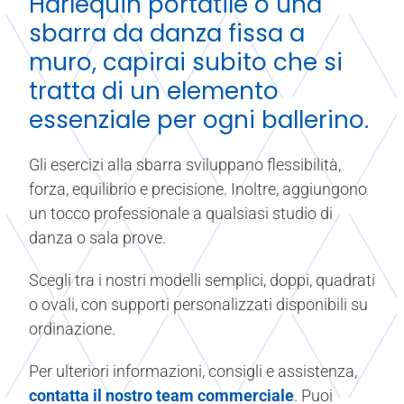
Harlequin portatile o una
sbarra da danza fissa a
muro, capirai subito che si
tratta di un elemento
essenziale per ogni ballerino.
Gli esercizi alla sbarra sviluppano flessibilità,
forza, equilibrio e precisione. Inoltre, aggiungono
un tocco professionale a qualsiasi studio di
danza o sala prove.
Scegli tra i nostri modelli semplici, doppi, quadrati
o ovali, con supporti personalizzati disponibili su
ordinazione.
Per ulteriori informazioni, consigli e assistenza,
contatta il nostro team commerciale
. Puoi