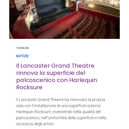
13/03/26
NOTIZIE
Il Lancaster Grand Theatre
rinnova la superficie del
palcoscenico con Harlequin
Rocksure
Il Lancaster Grand Theatre ha rinnovato la propria
sala con l’installazione di una superficie scenica
Harlequin Rocksure, investendo nella qualità del
palcoscenico, nell’uniformità della superficie e nella
sicurezza degli artisti.