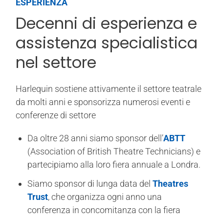
ESPERIENZA
Decenni di esperienza e
assistenza specialistica
nel settore
Harlequin sostiene attivamente il settore teatrale
da molti anni e sponsorizza numerosi eventi e
conferenze di settore
Da oltre 28 anni siamo sponsor dell’
ABTT
(Association of British Theatre Technicians) e
partecipiamo alla loro fiera annuale a Londra.
Siamo sponsor di lunga data del
Theatres
Trust
, che organizza ogni anno una
conferenza in concomitanza con la fiera