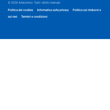
© 2026 Arlecchino. Tutti i diritti riservati.
Politica dei cookies
Informativa sulla privacy
Politica sui rimborsi e
sui resi
Termini e condizioni