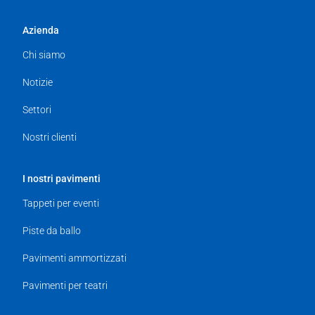
Azienda
Chi siamo
Notizie
Settori
Nostri clienti
I nostri pavimenti
Tappeti per eventi
Piste da ballo
Pavimenti ammortizzati
Pavimenti per teatri