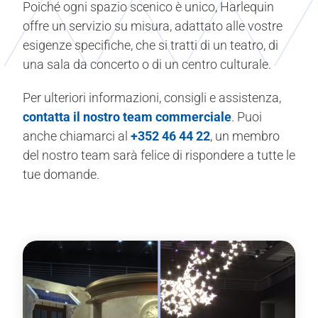
Poiché ogni spazio scenico è unico, Harlequin
offre un servizio su misura, adattato alle vostre
esigenze specifiche, che si tratti di un teatro, di
una sala da concerto o di un centro culturale.
Per ulteriori informazioni, consigli e assistenza,
contatta il nostro team commerciale
. Puoi
anche chiamarci al
+352 46 44 22
, un membro
del nostro team sarà felice di rispondere a tutte le
tue domande.