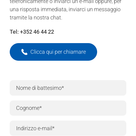
telefonicamente o inviarci un e-mail oppure, per
una risposta immediata, inviarci un messaggio
tramite la nostra chat.
Tel:
+352 46 44 22
Clicca qui per chiamare