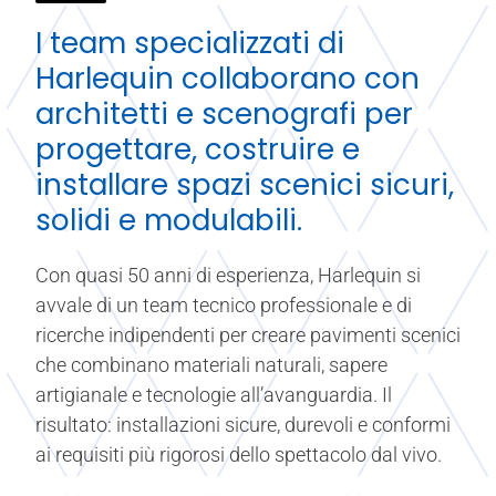
I team specializzati di
Harlequin collaborano con
architetti e scenografi per
progettare, costruire e
installare spazi scenici sicuri,
solidi e modulabili.
Con quasi 50 anni di esperienza, Harlequin si
avvale di un team tecnico professionale e di
ricerche indipendenti per creare pavimenti scenici
che combinano materiali naturali, sapere
artigianale e tecnologie all’avanguardia. Il
risultato: installazioni sicure, durevoli e conformi
ai requisiti più rigorosi dello spettacolo dal vivo.