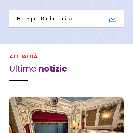
Harlequin Guida pratica
ATTUALITÀ
Ultime
notizie