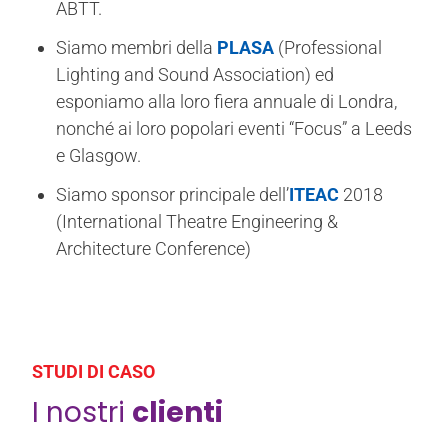
ABTT.
Siamo membri della
PLASA
(Professional
Lighting and Sound Association) ed
esponiamo alla loro fiera annuale di Londra,
nonché ai loro popolari eventi “Focus” a Leeds
e Glasgow.
Siamo sponsor principale dell’
ITEAC
2018
(International Theatre Engineering &
Architecture Conference)
STUDI DI CASO
I nostri
clienti