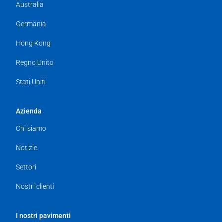
Australia
Germania
Hong Kong
Regno Unito
Stati Uniti
Azienda
Chi siamo
Notizie
Settori
Nostri clienti
I nostri pavimenti