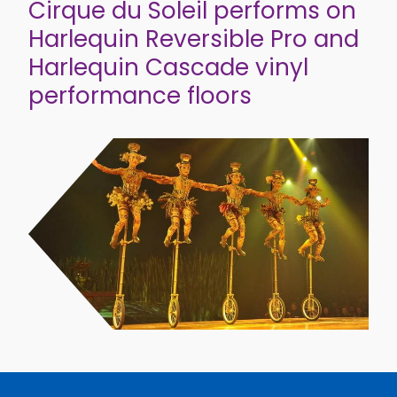
Cirque du Soleil performs on
Harlequin Reversible Pro and
Harlequin Cascade vinyl
performance floors