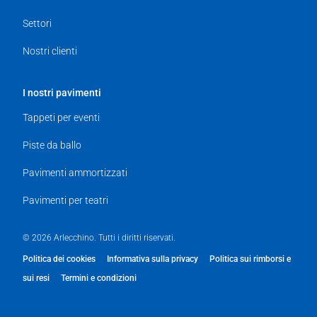
Settori
Nostri clienti
I nostri pavimenti
Tappeti per eventi
Piste da ballo
Pavimenti ammortizzati
Pavimenti per teatri
© 2026 Arlecchino. Tutti i diritti riservati.
Politica dei cookies
Informativa sulla privacy
Politica sui rimborsi e
sui resi
Termini e condizioni