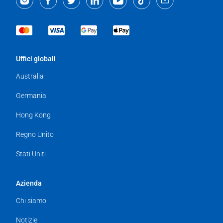
Uffici globali
Australia
Germania
Hong Kong
Regno Unito
Stati Uniti
Azienda
Chi siamo
Notizie