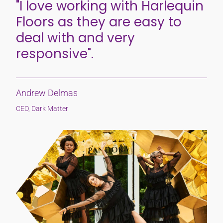
"I love working with Harlequin
Floors as they are easy to
deal with and very
responsive".
Andrew Delmas
CEO, Dark Matter