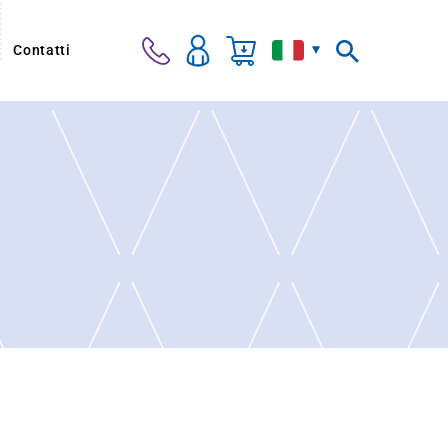
Contatti