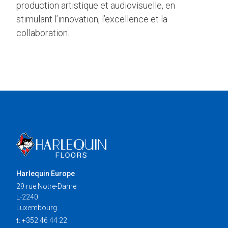
production artistique et audiovisuelle, en
stimulant l’innovation, l’excellence et la
collaboration.
Harlequin Europe
29 rue Notre-Dame
L-2240
Luxembourg
t:
+352 46 44 22