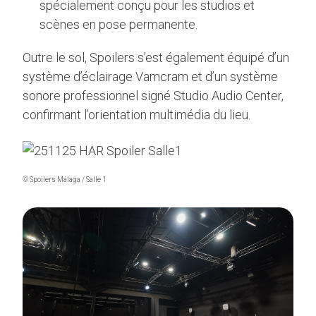
spécialement conçu pour les studios et
scènes en pose permanente.
Outre le sol, Spoilers s’est également équipé d’un
système d’éclairage Vamcram et d’un système
sonore professionnel signé Studio Audio Center,
confirmant l’orientation multimédia du lieu.
© Spoilers Málaga / Salle 1