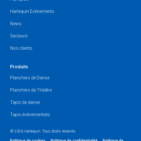
Harlequin Evénements
News
Secteurs
Nos clients
Produits
Planchers de Danse
Planchers de Théâtre
Tapis de danse
Tapis événementiels
© 2026 Harlequin. Tous droits réservés
Politique de cookies
Politique de confidentialité
Politique de