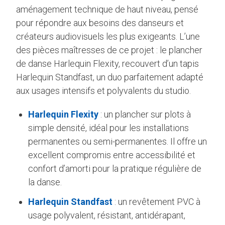
aménagement technique de haut niveau, pensé
pour répondre aux besoins des danseurs et
créateurs audiovisuels les plus exigeants. L’une
des pièces maîtresses de ce projet : le plancher
de danse Harlequin Flexity, recouvert d’un tapis
Harlequin Standfast, un duo parfaitement adapté
aux usages intensifs et polyvalents du studio.
Harlequin Flexity
: un plancher sur plots à
simple densité, idéal pour les installations
permanentes ou semi-permanentes. Il offre un
excellent compromis entre accessibilité et
confort d’amorti pour la pratique régulière de
la danse.
Harlequin Standfast
: un revêtement PVC à
usage polyvalent, résistant, antidérapant,