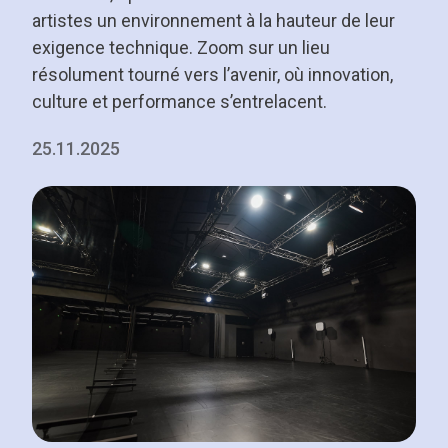
artistes un environnement à la hauteur de leur
exigence technique. Zoom sur un lieu
résolument tourné vers l’avenir, où innovation,
culture et performance s’entrelacent.
25.11.2025