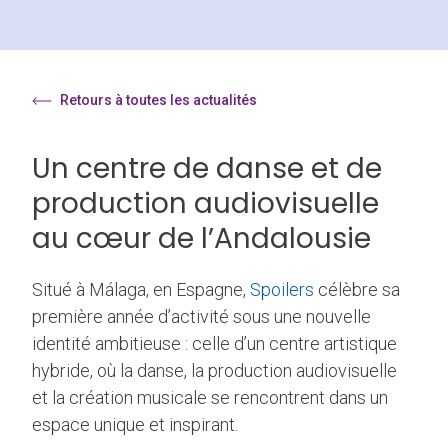
Retours à toutes les actualités
Un centre de danse et de
production audiovisuelle
au cœur de l’Andalousie
Situé à Málaga, en Espagne,
Spoilers
célèbre sa
première année d’activité sous une nouvelle
identité ambitieuse : celle d’un centre artistique
hybride, où la danse, la production audiovisuelle
et la création musicale se rencontrent dans un
espace unique et inspirant.