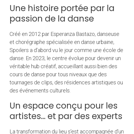
Une histoire portée par la
passion de la danse
Créé en 2012 par Esperanza Bastazo, danseuse
et chorégraphe spécialisée en danse urbaine,
Spoilers a d’abord vu le jour comme une école de
danse. En 2023, le centre évolue pour devenir un
véritable hub créatif, accueillant aussi bien des
cours de danse pour tous niveaux que des
tournages de clips, des résidences artistiques ou
des événements culturels.
Un espace conçu pour les
artistes… et par des experts
La transformation du lieu s’est accompagnée d’un