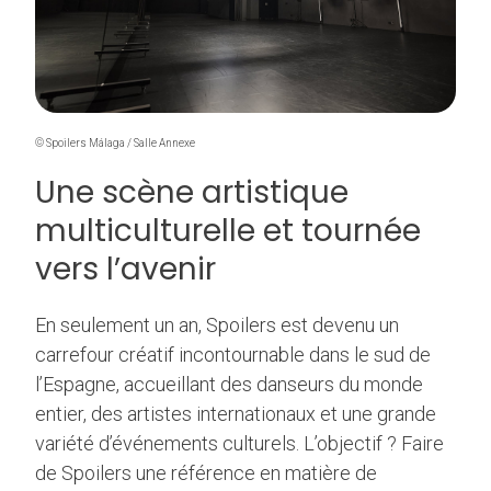
© Spoilers Málaga / Salle Annexe
Une scène artistique
multiculturelle et tournée
vers l’avenir
En seulement un an, Spoilers est devenu un
carrefour créatif incontournable dans le sud de
l’Espagne, accueillant des danseurs du monde
entier, des artistes internationaux et une grande
variété d’événements culturels. L’objectif ? Faire
de Spoilers une référence en matière de