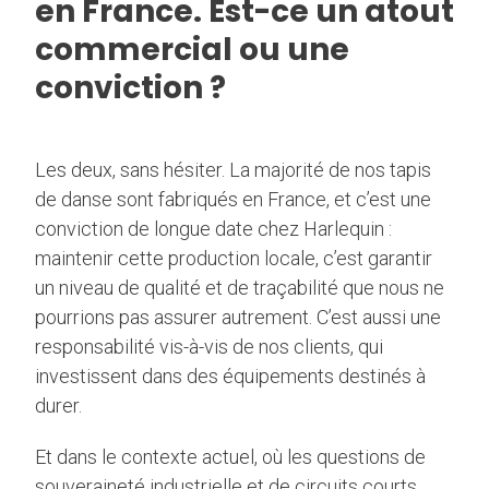
en France. Est-ce un atout
commercial ou une
conviction ?
Les deux, sans hésiter. La majorité de nos tapis
de danse sont fabriqués en France, et c’est une
conviction de longue date chez Harlequin :
maintenir cette production locale, c’est garantir
un niveau de qualité et de traçabilité que nous ne
pourrions pas assurer autrement. C’est aussi une
responsabilité vis-à-vis de nos clients, qui
investissent dans des équipements destinés à
durer.
Et dans le contexte actuel, où les questions de
souveraineté industrielle et de circuits courts