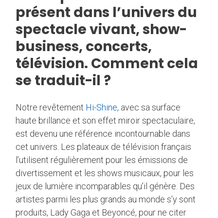
présent dans l’univers du
spectacle vivant, show-
business, concerts,
télévision. Comment cela
se traduit-il ?
Notre revêtement
Hi-Shine
, avec sa surface
haute brillance et son effet miroir spectaculaire,
est devenu une référence incontournable dans
cet univers. Les plateaux de télévision français
l’utilisent régulièrement pour les émissions de
divertissement et les shows musicaux, pour les
jeux de lumière incomparables qu’il génère. Des
artistes parmi les plus grands au monde s’y sont
produits, Lady Gaga et Beyoncé, pour ne citer