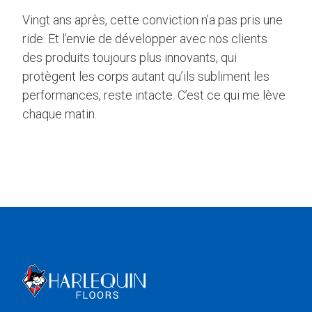
Vingt ans après, cette conviction n’a pas pris une
ride. Et l’envie de développer avec nos clients
des produits toujours plus innovants, qui
protègent les corps autant qu’ils subliment les
performances, reste intacte. C’est ce qui me lève
chaque matin.