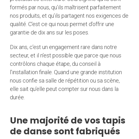
formés par nous, qu’ils maîtrisent parfaitement
nos produits, et qu’ils partagent nos exigences de
qualité. C’est ce qui nous permet d’offrir une
garantie de dix ans sur les poses.
Dix ans, c’est un engagement rare dans notre
secteur, et il n’est possible que parce que nous
contrôlons chaque étape, du conseil à
l’installation finale. Quand une grande institution
nous confie sa salle de répétition ou sa scène,
elle sait qu’elle peut compter sur nous dans la
durée.
Une majorité de vos tapis
de danse sont fabriqués