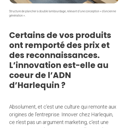
Structure de plancher à double lambourdage, relevant d’une conception « d’ancienne
génération ».
Certains de vos produits
ont remporté des prix et
des reconnaissances.
L’innovation est-elle au
coeur de l’ADN
d’Harlequin ?
Absolument, et c’est une culture qui remonte aux
origines de l’entreprise. Innover chez Harlequin,
ce n’est pas un argument marketing, c’est une