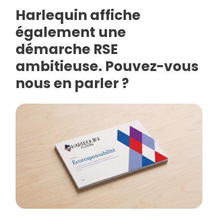
Harlequin affiche
également une
démarche RSE
ambitieuse. Pouvez-vous
nous en parler ?