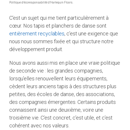
Politique d’écoresponsabilité d’Harlequin Floors.
C’est un sujet qui me tient particulièrement à
cœur. Nos tapis et planchers de danse sont
entièrement recyclables
, c’est une exigence que
nous nous sommes fixée et qui structure notre
développement produit.
Nous avons aussi mis en place une vraie politique
de seconde vie : les grandes compagnies,
lorsqu’elles renouvellent leurs équipements,
cèdent leurs anciens tapis à des structures plus
petites, des écoles de danse, des associations,
des compagnies émergentes. Certains produits
connaissent ainsi une deuxième, voire une
troisième vie. C’est concret, c’est utile, et c’est
cohérent avec nos valeurs.