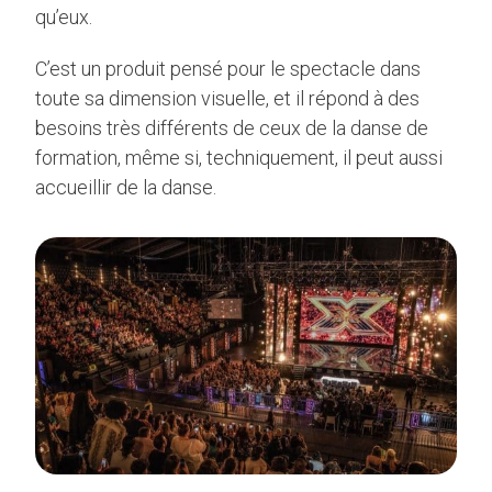
qu’eux.
C’est un produit pensé pour le spectacle dans
toute sa dimension visuelle, et il répond à des
besoins très différents de ceux de la danse de
formation, même si, techniquement, il peut aussi
accueillir de la danse.