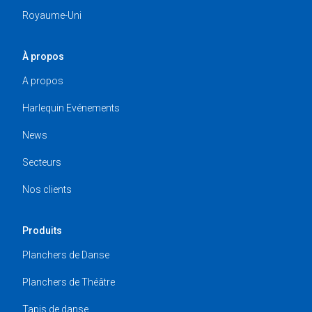
Royaume-Uni
À propos
A propos
Harlequin Evénements
News
Secteurs
Nos clients
Produits
Planchers de Danse
Planchers de Théâtre
Tapis de danse