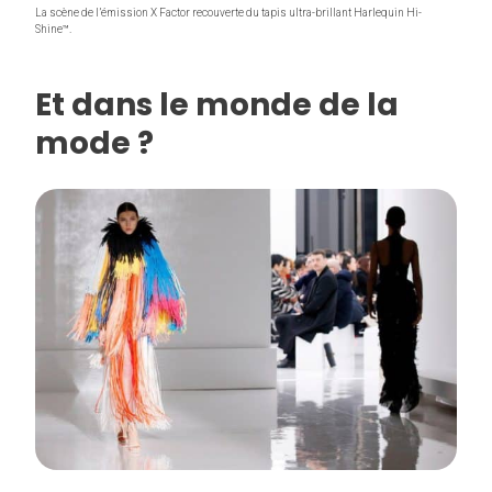
La scène de l’émission X Factor recouverte du tapis ultra-brillant Harlequin Hi-
Shine™.
Et dans le monde de la
mode ?