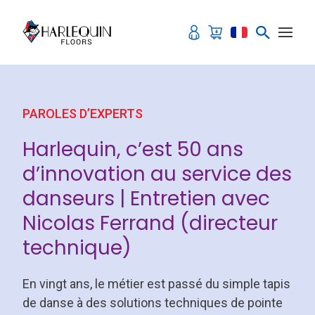
Aller au contenu
PAROLES D’EXPERTS
Harlequin, c’est 50 ans
d’innovation au service des
danseurs | Entretien avec
Nicolas Ferrand (directeur
technique)
En vingt ans, le métier est passé du simple tapis
de danse à des solutions techniques de pointe