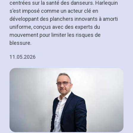
centrées sur la santé des danseurs. Harlequin
s’est imposé comme un acteur clé en
développant des planchers innovants à amorti
uniforme, conçus avec des experts du
mouvement pour limiter les risques de
blessure.
11.05.2026