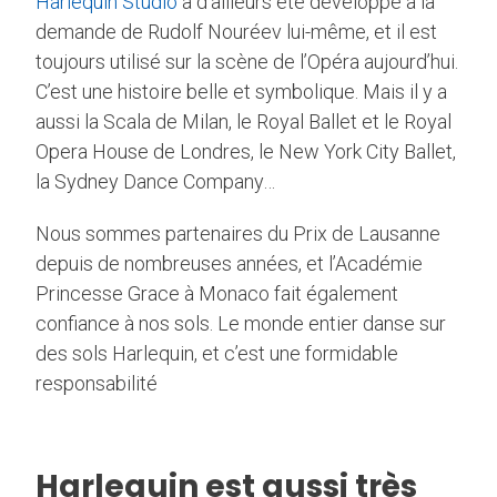
Harlequin Studio
a d’ailleurs été développé à la
demande de Rudolf Nouréev lui-même, et il est
toujours utilisé sur la scène de l’Opéra aujourd’hui.
C’est une histoire belle et symbolique. Mais il y a
aussi la Scala de Milan, le Royal Ballet et le Royal
Opera House de Londres, le New York City Ballet,
la Sydney Dance Company…
Nous sommes partenaires du Prix de Lausanne
depuis de nombreuses années, et l’Académie
Princesse Grace à Monaco fait également
confiance à nos sols. Le monde entier danse sur
des sols Harlequin, et c’est une formidable
responsabilité
Harlequin est aussi très