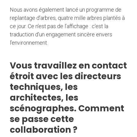
Nous avons également lancé un programme de
replantage d’arbres, quatre mille arbres plantés à
ce jour. Ce n’est pas de l’affichage : c’est la
traduction d’un engagement sincère envers
l’environnement.
Vous travaillez en contact
étroit avec les directeurs
techniques, les
architectes, les
scénographes. Comment
se passe cette
collaboration ?