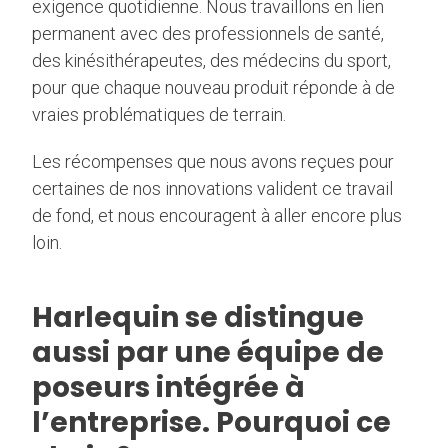
exigence quotidienne. Nous travaillons en lien
permanent avec des professionnels de santé,
des kinésithérapeutes, des médecins du sport,
pour que chaque nouveau produit réponde à de
vraies problématiques de terrain.
Les récompenses que nous avons reçues pour
certaines de nos innovations valident ce travail
de fond, et nous encouragent à aller encore plus
loin.
Harlequin se distingue
aussi par une équipe de
poseurs intégrée à
l’entreprise. Pourquoi ce