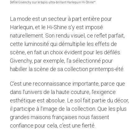
Défilé Givenchy sur le tapis ultra-brillant Harlequin Hi-Shine™.
La mode est un secteur à part entière pour
Harlequin, et le Hi-Shine s’y est imposé
naturellement. Son rendu visuel, ce reflet parfait,
cette luminosité qui démultiplie les effets de
scène, en fait un choix évident pour les défilés.
Givenchy, par exemple, l’a sélectionné pour
habiller la scène de sa collection printemps-été.
C’est une reconnaissance importante, parce que
dans l’univers de la haute couture, l’exigence
esthétique est absolue. Le sol fait partie du décor,
il participe à l’image de la collection. Que les plus
grandes maisons françaises nous fassent
confiance pour cela, c’est une fierté.