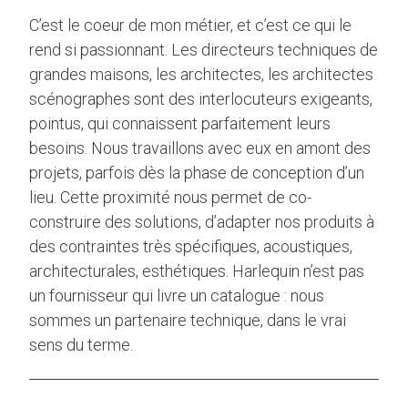
C’est le coeur de mon métier, et c’est ce qui le
rend si passionnant. Les directeurs techniques de
grandes maisons, les architectes, les architectes
scénographes sont des interlocuteurs exigeants,
pointus, qui connaissent parfaitement leurs
besoins. Nous travaillons avec eux en amont des
projets, parfois dès la phase de conception d’un
lieu. Cette proximité nous permet de co-
construire des solutions, d’adapter nos produits à
des contraintes très spécifiques, acoustiques,
architecturales, esthétiques. Harlequin n’est pas
un fournisseur qui livre un catalogue : nous
sommes un partenaire technique, dans le vrai
sens du terme.