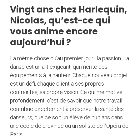
Vingt ans chez Harlequin,
Nicolas, qu’est-ce qui
vous anime encore
aujourd’hui ?
La même chose qu’au premier jour : la passion. La
danse est un art exigeant, qui mérite des
équipements à la hauteur. Chaque nouveau projet
est un défi, chaque client a ses propres
contraintes, sa propre vision. Ce qui me motive
profondément, c’est de savoir que notre travail
contribue directement à préserver la santé des
danseurs, que ce soit un élève de huit ans dans
une école de province ou un soliste de l’Opéra de
Paris.