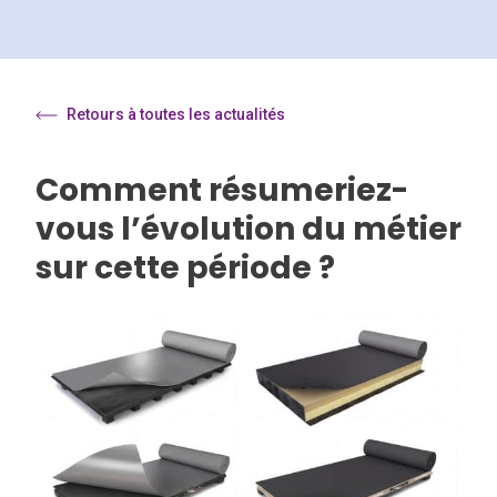
Retours à toutes les actualités
Comment résumeriez-
vous l’évolution du métier
sur cette période ?