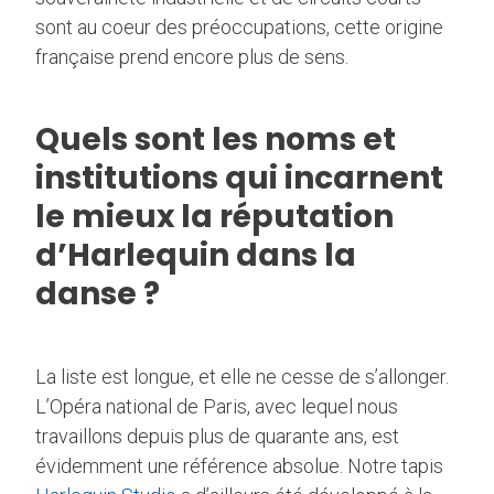
sont au coeur des préoccupations, cette origine
française prend encore plus de sens.
Quels sont les noms et
institutions qui incarnent
le mieux la réputation
d’Harlequin dans la
danse ?
La liste est longue, et elle ne cesse de s’allonger.
L’Opéra national de Paris, avec lequel nous
travaillons depuis plus de quarante ans, est
évidemment une référence absolue. Notre tapis