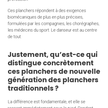
Ces planchers répondent à des exigences
biomécaniques de plus en plus précises,
formulées par les compagnies, les chorégraphes,
les médecins du sport. Le danseur est au centre
de tout.
Justement, qu’est-ce qui
distingue concrètement
ces planchers de nouvelle
génération des planchers
traditionnels ?
La différence est fondamentale, et elle se