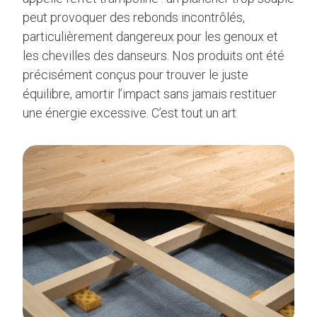
peut provoquer des rebonds incontrôlés,
particulièrement dangereux pour les genoux et
les chevilles des danseurs. Nos produits ont été
précisément conçus pour trouver le juste
équilibre, amortir l’impact sans jamais restituer
une énergie excessive. C’est tout un art.