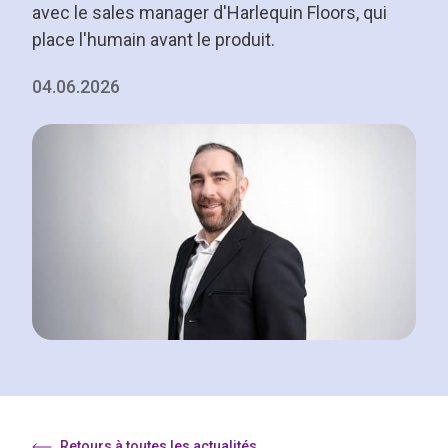
avec le sales manager d'Harlequin Floors, qui
place l'humain avant le produit.
04.06.2026
Retours à toutes les actualités