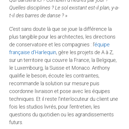
Quelles disciplines ? Le sol existant est-il plan, y-a-
t-il des barres de danse ?
»
C’est sans doute là que se joue la différence la
plus tangible pour les architectes, les directions
de conservatoire et les compagnies : l’
équipe
française d’Harlequin
, gère les projets de A à Z,
sur un territoire qui couvre la France, la Belgique,
le Luxembourg, la Suisse et Monaco. Anthony
qualifie le besoin, écoute les contraintes,
recommande la solution sur mesure puis
coordonne livraison et pose avec les équipes
techniques. Et il reste l’interlocuteur du client une
fois les studios livrés, pour l’entretien, les
questions du quotidien ou les agrandissements
futurs.