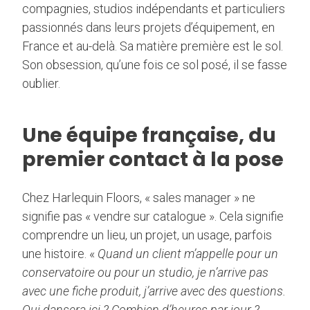
compagnies, studios indépendants et particuliers
passionnés dans leurs projets d’équipement, en
France et au-delà. Sa matière première est le sol.
Son obsession, qu’une fois ce sol posé, il se fasse
oublier.
Une équipe française, du
premier contact à la pose
Chez Harlequin Floors, « sales manager » ne
signifie pas « vendre sur catalogue ». Cela signifie
comprendre un lieu, un projet, un usage, parfois
une histoire. «
Quand un client m’appelle pour un
conservatoire ou pour un studio, je n’arrive pas
avec une fiche produit, j’arrive avec des questions.
Qui dansera ici ? Combien d’heures par jour ?