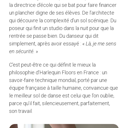
la directrice d’école qui se bat pour faire financer
un plancher digne de ses élèves. De l’architecte
qui découvre la complexité d’un sol scénique. Du
poseur qui finit un studio dans la nuit pour que la
rentrée se passe bien. Du danseur qui dit
simplement, après avoir essayé : «
Là, je me sens
en sécurité.
»
C’est peut-être ce qui définit le mieux la
philosophie d’Harlequin Floors en France : un
savoir-faire technique mondial, porté par une
équipe française à taille humaine, convaincue que
le meilleur sol de danse est celui que l’on oublie,
parce qu’il fait, silencieusement, parfaitement,
son travail.