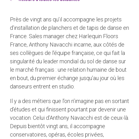
Près de vingt ans qu’il accompagne les projets
d’installation de planchers et de tapis de danse en
France. Sales manager chez Harlequin Floors
France, Anthony Navacchi incarne, aux côtés de
ses collègues de l’équipe française, ce qui fait la
singularité du leader mondial du sol de danse sur
le marché français : une relation humaine de bout
en bout, du premier échange jusqu’au jour où les
danseurs entrent en studio.
Il y a des métiers que l’on n’imagine pas en sortant
d’études et qui finissent pourtant par devenir une
vocation. Celui d’Anthony Navacchi est de ceux-là.
Depuis bientôt vingt ans, il accompagne
conservatoires, opéras, écoles privées,