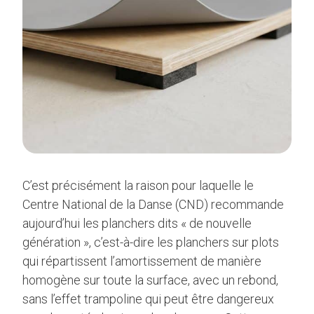
C’est précisément la raison pour laquelle le
Centre National de la Danse (CND) recommande
aujourd’hui les planchers dits « de nouvelle
génération », c’est-à-dire les planchers sur plots
qui répartissent l’amortissement de manière
homogène sur toute la surface, avec un rebond,
sans l’effet trampoline qui peut être dangereux