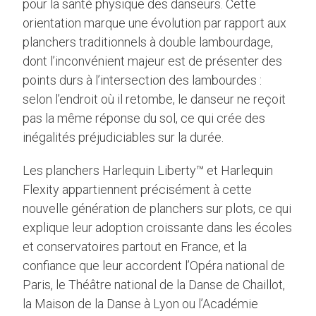
pour la santé physique des danseurs. Cette
orientation marque une évolution par rapport aux
planchers traditionnels à double lambourdage,
dont l’inconvénient majeur est de présenter des
points durs à l’intersection des lambourdes :
selon l’endroit où il retombe, le danseur ne reçoit
pas la même réponse du sol, ce qui crée des
inégalités préjudiciables sur la durée.
Les planchers Harlequin Liberty™ et Harlequin
Flexity appartiennent précisément à cette
nouvelle génération de planchers sur plots, ce qui
explique leur adoption croissante dans les écoles
et conservatoires partout en France, et la
confiance que leur accordent l’Opéra national de
Paris, le Théâtre national de la Danse de Chaillot,
la Maison de la Danse à Lyon ou l’Académie