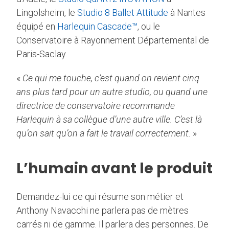
Lingolsheim, le
Studio 8 Ballet Attitude
à Nantes
équipé en
Harlequin Cascade™
, ou le
Conservatoire à Rayonnement Départemental de
Paris-Saclay.
«
Ce qui me touche, c’est quand on revient cinq
ans plus tard pour un autre studio, ou quand une
directrice de conservatoire recommande
Harlequin à sa collègue d’une autre ville. C’est là
qu’on sait qu’on a fait le travail correctement.
»
L’humain avant le produit
Demandez-lui ce qui résume son métier et
Anthony Navacchi ne parlera pas de mètres
carrés ni de gamme. Il parlera des personnes. De