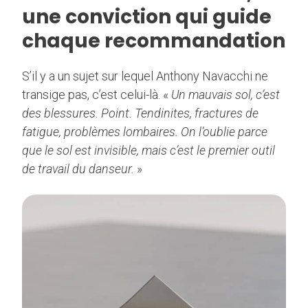
une conviction qui guide
chaque recommandation
S’il y a un sujet sur lequel Anthony Navacchi ne
transige pas, c’est celui-là. «
Un mauvais sol, c’est
des blessures. Point. Tendinites, fractures de
fatigue, problèmes lombaires. On l’oublie parce
que le sol est invisible, mais c’est le premier outil
de travail du danseur.
»