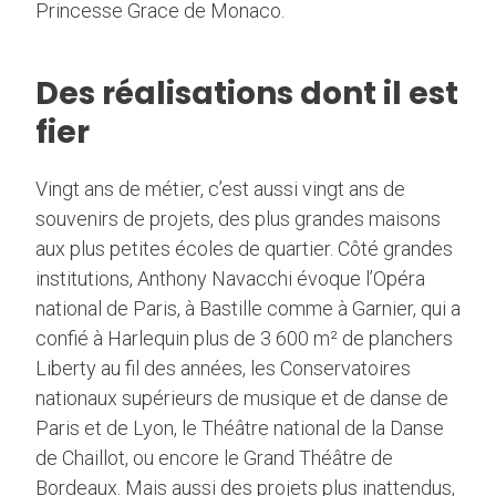
Princesse Grace de Monaco.
Des réalisations dont il est
fier
Vingt ans de métier, c’est aussi vingt ans de
souvenirs de projets, des plus grandes maisons
aux plus petites écoles de quartier. Côté grandes
institutions, Anthony Navacchi évoque l’Opéra
national de Paris, à Bastille comme à Garnier, qui a
confié à Harlequin plus de 3 600 m² de planchers
Liberty au fil des années, les Conservatoires
nationaux supérieurs de musique et de danse de
Paris et de Lyon, le Théâtre national de la Danse
de Chaillot, ou encore le Grand Théâtre de
Bordeaux. Mais aussi des projets plus inattendus,