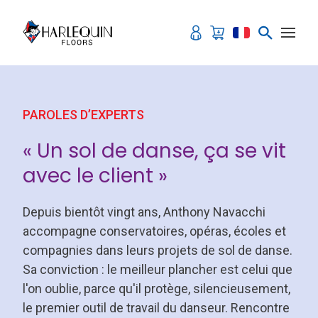
Aller au contenu
PAROLES D’EXPERTS
« Un sol de danse, ça se vit
avec le client »
Depuis bientôt vingt ans, Anthony Navacchi
accompagne conservatoires, opéras, écoles et
compagnies dans leurs projets de sol de danse.
Sa conviction : le meilleur plancher est celui que
l'on oublie, parce qu'il protège, silencieusement,
le premier outil de travail du danseur. Rencontre