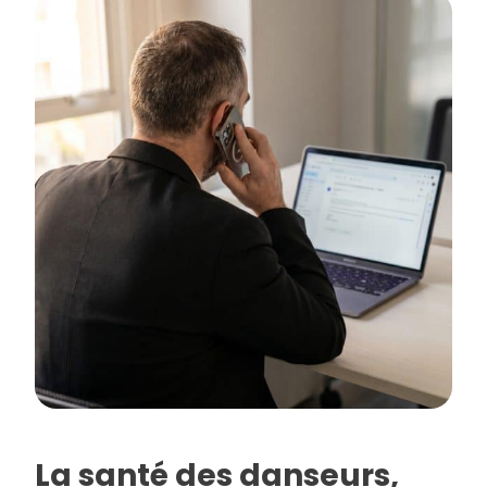
La santé des danseurs,