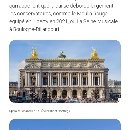
qui rappellent que la danse déborde largement
les conservatoires, comme le Moulin Rouge,
équipé en Liberty en 2021, ou La Seine Musicale
à Boulogne-Billancourt.
Opéra national de Paris | © Alexander Hoernigk