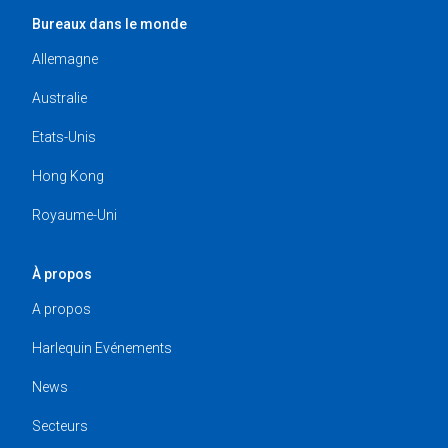
Bureaux dans le monde
Allemagne
Australie
Etats-Unis
Hong Kong
Royaume-Uni
À propos
A propos
Harlequin Evénements
News
Secteurs