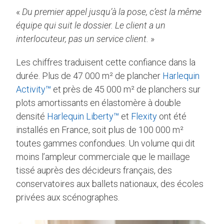
«
Du premier appel jusqu’à la pose, c’est la même
équipe qui suit le dossier. Le client a un
interlocuteur, pas un service client.
»
Les chiffres traduisent cette confiance dans la
durée. Plus de 47 000 m² de plancher
Harlequin
Activity™
et près de 45 000 m² de planchers sur
plots amortissants en élastomère à double
densité
Harlequin Liberty™
et
Flexity
ont été
installés en France, soit plus de 100 000 m²
toutes gammes confondues. Un volume qui dit
moins l’ampleur commerciale que le maillage
tissé auprès des décideurs français, des
conservatoires aux ballets nationaux, des écoles
privées aux scénographes.