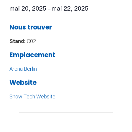
mai 20, 2025
mai 22, 2025
–
Nous trouver
Stand:
C02
Emplacement
Arena Berlin
Website
Show Tech Website