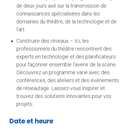
de deux jours axé sur la transmission de
connaissances spécialisées dans les
domaines du théâtre, de la technologie et de
l’art.
Construire des réseaux – Ici, les
professionnels du théâtre rencontrent des
experts en technologie et des planificateurs
pour façonner ensemble l’avenir de la scène.
Découvrez un programme varié avec des
conférences, des ateliers et des événements
de réseautage. Laissez-vous inspirer et
trouvez des solutions innovantes pour vos
projets.
Date et heure