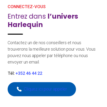
CONNECTEZ-VOUS
Entrez dans
l’univers
Harlequin
Contactez un de nos conseillers et nous
trouverons la meilleure solution pour vous. Vous
pouvez nous appeler par téléphone ou nous
envoyer un email.
Tél:
+352 46 44 22
Cliquez ici pour appeler