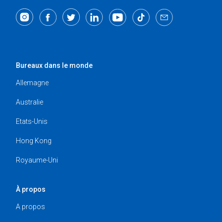
Bureaux dans le monde
Allemagne
Australie
Etats-Unis
Hong Kong
Royaume-Uni
À propos
A propos