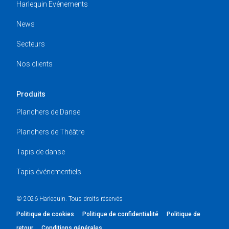
Harlequin Evénements
News
Secteurs
Nos clients
Produits
Planchers de Danse
Planchers de Théâtre
Tapis de danse
Tapis événementiels
© 2026 Harlequin. Tous droits réservés
Politique de cookies
Politique de confidentialité
Politique de
retour
Conditions générales