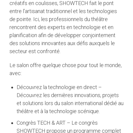
créatifs en coulisses, SHOWTECH fait le pont
entre l’artisanat traditionnel et les technologies
de pointe. Ici, les professionnels du théâtre
rencontrent des experts en technologie et en
planification afin de développer conjointement
des solutions innovantes aux défis auxquels le
secteur est confronté.
Le salon offre quelque chose pour tout le monde,
avec:
Découvrez la technologie en direct –
Découvrez les dernières innovations, projets
et solutions lors du salon international dédié au
théâtre et à la technologie scénique.
Congrès TECH & ART – Le congrès
SHOWTECH propose un programme complet