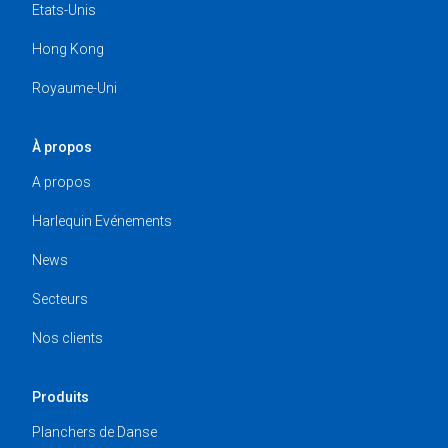
Etats-Unis
Hong Kong
Royaume-Uni
À propos
A propos
Harlequin Evénements
News
Secteurs
Nos clients
Produits
Planchers de Danse