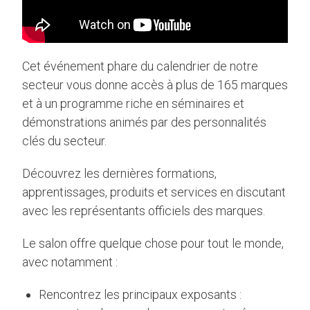
Cet événement phare du calendrier de notre
secteur vous donne accès à plus de 165 marques
et à un programme riche en séminaires et
démonstrations animés par des personnalités
clés du secteur.
Découvrez les dernières formations,
apprentissages, produits et services en discutant
avec les représentants officiels des marques.
Le salon offre quelque chose pour tout le monde,
avec notamment :
Rencontrez les principaux exposants :