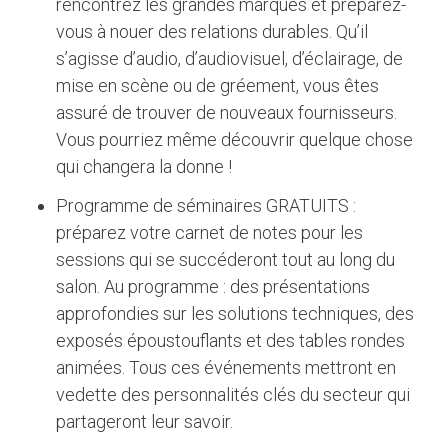
rencontrez les grandes marques et préparez-
vous à nouer des relations durables. Qu’il
s’agisse d’audio, d’audiovisuel, d’éclairage, de
mise en scène ou de gréement, vous êtes
assuré de trouver de nouveaux fournisseurs.
Vous pourriez même découvrir quelque chose
qui changera la donne !
Programme de séminaires GRATUITS :
préparez votre carnet de notes pour les
sessions qui se succéderont tout au long du
salon. Au programme : des présentations
approfondies sur les solutions techniques, des
exposés époustouflants et des tables rondes
animées. Tous ces événements mettront en
vedette des personnalités clés du secteur qui
partageront leur savoir.