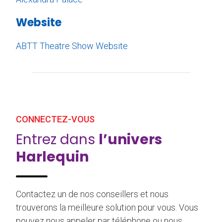
Website
ABTT Theatre Show Website
CONNECTEZ-VOUS
Entrez dans
l’univers
Harlequin
Contactez un de nos conseillers et nous
trouverons la meilleure solution pour vous. Vous
pouvez nous appeler par téléphone ou nous