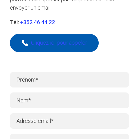
envoyer un email.
Tél:
+352 46 44 22
Cliquez ici pour appeler