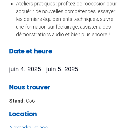
Ateliers pratiques : profitez de l’occasion pour
acquérir de nouvelles compétences, essayer
les derniers équipements techniques, suivre
une formation sur l’éclairage, assister à des
démonstrations audio et bien plus encore !
Date et heure
juin 4, 2025
juin 5, 2025
–
Nous trouver
Stand:
C56
Location
Alexandra Palace