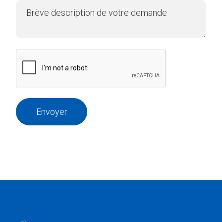
Envoyer