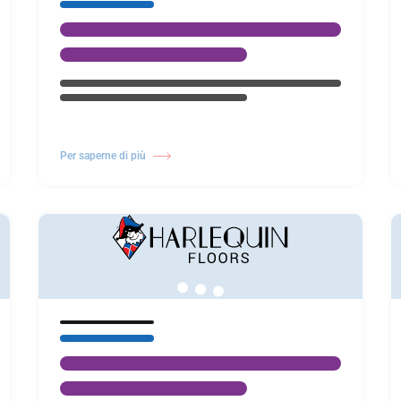
Per saperne di più