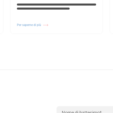
Per saperne di più