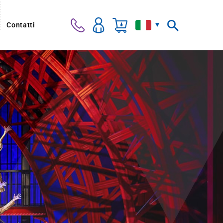
Contatti