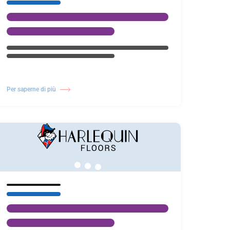
Per saperne di più