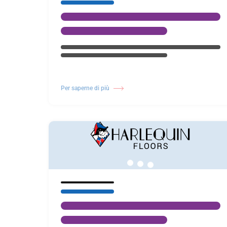
Per saperne di più