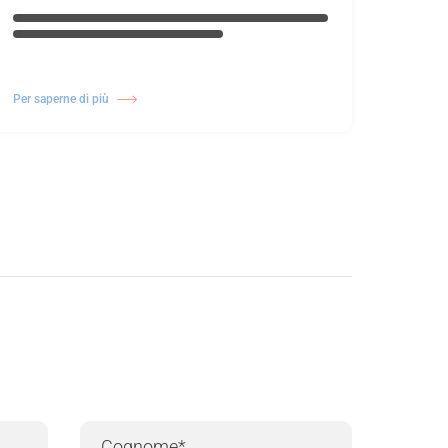
Per saperne di più