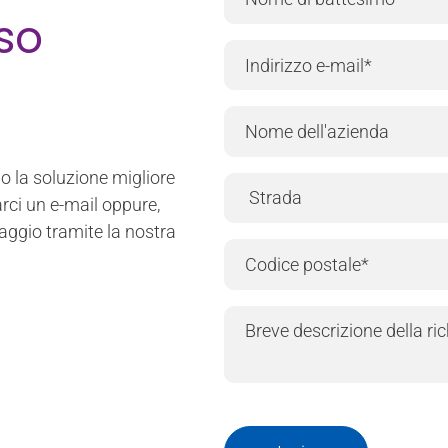
rso
o la soluzione migliore
rci un e-mail oppure,
aggio tramite la nostra